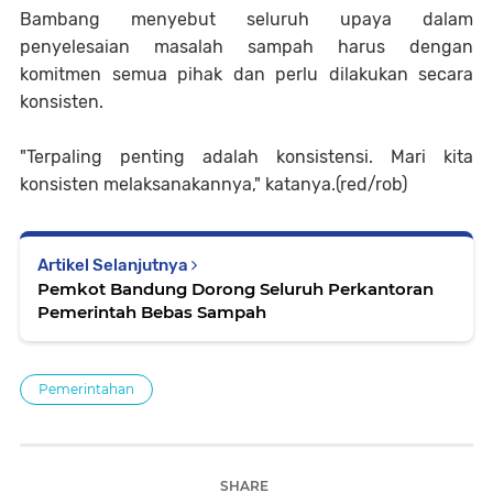
Bambang menyebut seluruh upaya dalam
penyelesaian masalah sampah harus dengan
komitmen semua pihak dan perlu dilakukan secara
konsisten.
"Terpaling penting adalah konsistensi. Mari kita
konsisten melaksanakannya," katanya.(red/rob)
Artikel Selanjutnya
Pemkot Bandung Dorong Seluruh Perkantoran
Pemerintah Bebas Sampah
Pemerintahan
SHARE