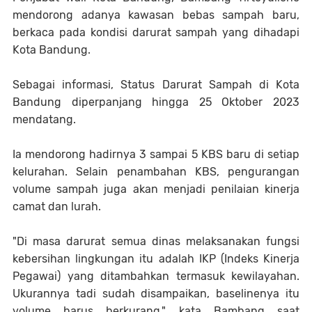
mendorong adanya kawasan bebas sampah baru,
berkaca pada kondisi darurat sampah yang dihadapi
Kota Bandung.
Sebagai informasi, Status Darurat Sampah di Kota
Bandung diperpanjang hingga 25 Oktober 2023
mendatang.
Ia mendorong hadirnya 3 sampai 5 KBS baru di setiap
kelurahan. Selain penambahan KBS, pengurangan
volume sampah juga akan menjadi penilaian kinerja
camat dan lurah.
"Di masa darurat semua dinas melaksanakan fungsi
kebersihan lingkungan itu adalah IKP (Indeks Kinerja
Pegawai) yang ditambahkan termasuk kewilayahan.
Ukurannya tadi sudah disampaikan, baselinenya itu
volume harus berkurang," kata Bambang saat