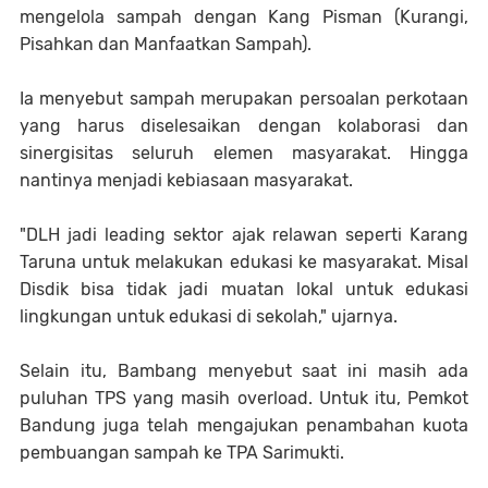
mengelola sampah dengan Kang Pisman (Kurangi,
Pisahkan dan Manfaatkan Sampah).
Ia menyebut sampah merupakan persoalan perkotaan
yang harus diselesaikan dengan kolaborasi dan
sinergisitas seluruh elemen masyarakat. Hingga
nantinya menjadi kebiasaan masyarakat.
"DLH jadi leading sektor ajak relawan seperti Karang
Taruna untuk melakukan edukasi ke masyarakat. Misal
Disdik bisa tidak jadi muatan lokal untuk edukasi
lingkungan untuk edukasi di sekolah," ujarnya.
Selain itu, Bambang menyebut saat ini masih ada
puluhan TPS yang masih overload. Untuk itu, Pemkot
Bandung juga telah mengajukan penambahan kuota
pembuangan sampah ke TPA Sarimukti.