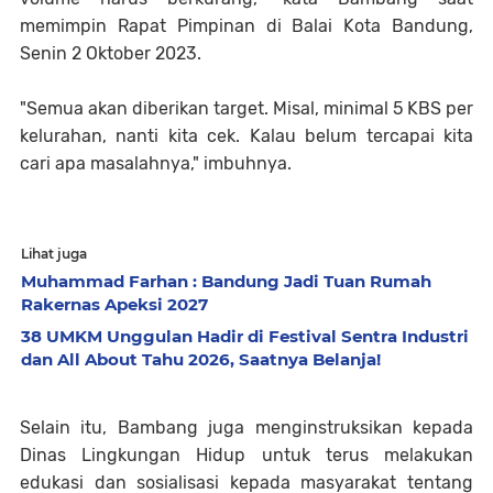
memimpin Rapat Pimpinan di Balai Kota Bandung,
Senin 2 Oktober 2023.
"Semua akan diberikan target. Misal, minimal 5 KBS per
kelurahan, nanti kita cek. Kalau belum tercapai kita
cari apa masalahnya," imbuhnya.
Lihat juga
Muhammad Farhan : Bandung Jadi Tuan Rumah
Rakernas Apeksi 2027
38 UMKM Unggulan Hadir di Festival Sentra Industri
dan All About Tahu 2026, Saatnya Belanja!
Selain itu, Bambang juga menginstruksikan kepada
Dinas Lingkungan Hidup untuk terus melakukan
edukasi dan sosialisasi kepada masyarakat tentang