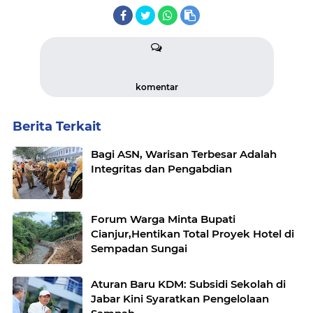
komentar
Berita Terkait
Bagi ASN, Warisan Terbesar Adalah
Integritas dan Pengabdian
Forum Warga Minta Bupati
Cianjur,Hentikan Total Proyek Hotel di
Sempadan Sungai
Aturan Baru KDM: Subsidi Sekolah di
Jabar Kini Syaratkan Pengelolaan