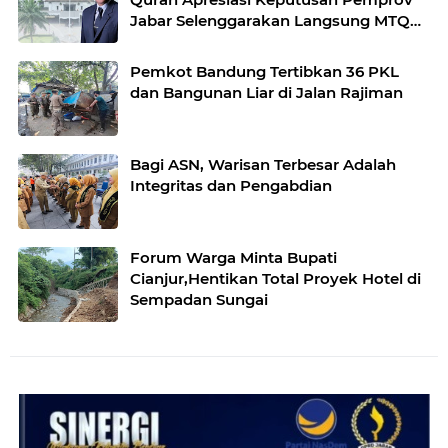
Jabar Selenggarakan Langsung MTQ
Jabar
Pemkot Bandung Tertibkan 36 PKL
dan Bangunan Liar di Jalan Rajiman
Bagi ASN, Warisan Terbesar Adalah
Integritas dan Pengabdian
Forum Warga Minta Bupati
Cianjur,Hentikan Total Proyek Hotel di
Sempadan Sungai