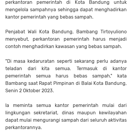
perkantoran pemerintah di Kota Bandung untuk
mengelola sampahnya sehingga dapat menghadirkan
kantor pemerintah yang bebas sampah.
Penjabat Wali Kota Bandung, Bambang Tirtoyuliono
menyebut, perkantoran pemerintah harus menjadi
contoh menghadirkan kawasan yang bebas sampah.
"Di masa kedaruratan seperti sekarang perlu adanya
teladan dari kita semua. Termasuk di kantor
pemerintah semua harus bebas sampah," kata
Bambang saat Rapat Pimpinan di Balai Kota Bandung,
Senin 2 Oktober 2023.
Ia meminta semua kantor pemerintah mulai dari
lingkungan sekretariat, dinas maupun kewilayahan
dapat mulai mengurangi sampah dari seluruh aktivitas
perkantorannya.