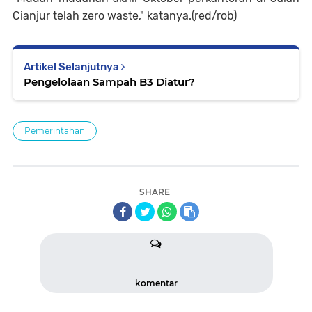
Cianjur telah zero waste," katanya.(red/rob)
Artikel Selanjutnya
Pengelolaan Sampah B3 Diatur?
Pemerintahan
SHARE
komentar