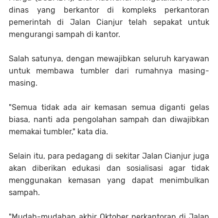
dinas yang berkantor di kompleks perkantoran
pemerintah di Jalan Cianjur telah sepakat untuk
mengurangi sampah di kantor.
Salah satunya, dengan mewajibkan seluruh karyawan
untuk membawa tumbler dari rumahnya masing-
masing.
"Semua tidak ada air kemasan semua diganti gelas
biasa, nanti ada pengolahan sampah dan diwajibkan
memakai tumbler," kata dia.
Selain itu, para pedagang di sekitar Jalan Cianjur juga
akan diberikan edukasi dan sosialisasi agar tidak
menggunakan kemasan yang dapat menimbulkan
sampah.
"Mudah-mudahan akhir Oktober perkantoran di Jalan