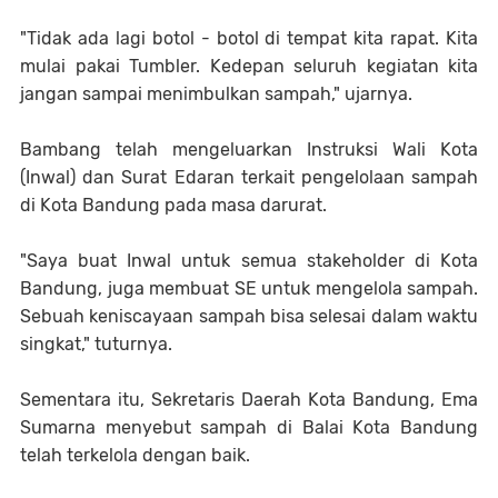
"Tidak ada lagi botol - botol di tempat kita rapat. Kita
mulai pakai Tumbler. Kedepan seluruh kegiatan kita
jangan sampai menimbulkan sampah," ujarnya.
Bambang telah mengeluarkan Instruksi Wali Kota
(Inwal) dan Surat Edaran terkait pengelolaan sampah
di Kota Bandung pada masa darurat.
"Saya buat Inwal untuk semua stakeholder di Kota
Bandung, juga membuat SE untuk mengelola sampah.
Sebuah keniscayaan sampah bisa selesai dalam waktu
singkat," tuturnya.
Sementara itu, Sekretaris Daerah Kota Bandung, Ema
Sumarna menyebut sampah di Balai Kota Bandung
telah terkelola dengan baik.