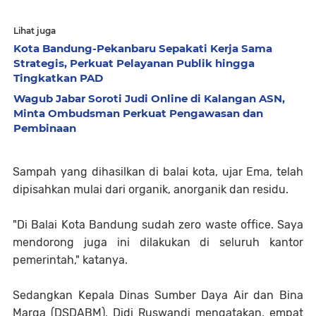
Lihat juga
Kota Bandung-Pekanbaru Sepakati Kerja Sama
Strategis, Perkuat Pelayanan Publik hingga
Tingkatkan PAD
Wagub Jabar Soroti Judi Online di Kalangan ASN,
Minta Ombudsman Perkuat Pengawasan dan
Pembinaan
Sampah yang dihasilkan di balai kota, ujar Ema, telah
dipisahkan mulai dari organik, anorganik dan residu.
"Di Balai Kota Bandung sudah zero waste office. Saya
mendorong juga ini dilakukan di seluruh kantor
pemerintah," katanya.
Sedangkan Kepala Dinas Sumber Daya Air dan Bina
Marga (DSDABM), Didi Ruswandi mengatakan, empat