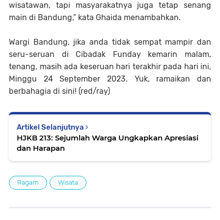
wisatawan, tapi masyarakatnya juga tetap senang
main di Bandung,” kata Ghaida menambahkan.
Wargi Bandung, jika anda tidak sempat mampir dan
seru-seruan di Cibadak Funday kemarin malam,
tenang, masih ada keseruan hari terakhir pada hari ini,
Minggu 24 September 2023. Yuk, ramaikan dan
berbahagia di sini! (red/ray)
Artikel Selanjutnya
HJKB 213: Sejumlah Warga Ungkapkan Apresiasi
dan Harapan
Ragam
Wisata