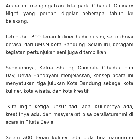
Acara ini mengingatkan kita pada Cibadak Culinary
Night yang pernah digelar beberapa tahun ke
belakang.
Lebih dari 300 tenan kuliner hadir di sini, seluruhnya
berasal dari UMKM Kota Bandung. Selain itu, beragam
kegiatan pertunjukan seni juga ditampilkan.
Sebelumnya, Ketua Sharing Commite Cibadak Fun
Day, Devia Handayani menjelaskan, konsep acara ini
menyatukan tiga julukan Kota Bandung sebagai kota
kuliner, kota wisata, dan kota kreatif.
“Kita ingin ketiga unsur tadi ada. Kulinernya ada,
kreatifnya ada, dan masyarakat bisa bersilaturahmi di
acara ini,” kata Devia.
Selain 300 tenan kuliner, ada pula tiga panggung