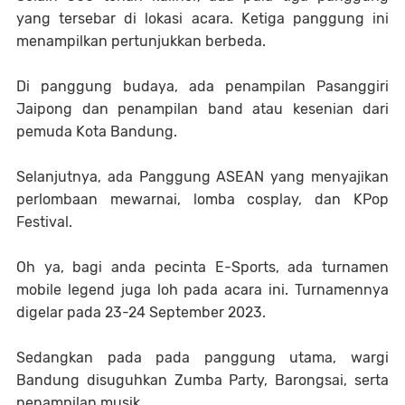
yang tersebar di lokasi acara. Ketiga panggung ini
menampilkan pertunjukkan berbeda.
Di panggung budaya, ada penampilan Pasanggiri
Jaipong dan penampilan band atau kesenian dari
pemuda Kota Bandung.
Selanjutnya, ada Panggung ASEAN yang menyajikan
perlombaan mewarnai, lomba cosplay, dan KPop
Festival.
Oh ya, bagi anda pecinta E-Sports, ada turnamen
mobile legend juga loh pada acara ini. Turnamennya
digelar pada 23-24 September 2023.
Sedangkan pada pada panggung utama, wargi
Bandung disuguhkan Zumba Party, Barongsai, serta
penampilan musik.