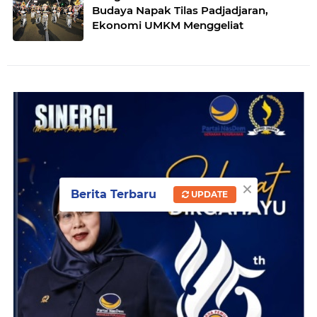
Budaya Napak Tilas Padjadjaran,
Ekonomi UMKM Menggeliat
×
Berita Terbaru
UPDATE