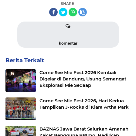
SHARE
komentar
Berita Terkait
Come See Mie Fest 2026 Kembali
Digelar di Bandung, Usung Semangat
Eksplorasi Mie Sedaap
Come See Mie Fest 2026, Hari Kedua
Tampilkan J-Rocks di Kiara Artha Park
BAZNAS Jawa Barat Salurkan Amanah
Zakat Pengguna BRImo, Hadirkan