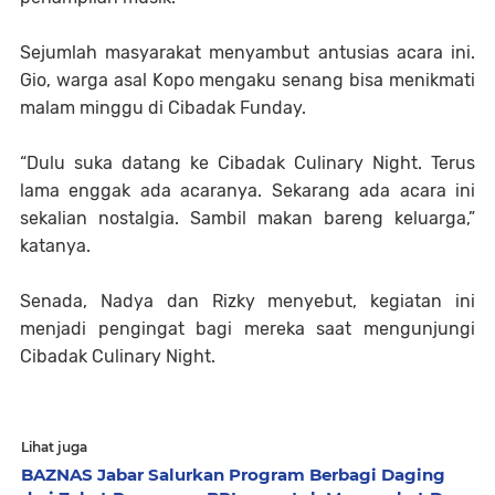
Sejumlah masyarakat menyambut antusias acara ini.
Gio, warga asal Kopo mengaku senang bisa menikmati
malam minggu di Cibadak Funday.
“Dulu suka datang ke Cibadak Culinary Night. Terus
lama enggak ada acaranya. Sekarang ada acara ini
sekalian nostalgia. Sambil makan bareng keluarga,”
katanya.
Senada, Nadya dan Rizky menyebut, kegiatan ini
menjadi pengingat bagi mereka saat mengunjungi
Cibadak Culinary Night.
Lihat juga
BAZNAS Jabar Salurkan Program Berbagi Daging