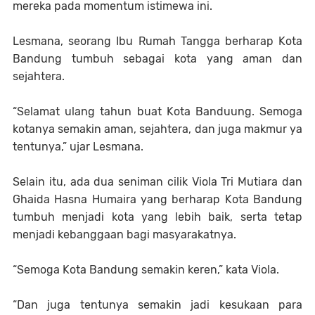
mereka pada momentum istimewa ini.
Lesmana, seorang Ibu Rumah Tangga berharap Kota
Bandung tumbuh sebagai kota yang aman dan
sejahtera.
“Selamat ulang tahun buat Kota Banduung. Semoga
kotanya semakin aman, sejahtera, dan juga makmur ya
tentunya,” ujar Lesmana.
Selain itu, ada dua seniman cilik Viola Tri Mutiara dan
Ghaida Hasna Humaira yang berharap Kota Bandung
tumbuh menjadi kota yang lebih baik, serta tetap
menjadi kebanggaan bagi masyarakatnya.
“Semoga Kota Bandung semakin keren,” kata Viola.
“Dan juga tentunya semakin jadi kesukaan para