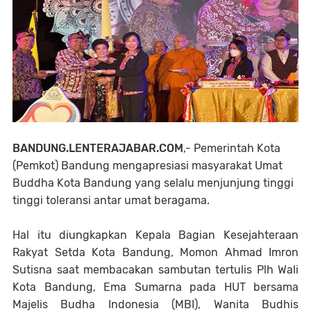
BANDUNG.LENTERAJABAR.COM
,- Pemerintah Kota
(Pemkot) Bandung mengapresiasi masyarakat Umat
Buddha Kota Bandung yang selalu menjunjung tinggi
tinggi toleransi antar umat beragama.
Hal itu diungkapkan Kepala Bagian Kesejahteraan
Rakyat Setda Kota Bandung, Momon Ahmad Imron
Sutisna saat membacakan sambutan tertulis Plh Wali
Kota Bandung, Ema Sumarna pada HUT bersama
Majelis Budha Indonesia (MBI), Wanita Budhis