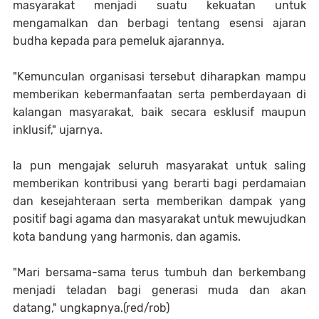
masyarakat menjadi suatu kekuatan untuk
mengamalkan dan berbagi tentang esensi ajaran
budha kepada para pemeluk ajarannya.
"Kemunculan organisasi tersebut diharapkan mampu
memberikan kebermanfaatan serta pemberdayaan di
kalangan masyarakat, baik secara esklusif maupun
inklusif," ujarnya.
Ia pun mengajak seluruh masyarakat untuk saling
memberikan kontribusi yang berarti bagi perdamaian
dan kesejahteraan serta memberikan dampak yang
positif bagi agama dan masyarakat untuk mewujudkan
kota bandung yang harmonis, dan agamis.
"Mari bersama-sama terus tumbuh dan berkembang
menjadi teladan bagi generasi muda dan akan
datang," ungkapnya.(red/rob)