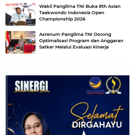
Wakil Panglima TNI Buka 8th Asian
Taekwondo Indonesia Open
Championship 2026
Asrenum Panglima TNI Dorong
Optimalisasi Program dan Anggaran
Satker Melalui Evaluasi Kinerja