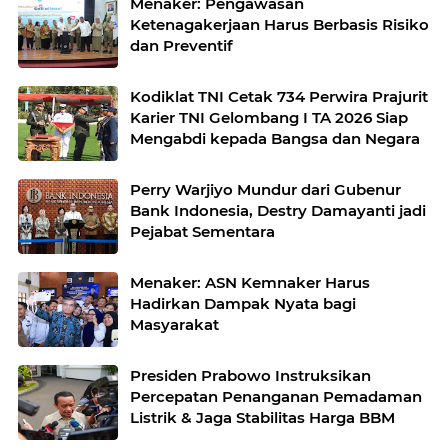
Menaker: Pengawasan
Ketenagakerjaan Harus Berbasis Risiko
dan Preventif
Kodiklat TNI Cetak 734 Perwira Prajurit
Karier TNI Gelombang I TA 2026 Siap
Mengabdi kepada Bangsa dan Negara
Perry Warjiyo Mundur dari Gubenur
Bank Indonesia, Destry Damayanti jadi
Pejabat Sementara
Menaker: ASN Kemnaker Harus
Hadirkan Dampak Nyata bagi
Masyarakat
Presiden Prabowo Instruksikan
Percepatan Penanganan Pemadaman
Listrik & Jaga Stabilitas Harga BBM