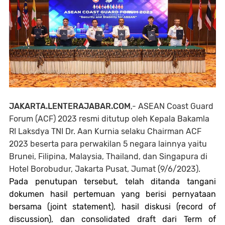
JAKARTA.LENTERAJABAR.COM
,-
ASEAN Coast Guard
Forum (ACF) 2023 resmi ditutup oleh Kepala Bakamla
RI Laksdya TNI Dr. Aan Kurnia selaku Chairman ACF
2023 beserta para perwakilan 5 negara lainnya yaitu
Brunei, Filipina, Malaysia, Thailand, dan Singapura di
Hotel Borobudur, Jakarta Pusat, Jumat (9/6/2023)
.
Pada penutupan tersebut, telah ditanda tangani
dokumen hasil pertemuan yang berisi pernyataan
bersama (joint statement), hasil diskusi (record of
discussion), dan consolidated draft dari Term of