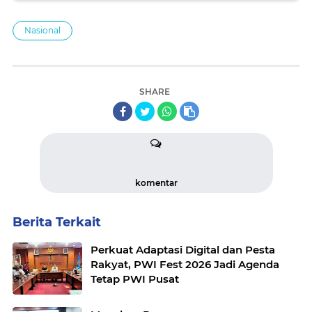
Nasional
SHARE
komentar
Berita Terkait
Perkuat Adaptasi Digital dan Pesta
Rakyat, PWI Fest 2026 Jadi Agenda
Tetap PWI Pusat