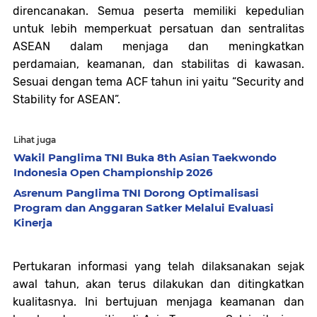
direncanakan. Semua peserta memiliki kepedulian
untuk lebih memperkuat persatuan dan sentralitas
ASEAN dalam menjaga dan meningkatkan
perdamaian, keamanan, dan stabilitas di kawasan.
Sesuai dengan tema ACF tahun ini yaitu “Security and
Stability for ASEAN”.
Lihat juga
Wakil Panglima TNI Buka 8th Asian Taekwondo
Indonesia Open Championship 2026
Asrenum Panglima TNI Dorong Optimalisasi
Program dan Anggaran Satker Melalui Evaluasi
Kinerja
Pertukaran informasi yang telah dilaksanakan sejak
awal tahun, akan terus dilakukan dan ditingkatkan
kualitasnya. Ini bertujuan menjaga keamanan dan