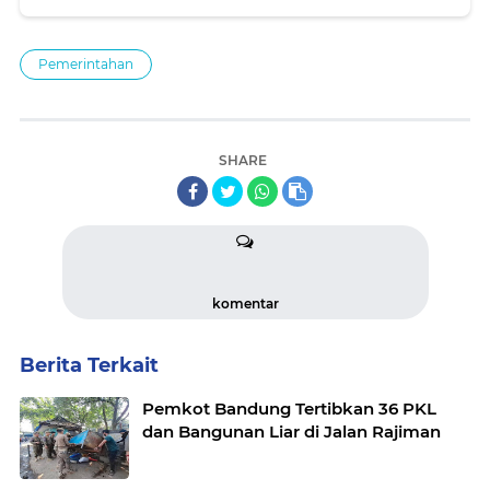
Pemerintahan
SHARE
komentar
Berita Terkait
Pemkot Bandung Tertibkan 36 PKL
dan Bangunan Liar di Jalan Rajiman