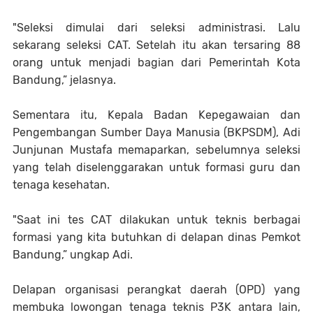
"Seleksi dimulai dari seleksi administrasi. Lalu
sekarang seleksi CAT. Setelah itu akan tersaring 88
orang untuk menjadi bagian dari Pemerintah Kota
Bandung,” jelasnya.
Sementara itu, Kepala Badan Kepegawaian dan
Pengembangan Sumber Daya Manusia (BKPSDM), Adi
Junjunan Mustafa memaparkan, sebelumnya seleksi
yang telah diselenggarakan untuk formasi guru dan
tenaga kesehatan.
"Saat ini tes CAT dilakukan untuk teknis berbagai
formasi yang kita butuhkan di delapan dinas Pemkot
Bandung,” ungkap Adi.
Delapan organisasi perangkat daerah (OPD) yang
membuka lowongan tenaga teknis P3K antara lain,