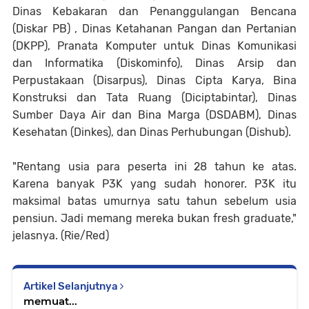
Dinas Kebakaran dan Penanggulangan Bencana
(Diskar PB) , Dinas Ketahanan Pangan dan Pertanian
(DKPP), Pranata Komputer untuk Dinas Komunikasi
dan Informatika (Diskominfo), Dinas Arsip dan
Perpustakaan (Disarpus), Dinas Cipta Karya, Bina
Konstruksi dan Tata Ruang (Diciptabintar), Dinas
Sumber Daya Air dan Bina Marga (DSDABM), Dinas
Kesehatan (Dinkes), dan Dinas Perhubungan (Dishub).
"Rentang usia para peserta ini 28 tahun ke atas.
Karena banyak P3K yang sudah honorer. P3K itu
maksimal batas umurnya satu tahun sebelum usia
pensiun. Jadi memang mereka bukan fresh graduate,"
jelasnya. (Rie/Red)
Artikel Selanjutnya
memuat...