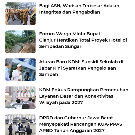
Bagi ASN, Warisan Terbesar Adalah
Integritas dan Pengabdian
Forum Warga Minta Bupati
Cianjur,Hentikan Total Proyek Hotel di
Sempadan Sungai
Aturan Baru KDM: Subsidi Sekolah di
Jabar Kini Syaratkan Pengelolaan
Sampah
KDM Fokus Rampungkan Pemenuhan
Layanan Dasar dan Konektivitas
Wilayah pada 2027
DPRD dan Gubernur Jawa Barat
Menyepakati Rancangan KUA-PPAS
APBD Tahun Anggaran 2027