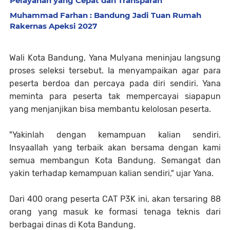
Pelayanan yang Cepat dan Transparan
Muhammad Farhan : Bandung Jadi Tuan Rumah
Rakernas Apeksi 2027
Wali Kota Bandung, Yana Mulyana meninjau langsung
proses seleksi tersebut. Ia menyampaikan agar para
peserta berdoa dan percaya pada diri sendiri. Yana
meminta para peserta tak mempercayai siapapun
yang menjanjikan bisa membantu kelolosan peserta.
"Yakinlah dengan kemampuan kalian sendiri.
Insyaallah yang terbaik akan bersama dengan kami
semua membangun Kota Bandung. Semangat dan
yakin terhadap kemampuan kalian sendiri," ujar Yana.
Dari 400 orang peserta CAT P3K ini, akan tersaring 88
orang yang masuk ke formasi tenaga teknis dari
berbagai dinas di Kota Bandung.