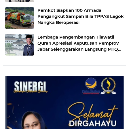
Pemkot Siapkan 100 Armada
Pengangkut Sampah Bila TPPAS Legok
Nangka Beroperasi
Lembaga Pengembangan Tilawatil
Quran Apresiasi Keputusan Pemprov
Jabar Selenggarakan Langsung MTQ
Jabar