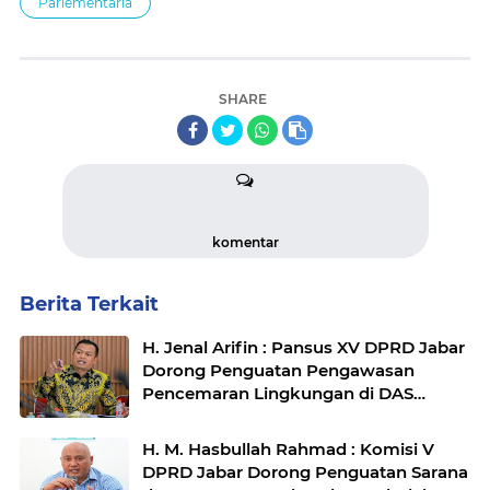
Parlementaria
SHARE
komentar
Berita Terkait
H. Jenal Arifin : Pansus XV DPRD Jabar
Dorong Penguatan Pengawasan
Pencemaran Lingkungan di DAS
Cilamaya
H. M. Hasbullah Rahmad : Komisi V
DPRD Jabar Dorong Penguatan Sarana