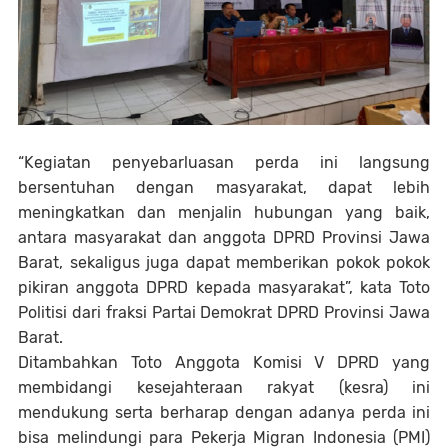
“Kegiatan penyebarluasan perda ini langsung
bersentuhan dengan masyarakat, dapat lebih
meningkatkan dan menjalin hubungan yang baik,
antara masyarakat dan anggota DPRD Provinsi Jawa
Barat, sekaligus juga dapat memberikan pokok pokok
pikiran anggota DPRD kepada masyarakat”, kata Toto
Politisi dari fraksi Partai Demokrat DPRD Provinsi Jawa
Barat.
Ditambahkan Toto Anggota Komisi V DPRD yang
membidangi kesejahteraan rakyat (kesra) ini
mendukung serta berharap dengan adanya perda ini
bisa melindungi para Pekerja Migran Indonesia (PMI)