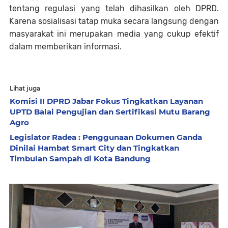
tentang regulasi yang telah dihasilkan oleh DPRD.
Karena sosialisasi tatap muka secara langsung dengan
masyarakat ini merupakan media yang cukup efektif
dalam memberikan informasi.
Lihat juga
Komisi II DPRD Jabar Fokus Tingkatkan Layanan
UPTD Balai Pengujian dan Sertifikasi Mutu Barang
Agro
Legislator Radea : Penggunaan Dokumen Ganda
Dinilai Hambat Smart City dan Tingkatkan
Timbulan Sampah di Kota Bandung