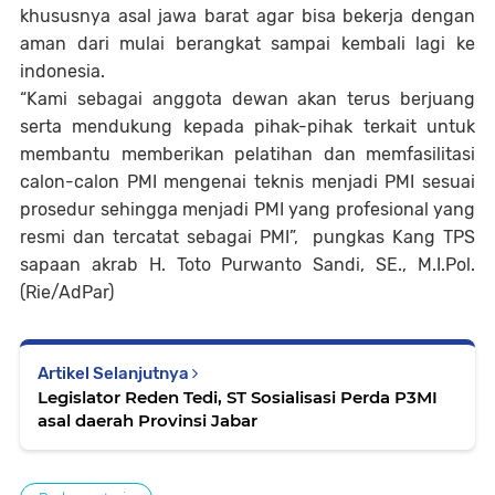
khususnya asal jawa barat agar bisa bekerja dengan
aman dari mulai berangkat sampai kembali lagi ke
indonesia.
“Kami sebagai anggota dewan akan terus berjuang
serta mendukung kepada pihak-pihak terkait untuk
membantu memberikan pelatihan dan memfasilitasi
calon-calon PMI mengenai teknis menjadi PMI sesuai
prosedur sehingga menjadi PMI yang profesional yang
resmi dan tercatat sebagai PMI”, pungkas Kang TPS
sapaan akrab H. Toto Purwanto Sandi, SE., M.I.Pol.
(Rie/AdPar)
Artikel Selanjutnya
Legislator Reden Tedi, ST Sosialisasi Perda P3MI
asal daerah Provinsi Jabar