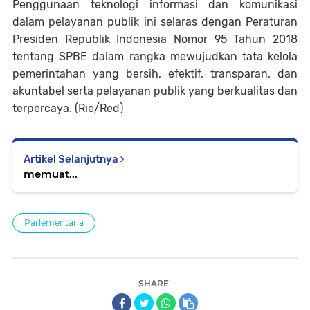
Penggunaan teknologi informasi dan komunikasi
dalam pelayanan publik ini selaras dengan Peraturan
Presiden Republik Indonesia Nomor 95 Tahun 2018
tentang SPBE dalam rangka mewujudkan tata kelola
pemerintahan yang bersih, efektif, transparan, dan
akuntabel serta pelayanan publik yang berkualitas dan
terpercaya. (Rie/Red)
Artikel Selanjutnya
memuat...
Parlementaria
SHARE