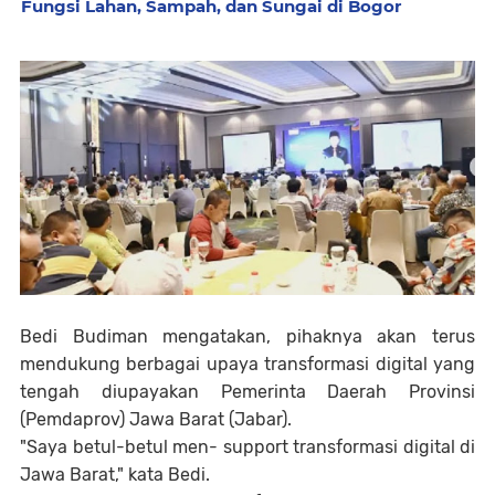
Fungsi Lahan, Sampah, dan Sungai di Bogor
Bedi Budiman mengatakan, pihaknya akan terus
mendukung berbagai upaya transformasi digital yang
tengah diupayakan Pemerinta Daerah Provinsi
(Pemdaprov) Jawa Barat (Jabar).
"Saya betul-betul men- support transformasi digital di
Jawa Barat," kata Bedi.