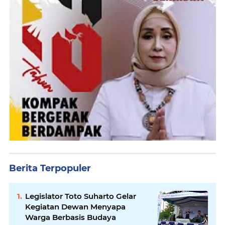
Berita Terpopuler
Legislator Toto Suharto Gelar
Kegiatan Dewan Menyapa
Warga Berbasis Budaya