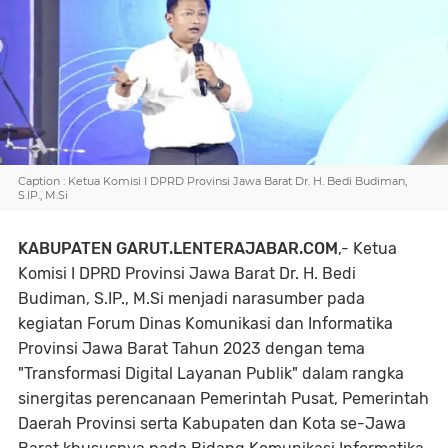
Caption : Ketua Komisi I DPRD Provinsi Jawa Barat Dr. H. Bedi Budiman,
S.IP., M.Si
KABUPATEN GARUT.LENTERAJABAR.COM
,- Ketua
Komisi I DPRD Provinsi Jawa Barat Dr. H. Bedi
Budiman, S.IP., M.Si menjadi narasumber pada
kegiatan Forum Dinas Komunikasi dan Informatika
Provinsi Jawa Barat Tahun 2023 dengan tema
"Transformasi Digital Layanan Publik" dalam rangka
sinergitas perencanaan Pemerintah Pusat, Pemerintah
Daerah Provinsi serta Kabupaten dan Kota se-Jawa