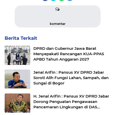
komentar
Berita Terkait
DPRD dan Gubernur Jawa Barat
Menyepakati Rancangan KUA-PPAS
APBD Tahun Anggaran 2027
Jenal Arifin : Pansus XV DPRD Jabar
Soroti Alih Fungsi Lahan, Sampah, dan
Sungai di Bogor
H. Jenal Arifin : Pansus XV DPRD Jabar
Dorong Penguatan Pengawasan
Pencemaran Lingkungan di DAS
Cilamaya