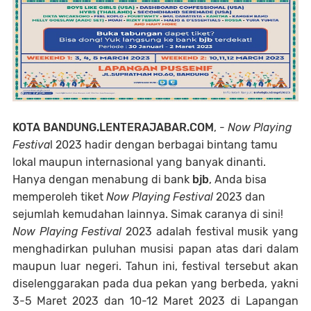
KOTA BANDUNG.LENTERAJABAR.COM
, -
Now Playing
Festiva
l 2023 hadir dengan berbagai bintang tamu
lokal maupun internasional yang banyak dinanti.
Hanya dengan menabung di bank
bjb
, Anda bisa
memperoleh tiket
Now Playing Festival
2023 dan
sejumlah kemudahan lainnya. Simak caranya di sini!
Now Playing Festival
2023 adalah festival musik yang
menghadirkan puluhan musisi papan atas dari dalam
maupun luar negeri. Tahun ini, festival tersebut akan
diselenggarakan pada dua pekan yang berbeda, yakni
3-5 Maret 2023 dan 10-12 Maret 2023 di Lapangan