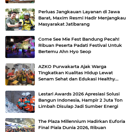
Perluas Jangkauan Layanan di Jawa
Barat, Maxim Resmi Hadir Menjangkau
Masyarakat Jatibarang
Come See Mie Fest Bandung Pecah!
Ribuan Peserta Padati Festival Untuk
Bertemu Ahn Hyo Seop
AZKO Purwakarta Ajak Warga
Tingkatkan Kualitas Hidup Lewat
Senam Sehat dan Edukasi Healthy
Juice
Lestari Awards 2026 Apresiasi Solusi
Bangun Indonesia, Hampir 2 Juta Ton
Limbah Disulap Jadi Sumber Energi
The Plaza Millennium Hadirkan Euforia
Final Piala Dunia 2026, Ribuan