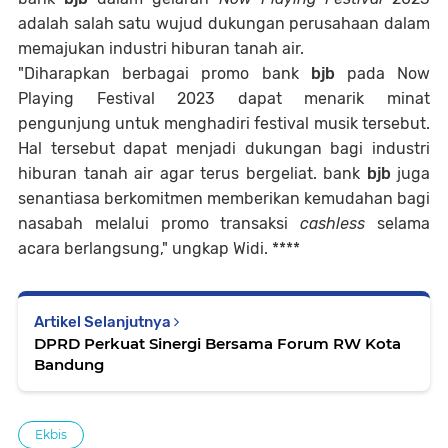
adalah salah satu wujud dukungan perusahaan dalam
memajukan industri hiburan tanah air.
"Diharapkan berbagai promo bank
bjb
pada Now
Playing Festival 2023 dapat menarik minat
pengunjung untuk menghadiri festival musik tersebut.
Hal tersebut dapat menjadi dukungan bagi industri
hiburan tanah air agar terus bergeliat. bank
bjb
juga
senantiasa berkomitmen memberikan kemudahan bagi
nasabah melalui promo transaksi
cashless
selama
acara berlangsung," ungkap Widi. ****
Artikel Selanjutnya
DPRD Perkuat Sinergi Bersama Forum RW Kota
Bandung
Ekbis