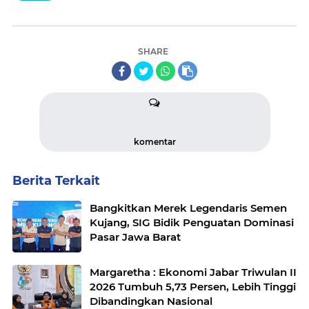
SHARE
komentar
Berita Terkait
Bangkitkan Merek Legendaris Semen
Kujang, SIG Bidik Penguatan Dominasi
Pasar Jawa Barat
Margaretha : Ekonomi Jabar Triwulan II
2026 Tumbuh 5,73 Persen, Lebih Tinggi
Dibandingkan Nasional