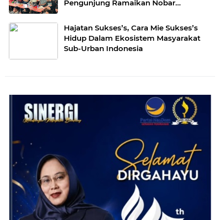
Pengunjung Ramaikan Nobar
Argentina vs Spanyol
Hajatan Sukses’s, Cara Mie Sukses’s
Hidup Dalam Ekosistem Masyarakat
Sub-Urban Indonesia