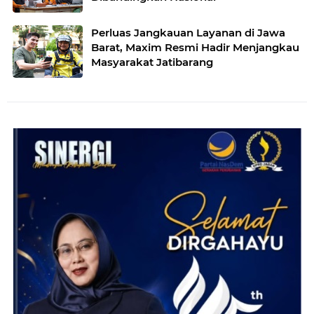
Perluas Jangkauan Layanan di Jawa
Barat, Maxim Resmi Hadir Menjangkau
Masyarakat Jatibarang