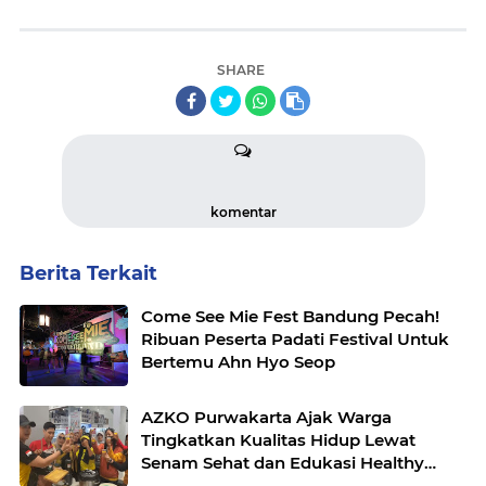
SHARE
komentar
Berita Terkait
Come See Mie Fest Bandung Pecah!
Ribuan Peserta Padati Festival Untuk
Bertemu Ahn Hyo Seop
AZKO Purwakarta Ajak Warga
Tingkatkan Kualitas Hidup Lewat
Senam Sehat dan Edukasi Healthy
Juice