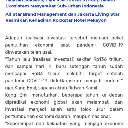
Ekosistem Masyarakat Sub-Urban Indonesia
All Star Brand Management dan Jakarta Living Star
Resmikan Kehadiran Rockstar Hotel Pekayon
Adapun realisasi investasi tersebut menjadi bekal
pemulihan ekonomi saat pandemi COVID-19
dinyatakan telah usai.
"Tahun lalu (realisasi investasi) sekitar Rp136 triliun,
dan sampai hari ini baru setengah tahun sudah
mencapai Rp83 triliun melebihi target setelah
pandemi COVID-19 dideklarasikan menjadi endemi,"
ujar Kang Emil, sapaan akrab Ridwan Kamil.
Kang Emil menuturkan, beberapa tahun ke depan
diprediksi ekonomi global akan melambat, dan
investasi menjadi salah satu tolok ukur dalam
pertumbuhan ekonomi daerah, maupun nasional.
"Seperempat dari kekuatan yang menjaga ekonomi