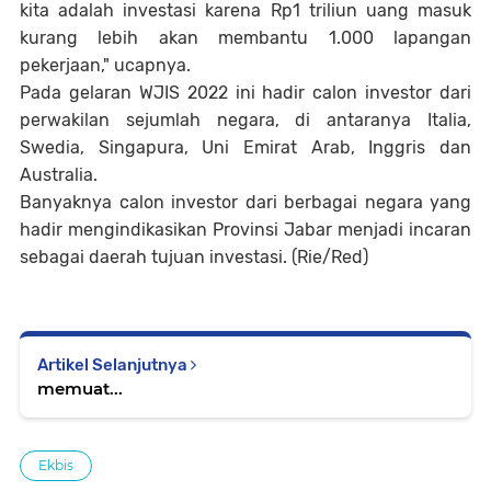
kita adalah investasi karena Rp1 triliun uang masuk
kurang lebih akan membantu 1.000 lapangan
pekerjaan," ucapnya.
Pada gelaran WJIS 2022 ini hadir calon investor dari
perwakilan sejumlah negara, di antaranya Italia,
Swedia, Singapura, Uni Emirat Arab, Inggris dan
Australia.
Banyaknya calon investor dari berbagai negara yang
hadir mengindikasikan Provinsi Jabar menjadi incaran
sebagai daerah tujuan investasi. (Rie/Red)
Artikel Selanjutnya
memuat...
Ekbis