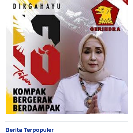
Berita Terpopuler