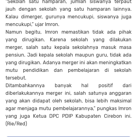
“Sekolah satu hamparan, jumlah siswanya terpaut
jauh dengan sekolah yang satu hamparan lainnya.
Kalau dimerger, gurunya mencukupi, siswanya juga
mencukupi,” ujar Imron.
Namun begitu, Imron memastikan tidak ada pihak
yang dirugikan. Karena sekolah yang dilakukan
merger, salah satu kepala sekolahnya masuk masa
pensiun. Jadi kepala sekolah maupun guru, tidak ada
yang dirugikan. Adanya merger ini akan meningkatkan
mutu pendidikan dan pembelajaran di sekolah
tersebut.
Ditambahkannya banyak hal positif dari
diberlakukannya merger ini, salah satunya anggaran
yang akan didapat oleh sekolah, bisa lebih maksimal
agar menjaga mutu pembelajarannya,” pungkas Imron
yang juga Ketua DPC PDIP Kabupaten Cirebon ini.
(Rie/Red)