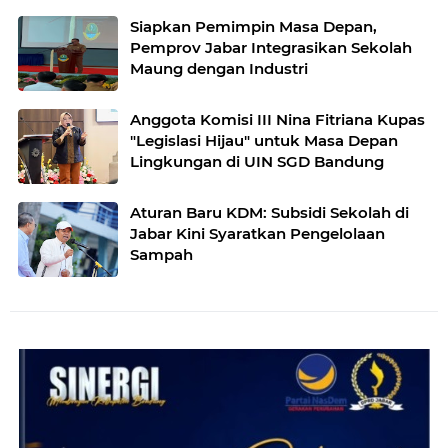
Siapkan Pemimpin Masa Depan,
Pemprov Jabar Integrasikan Sekolah
Maung dengan Industri
Anggota Komisi III Nina Fitriana Kupas
"Legislasi Hijau" untuk Masa Depan
Lingkungan di UIN SGD Bandung
Aturan Baru KDM: Subsidi Sekolah di
Jabar Kini Syaratkan Pengelolaan
Sampah