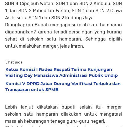
SDN 4 Cipejeuh Wetan, SDN 1 dan SDN 2 Ambulu, SDN
1 dan SDN 2 Pabedilan Wetan, SDN 1 dan SDN 2 Ciawi
Asih, serta SDN 1 dan SDN 2 Kedung Jaya.
Diungkapkan Bupati mengapa sekolah satu hamparan
digabungkan? karena terjadi persaingan yang kurang
sehat di sekolah satu hamparan. Sehingga dipilih
untuk melakukan merger, jelas Imron.
Lihat juga
Ketua Komisi I Radea Respati Terima Kunjungan
Visiting Day Mahasiswa Administrasi Publik Undip
Komisi V DPRD Jabar Dorong Verifikasi Terbuka dan
Transparan untuk SPMB
Lebih lanjut dikatakan bupati selain itu, merger
sekolah satu hamparan dilakukan untuk mengatasi
masalah kekurangan tenaga guru-guru negeri.