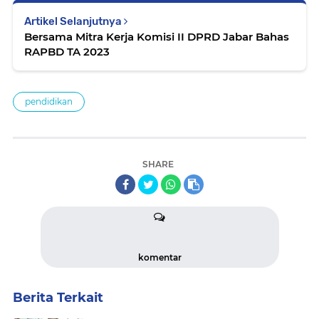
Artikel Selanjutnya
Bersama Mitra Kerja Komisi II DPRD Jabar Bahas
RAPBD TA 2023
pendidikan
SHARE
komentar
Berita Terkait