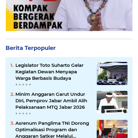
Berita Terpopuler
Legislator Toto Suharto Gelar
Kegiatan Dewan Menyapa
Warga Berbasis Budaya
Minim Anggaran Garut Undur
Diri, Pemprov Jabar Ambil Alih
Pelaksanaan MTQ Jabar 2026
Asrenum Panglima TNI Dorong
Optimalisasi Program dan
Anggaran Satker Melalui