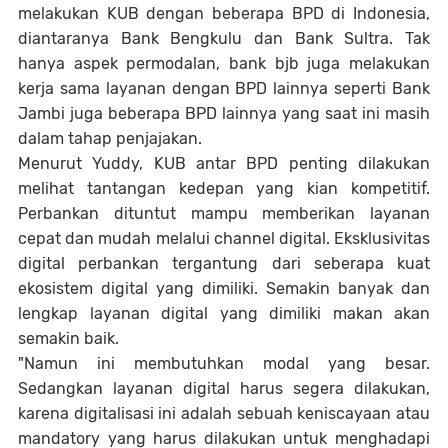
melakukan KUB dengan beberapa BPD di Indonesia,
diantaranya Bank Bengkulu dan Bank Sultra. Tak
hanya aspek permodalan, bank bjb juga melakukan
kerja sama layanan dengan BPD lainnya seperti Bank
Jambi juga beberapa BPD lainnya yang saat ini masih
dalam tahap penjajakan.
Menurut Yuddy, KUB antar BPD penting dilakukan
melihat tantangan kedepan yang kian kompetitif.
Perbankan dituntut mampu memberikan layanan
cepat dan mudah melalui channel digital. Eksklusivitas
digital perbankan tergantung dari seberapa kuat
ekosistem digital yang dimiliki. Semakin banyak dan
lengkap layanan digital yang dimiliki makan akan
semakin baik.
"Namun ini membutuhkan modal yang besar.
Sedangkan layanan digital harus segera dilakukan,
karena digitalisasi ini adalah sebuah keniscayaan atau
mandatory yang harus dilakukan untuk menghadapi