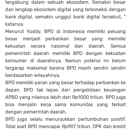
tergabung dalam sebuah ekosistem. Semakin besar
dan lengkap ekosistem digital yang terkoneksi dengan
bank digital, semakin unggul bank digital tersebut, "
katanya.
Menurut Yuddy, BPD di Indonesia memiliki peluang
besar menjadi perbankan besar yang memiliki
kekuatan secara nasional dan daerah. Semua
pemerintah daerah memiliki BPD dengan kekuatan
konsumer di daerahnya. Namun potensi ini belum
tergarap maksimal karena BPD masih sendiri sendiri
berdasarkan wilayahnya.
BPD memiliki peran yang besar terhadap perbankan ke
depan. BPD tak lepas dari pengelolaan keuangan
APBD yang nilainya lebih dari Rp1000 triliun. BPD juga
bisa menjalin kerja sama komunitas yang terkait
dengan pemerintah daerah.
BPD juga selalu menunjukkan pertumbuhan positif.
Total aset BPD mencapai Rp907 triliun. DPK dan kredit