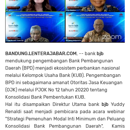
BANDUNG.LENTERAJABAR.COM
, -- bank
bjb
mendukung pengembangan Bank Pembangunan
Daerah (BPD) menjadi ekosistem perbankan nasional
melalui Kelompok Usaha Bank (KUB). Pengembangan
BPD ini sebagaimana amanat Otoritas Jasa Keuangan
(OJK) melalui PJOK No 12 tahun 20220 tentang
Konsolidasi Bank Pembentukan KUB.
Hal itu disampaikan Direktur Utama bank
bjb
Yuddy
Renaldi saat menjadi pembicara pada acara webinar
"Strategi Pemenuhan Modal Inti Minimum dan Peluang
Konsolidasi Bank Pembangunan Daerah", Kamis