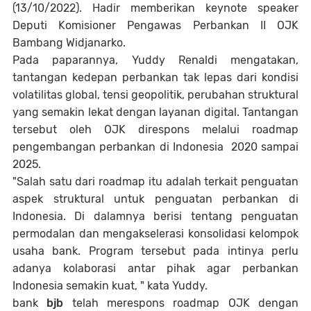
(13/10/2022). Hadir memberikan keynote speaker
Deputi Komisioner Pengawas Perbankan II OJK
Bambang Widjanarko.
Pada paparannya, Yuddy Renaldi mengatakan,
tantangan kedepan perbankan tak lepas dari kondisi
volatilitas global, tensi geopolitik, perubahan struktural
yang semakin lekat dengan layanan digital. Tantangan
tersebut oleh OJK direspons melalui roadmap
pengembangan perbankan di Indonesia 2020 sampai
2025.
"Salah satu dari roadmap itu adalah terkait penguatan
aspek struktural untuk penguatan perbankan di
Indonesia. Di dalamnya berisi tentang penguatan
permodalan dan mengakselerasi konsolidasi kelompok
usaha bank. Program tersebut pada intinya perlu
adanya kolaborasi antar pihak agar perbankan
Indonesia semakin kuat, " kata Yuddy.
bank
bjb
telah merespons roadmap OJK dengan