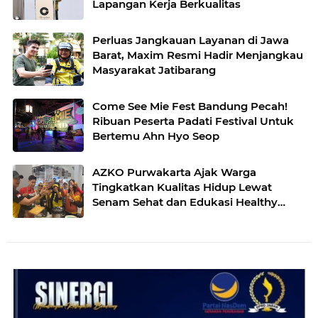
Lapangan Kerja Berkualitas
Perluas Jangkauan Layanan di Jawa
Barat, Maxim Resmi Hadir Menjangkau
Masyarakat Jatibarang
Come See Mie Fest Bandung Pecah!
Ribuan Peserta Padati Festival Untuk
Bertemu Ahn Hyo Seop
AZKO Purwakarta Ajak Warga
Tingkatkan Kualitas Hidup Lewat
Senam Sehat dan Edukasi Healthy
Juice