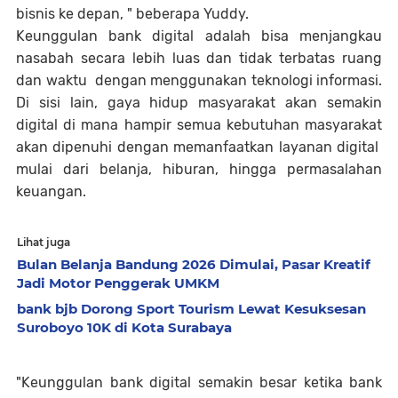
bisnis ke depan, " beberapa Yuddy.
Keunggulan bank digital adalah bisa menjangkau
nasabah secara lebih luas dan tidak terbatas ruang
dan waktu dengan menggunakan teknologi informasi.
Di sisi lain, gaya hidup masyarakat akan semakin
digital di mana hampir semua kebutuhan masyarakat
akan dipenuhi dengan memanfaatkan layanan digital
mulai dari belanja, hiburan, hingga permasalahan
keuangan.
Lihat juga
Bulan Belanja Bandung 2026 Dimulai, Pasar Kreatif
Jadi Motor Penggerak UMKM
bank bjb Dorong Sport Tourism Lewat Kesuksesan
Suroboyo 10K di Kota Surabaya
"Keunggulan bank digital semakin besar ketika bank