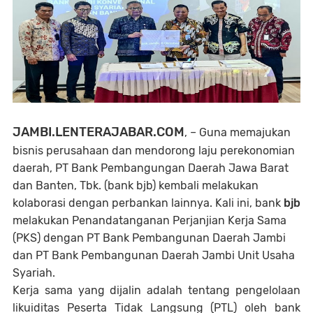
JAMBI.LENTERAJABAR.COM
, –
Guna memajukan
bisnis perusahaan dan mendorong laju perekonomian
daerah, PT Bank Pembangungan Daerah Jawa Barat
dan Banten, Tbk. (bank bjb) kembali melakukan
kolaborasi dengan perbankan lainnya. Kali ini, bank
bjb
melakukan Penandatanganan Perjanjian Kerja Sama
(PKS) dengan PT Bank Pembangunan Daerah Jambi
dan PT Bank Pembangunan Daerah Jambi Unit Usaha
Syariah.
Kerja sama yang dijalin adalah tentang pengelolaan
likuiditas Peserta Tidak Langsung (PTL) oleh bank