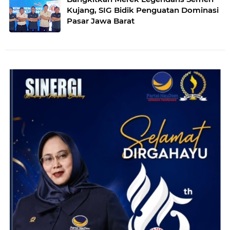
Kujang, SIG Bidik Penguatan Dominasi
Pasar Jawa Barat