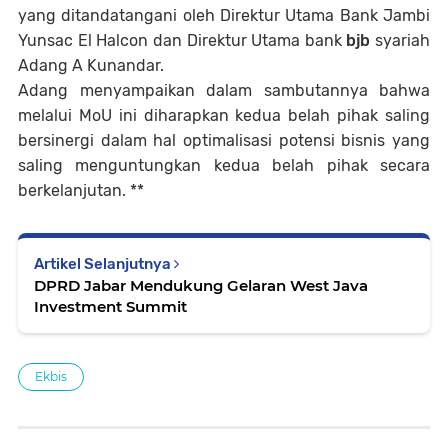
yang ditandatangani oleh Direktur Utama Bank Jambi
Yunsac El Halcon dan Direktur Utama bank
bjb
syariah
Adang A Kunandar.
Adang menyampaikan dalam sambutannya bahwa
melalui MoU ini diharapkan kedua belah pihak saling
bersinergi dalam hal optimalisasi potensi bisnis yang
saling menguntungkan kedua belah pihak secara
berkelanjutan. **
Artikel Selanjutnya
DPRD Jabar Mendukung Gelaran West Java
Investment Summit
Ekbis