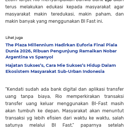
terus melakukan edukasi kepada masyarakat agar
masyarakat makin teredukasi, makin paham, dan
makin banyak yang menggunakan BI Fast ini.
Lihat juga
The Plaza Millennium Hadirkan Euforia Final Piala
Dunia 2026, Ribuan Pengunjung Ramaikan Nobar
Argentina vs Spanyol
Hajatan Sukses’s, Cara Mie Sukses’s Hidup Dalam
Ekosistem Masyarakat Sub-Urban Indonesia
“Kendati sudah ada bank digital dan aplikasi transfer
uang tanpa biaya, Rio memperkirakan transaksi
transfer uang keluar menggunakan BI-Fast masih
akan tumbuh ke depan. Masyarakat akan menuntut
transaksi yg lebih efisien dari waktu ke waktu, salah
satunya melalui BI Fast.” paparnya setelah