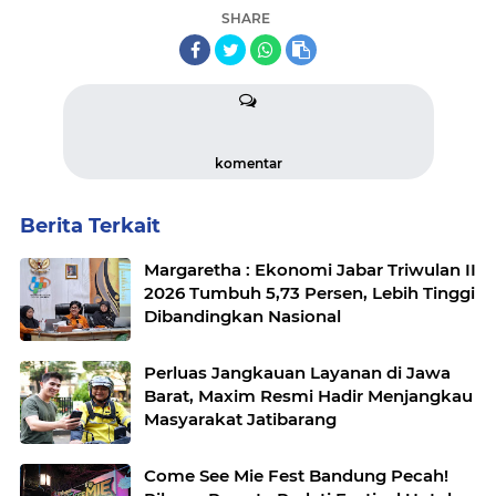
SHARE
komentar
Berita Terkait
Margaretha : Ekonomi Jabar Triwulan II
2026 Tumbuh 5,73 Persen, Lebih Tinggi
Dibandingkan Nasional
Perluas Jangkauan Layanan di Jawa
Barat, Maxim Resmi Hadir Menjangkau
Masyarakat Jatibarang
Come See Mie Fest Bandung Pecah!