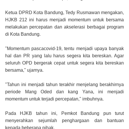
Ketua DPRD Kota Bandung, Tedy Rusmawan mengakan,
HJKB 212 ini harus menjadi momentum untuk bersama
melakukan percepatan dan akselerasi berbagai program
di Kota Bandung.
"Momentum pascacovid-19, tentu menjadi upaya banyak
hal dan PR yang lalu harus segera kita bereskan. Agar
seluruh OPD bergerak cepat untuk segera kita bereskan
bersama," ujarnya.
"Tahun ini menjadi tahun terakhir menjelang berakhirnya
periode Mang Oded dan kang Yana, ini menjadi
momentum untuk terjadi percepatan," imbuhnya.
Pada HJKB tahun ini, Pemkot Bandung pun turut
menyerahkan sejumlah penghargaan dan bantuan
kepada beberapa pihak.