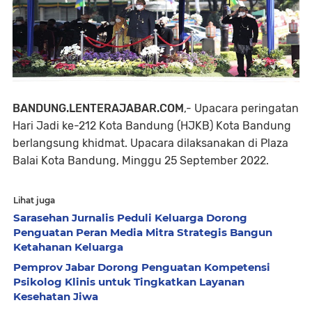
BANDUNG.LENTERAJABAR.COM
,-
Upacara peringatan
Hari Jadi ke-212 Kota Bandung (HJKB) Kota Bandung
berlangsung khidmat. Upacara dilaksanakan di Plaza
Balai Kota Bandung, Minggu 25 September 2022.
Lihat juga
Sarasehan Jurnalis Peduli Keluarga Dorong
Penguatan Peran Media Mitra Strategis Bangun
Ketahanan Keluarga
Pemprov Jabar Dorong Penguatan Kompetensi
Psikolog Klinis untuk Tingkatkan Layanan
Kesehatan Jiwa