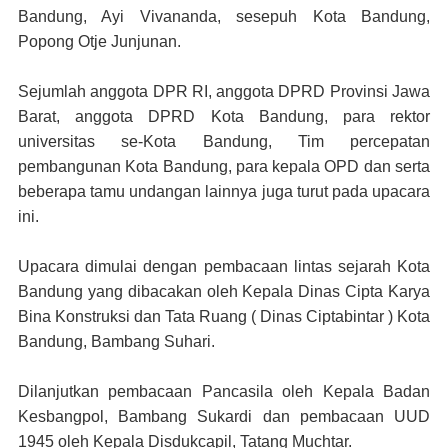
Bandung, Ayi Vivananda, sesepuh Kota Bandung,
Popong Otje Junjunan.
Sejumlah anggota DPR RI, anggota DPRD Provinsi Jawa
Barat, anggota DPRD Kota Bandung, para rektor
universitas se-Kota Bandung, Tim percepatan
pembangunan Kota Bandung, para kepala OPD dan serta
beberapa tamu undangan lainnya juga turut pada upacara
ini.
Upacara dimulai dengan pembacaan lintas sejarah Kota
Bandung yang dibacakan oleh Kepala Dinas Cipta Karya
Bina Konstruksi dan Tata Ruang ( Dinas Ciptabintar ) Kota
Bandung, Bambang Suhari.
Dilanjutkan pembacaan Pancasila oleh Kepala Badan
Kesbangpol, Bambang Sukardi dan pembacaan UUD
1945 oleh Kepala Disdukcapil, Tatang Muchtar.