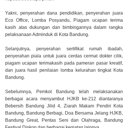
Yakni, penyerahan dana pendidikan, penyerahan juara
Eco Office, Lomba Posyandu, Piagam ucapan terima
kasih atas dukungan dan bimbingannya dalam rangka
pelaksanaan Adminduk di Kota Bandung.
Selanjutnya, penyerahan sertifikat rumah ibadah,
penyerahan piala untuk juara cerdas cermat dokter cilik,
piagam ucapan terimakasih pada pameran pasar kreatif,
dan juara hasil penilaian lomba kelurahan tingkat Kota
Bandung.
Sebelumnya, Pemkot Bandung telah melaksanakan
berbagai acara menyambut HJKB ke-212 diantaranya
Bebersih Bandung Jilid 4, Ziarah Makam Pendiri Kota
Bandung, Bandung Berbagi, Doa Bersama Jelang HJKB,
Bandung Great, Pentas Seni dan Olahraga, Bandung
Festival Diskon dan berbagai kegiatan lainnya.