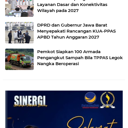
Layanan Dasar dan Konektivitas
Wilayah pada 2027
DPRD dan Gubernur Jawa Barat
Menyepakati Rancangan KUA-PPAS
APBD Tahun Anggaran 2027
Pemkot Siapkan 100 Armada
Pengangkut Sampah Bila TPPAS Legok
Nangka Beroperasi