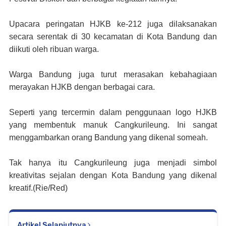
Upacara peringatan HJKB ke-212 juga dilaksanakan
secara serentak di 30 kecamatan di Kota Bandung dan
diikuti oleh ribuan warga.
Warga Bandung juga turut merasakan kebahagiaan
merayakan HJKB dengan berbagai cara.
Seperti yang tercermin dalam penggunaan logo HJKB
yang membentuk manuk Cangkurileung. Ini sangat
menggambarkan orang Bandung yang dikenal someah.
Tak hanya itu Cangkurileung juga menjadi simbol
kreativitas sejalan dengan Kota Bandung yang dikenal
kreatif.(Rie/Red)
Artikel Selanjutnya