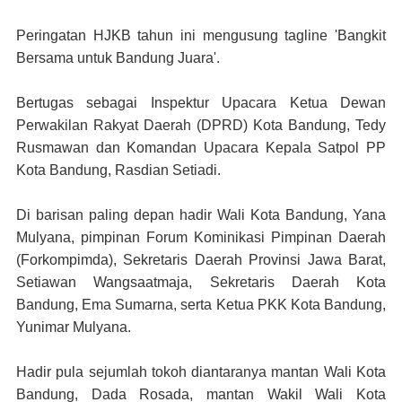
Peringatan HJKB tahun ini mengusung tagline 'Bangkit
Bersama untuk Bandung Juara'.
Bertugas sebagai Inspektur Upacara Ketua Dewan
Perwakilan Rakyat Daerah (DPRD) Kota Bandung, Tedy
Rusmawan dan Komandan Upacara Kepala Satpol PP
Kota Bandung, Rasdian Setiadi.
Di barisan paling depan hadir Wali Kota Bandung, Yana
Mulyana, pimpinan Forum Kominikasi Pimpinan Daerah
(Forkompimda), Sekretaris Daerah Provinsi Jawa Barat,
Setiawan Wangsaatmaja, Sekretaris Daerah Kota
Bandung, Ema Sumarna, serta Ketua PKK Kota Bandung,
Yunimar Mulyana.
Hadir pula sejumlah tokoh diantaranya mantan Wali Kota
Bandung, Dada Rosada, mantan Wakil Wali Kota