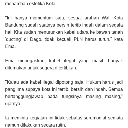
menambah estetika Kota.
"Ini hanya momentum saja, sesuai arahan Wali Kota
Bandung sudah saatnya bersih tertib indah dalam segala
hal. Kita sudah menurunkan kabel udara ke bawah tanah
'ducting' di Dago, tidak kecuali PLN harus turun," kata
Ema.
Ema menegaskan, kabel ilegal yang masih banyak
ditemukan untuk segera ditertibkan.
"Kalau ada kabel ilegal dipotong saja. Hukum harus jadi
panglima supaya kota ini tertib, bersih dan indah. Semua
bertanggungjawab pada fungsinya masing masing,"
ujarnya.
Ia meminta kegiatan ini tidak sebatas seremonial semata
namun dilakukan secara rutin.