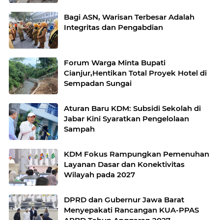
Bagi ASN, Warisan Terbesar Adalah
Integritas dan Pengabdian
Forum Warga Minta Bupati
Cianjur,Hentikan Total Proyek Hotel di
Sempadan Sungai
Aturan Baru KDM: Subsidi Sekolah di
Jabar Kini Syaratkan Pengelolaan
Sampah
KDM Fokus Rampungkan Pemenuhan
Layanan Dasar dan Konektivitas
Wilayah pada 2027
DPRD dan Gubernur Jawa Barat
Menyepakati Rancangan KUA-PPAS