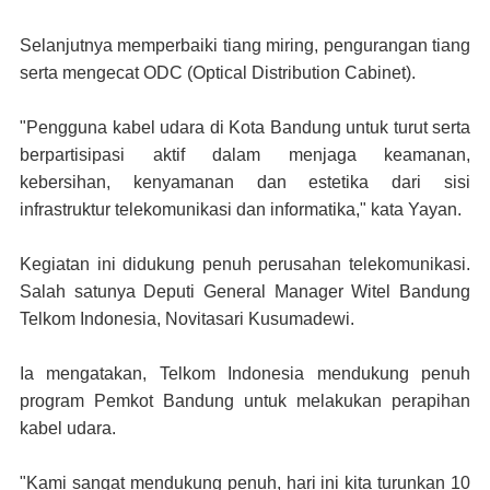
Selanjutnya memperbaiki tiang miring, pengurangan tiang
serta mengecat ODC (Optical Distribution Cabinet).
"Pengguna kabel udara di Kota Bandung untuk turut serta
berpartisipasi aktif dalam menjaga keamanan,
kebersihan, kenyamanan dan estetika dari sisi
infrastruktur telekomunikasi dan informatika," kata Yayan.
Kegiatan ini didukung penuh perusahan telekomunikasi.
Salah satunya Deputi General Manager Witel Bandung
Telkom Indonesia, Novitasari Kusumadewi.
Ia mengatakan, Telkom Indonesia mendukung penuh
program Pemkot Bandung untuk melakukan perapihan
kabel udara.
"Kami sangat mendukung penuh, hari ini kita turunkan 10