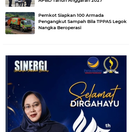
APBD Tahun Anggaran 2027
Pemkot Siapkan 100 Armada
Pengangkut Sampah Bila TPPAS Legok
Nangka Beroperasi