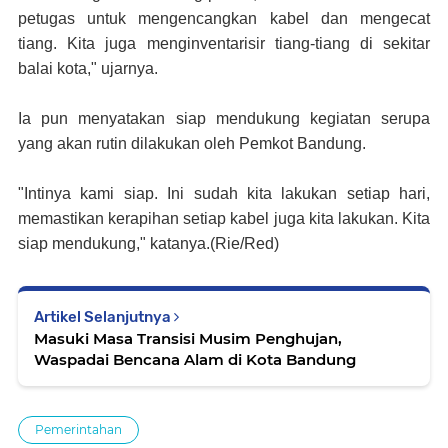
petugas untuk mengencangkan kabel dan mengecat
tiang. Kita juga menginventarisir tiang-tiang di sekitar
balai kota," ujarnya.
Ia pun menyatakan siap mendukung kegiatan serupa
yang akan rutin dilakukan oleh Pemkot Bandung.
"Intinya kami siap. Ini sudah kita lakukan setiap hari,
memastikan kerapihan setiap kabel juga kita lakukan. Kita
siap mendukung," katanya.(Rie/Red)
Artikel Selanjutnya
Masuki Masa Transisi Musim Penghujan,
Waspadai Bencana Alam di Kota Bandung
Pemerintahan