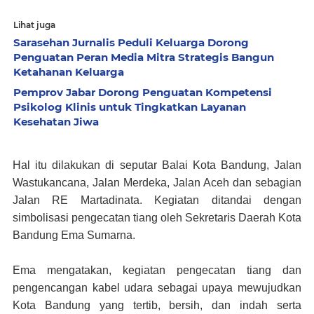
Lihat juga
Sarasehan Jurnalis Peduli Keluarga Dorong
Penguatan Peran Media Mitra Strategis Bangun
Ketahanan Keluarga
Pemprov Jabar Dorong Penguatan Kompetensi
Psikolog Klinis untuk Tingkatkan Layanan
Kesehatan Jiwa
Hal itu dilakukan di seputar Balai Kota Bandung, Jalan
Wastukancana, Jalan Merdeka, Jalan Aceh dan sebagian
Jalan RE Martadinata. Kegiatan ditandai dengan
simbolisasi pengecatan tiang oleh Sekretaris Daerah Kota
Bandung Ema Sumarna.
Ema mengatakan, kegiatan pengecatan tiang dan
pengencangan kabel udara sebagai upaya mewujudkan
Kota Bandung yang tertib, bersih, dan indah serta