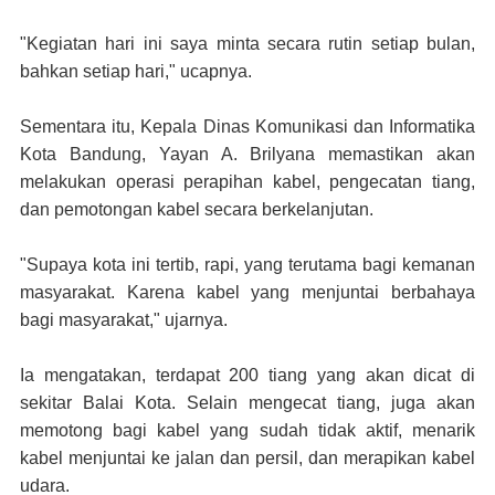
"Kegiatan hari ini saya minta secara rutin setiap bulan,
bahkan setiap hari," ucapnya.
Sementara itu, Kepala Dinas Komunikasi dan Informatika
Kota Bandung, Yayan A. Brilyana memastikan akan
melakukan operasi perapihan kabel, pengecatan tiang,
dan pemotongan kabel secara berkelanjutan.
"Supaya kota ini tertib, rapi, yang terutama bagi kemanan
masyarakat. Karena kabel yang menjuntai berbahaya
bagi masyarakat," ujarnya.
Ia mengatakan, terdapat 200 tiang yang akan dicat di
sekitar Balai Kota. Selain mengecat tiang, juga akan
memotong bagi kabel yang sudah tidak aktif, menarik
kabel menjuntai ke jalan dan persil, dan merapikan kabel
udara.