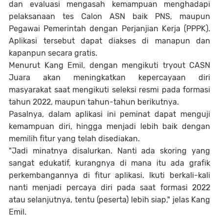
dan evaluasi mengasah kemampuan menghadapi
pelaksanaan tes Calon ASN baik PNS, maupun
Pegawai Pemerintah dengan Perjanjian Kerja (PPPK).
Aplikasi tersebut dapat diakses di manapun dan
kapanpun secara gratis.
Menurut Kang Emil, dengan mengikuti tryout CASN
Juara akan meningkatkan kepercayaan diri
masyarakat saat mengikuti seleksi resmi pada formasi
tahun 2022, maupun tahun-tahun berikutnya.
Pasalnya, dalam aplikasi ini peminat dapat menguji
kemampuan diri, hingga menjadi lebih baik dengan
memilih fitur yang telah disediakan.
"Jadi minatnya disalurkan. Nanti ada skoring yang
sangat edukatif, kurangnya di mana itu ada grafik
perkembangannya di fitur aplikasi. Ikuti berkali-kali
nanti menjadi percaya diri pada saat formasi 2022
atau selanjutnya, tentu (peserta) lebih siap," jelas Kang
Emil.