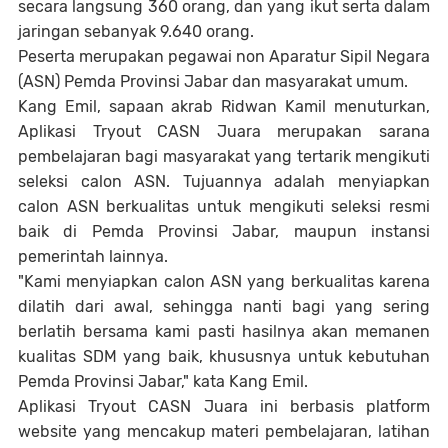
secara langsung 360 orang, dan yang ikut serta dalam
jaringan sebanyak 9.640 orang.
Peserta merupakan pegawai non Aparatur Sipil Negara
(ASN) Pemda Provinsi Jabar dan masyarakat umum.
Kang Emil, sapaan akrab Ridwan Kamil menuturkan,
Aplikasi Tryout CASN Juara merupakan sarana
pembelajaran bagi masyarakat yang tertarik mengikuti
seleksi calon ASN. Tujuannya adalah menyiapkan
calon ASN berkualitas untuk mengikuti seleksi resmi
baik di Pemda Provinsi Jabar, maupun instansi
pemerintah lainnya.
"Kami menyiapkan calon ASN yang berkualitas karena
dilatih dari awal, sehingga nanti bagi yang sering
berlatih bersama kami pasti hasilnya akan memanen
kualitas SDM yang baik, khususnya untuk kebutuhan
Pemda Provinsi Jabar," kata Kang Emil.
Aplikasi Tryout CASN Juara ini berbasis platform
website yang mencakup materi pembelajaran, latihan