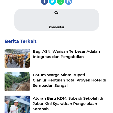
komentar
Berita Terkait
Bagi ASN, Warisan Terbesar Adalah
Integritas dan Pengabdian
Forum Warga Minta Bupati
Cianjur,Hentikan Total Proyek Hotel di
Sempadan Sungai
Aturan Baru KDM: Subsidi Sekolah di
Jabar Kini Syaratkan Pengelolaan
Sampah