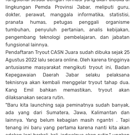
lingkungan Pemda Provinsi Jabar, meliputi guru,
dokter, perawat, manggala informatika, statistisi,
pranata humas, petugas penggali organisme
tumbuhan, penyuluh pertanian, analis kebijakan,
pengembang teknologi pembelajaran, dan jabatan
fungsional lainnya.
Pendaftaran Tryout CASN Juara sudah dibuka sejak 25
Agustus 2022 lalu secara online. Oleh karena tingginya
antusiasme masyarakat mengikuti tryout ini, Badan
Kepegawaian Daerah Jabar selaku pelaksana
teknisnya akan kembali menggelar tryout tahap dua.
Kang Emil bahkan memastikan, tryout akan
dilaksanakan secara rutin.
"Baru kita launching saja peminatnya sudah banyak,
ada yang dari Sumatera, Jawa, Kalimantan dan
lainnya. Yang belum kebagian masih ngantri . Tapi
tenang ini baru yang pertama karena nanti kita akan