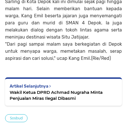
Sarling di Kota Depok kali ini dimulai sejak pagi hingga
malam hari. Selain memberikan bantuan kepada
warga, Kang Emil beserta jajaran juga menyemangati
para guru dan murid di SMAN 4 Depok. Ia juga
melakukan dialog dengan tokoh lintas agama serta
meninjau destinasi wisata Situ Jatijajar.
"Dari pagi sampai malam saya berkegiatan di Depok
untuk menyapa warga, memetakan masalah, serap
aspirasi dan cari solusi," ucap Kang Emil.(Rie/Red)
Artikel Selanjutnya
Wakil Ketua DPRD Achmad Nugraha Minta
Penjualan Miras Ilegal Dibasmi
Sosbud