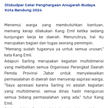
Disbudpar Gelar Penghargaan Anugerah Budaya
Kota Bandung 2024
Menemui warga yang membutuhkan bantuan,
memang kerap dilakukan Kang Emil ketika sedang
kunjungan kerja ke daerah. Menurutnya, hal itu
merupakan bagian dari tugas seorang pemimpin.
"Memang sudah tugasnya ya untuk semua urusan,"
kata Kang Emil.
Adapun Sarling merupakan kegiatan multidimensi
yang melibatkan semua Organisasi Perangkat Daerah
Pemda Provinsi Jabar untuk menyelesaikan
permasalahan di daerah dan menyerap aspirasi warga.
"Saya apresiasi karena Sarling ini adalah kegiatan
yang multidimensi, semua dinas hadir mengurusi
semua bidang permasalahan yang ada," tutur Kang
Emil.