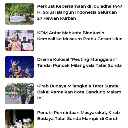
Perkuat Kebersamaan di Iduladha 1447
H, Solusi Bangun Indonesia Salurkan
27 Hewan Kurban
KDM Antar Mahkota Binokasih
Kembali ke Museum Prabu Gesan Ulun
Drama Kolosal "Peuting Munggaran"
Tandai Puncak Milangkala Tatar Sunda
Kirab Budaya Milangkala Tatar Sunda
Bakal Ramaikan Kota Bandung Malam
Ini
Penuhi Permintaan Masyarakat, Kirab
Budaya Tatar Sunda Mampir di Garut