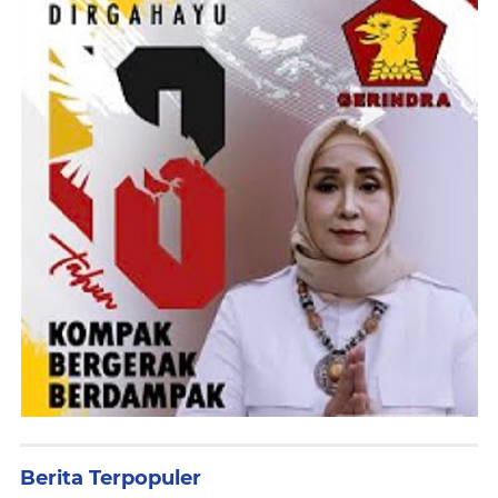
Berita Terpopuler