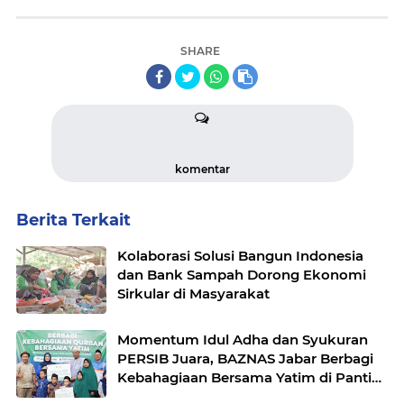
SHARE
komentar
Berita Terkait
Kolaborasi Solusi Bangun Indonesia
dan Bank Sampah Dorong Ekonomi
Sirkular di Masyarakat
Momentum Idul Adha dan Syukuran
PERSIB Juara, BAZNAS Jabar Berbagi
Kebahagiaan Bersama Yatim di Panti
Asuhan Ulul Albab