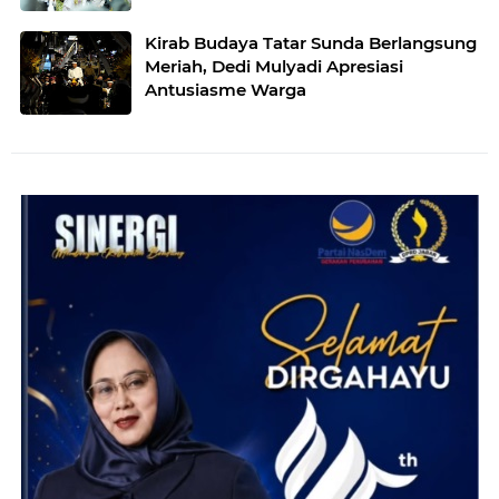
Kirab Budaya Tatar Sunda Berlangsung
Meriah, Dedi Mulyadi Apresiasi
Antusiasme Warga