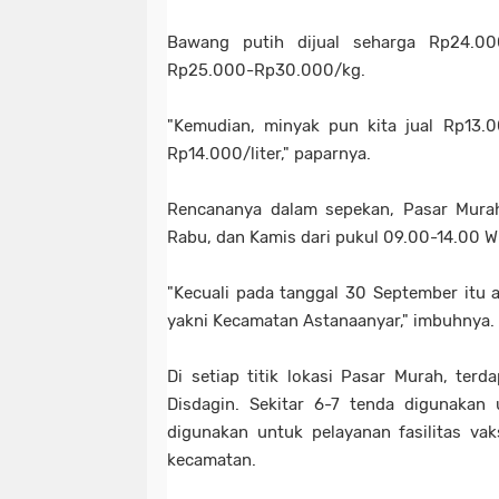
Bawang putih dijual seharga Rp24.00
Rp25.000-Rp30.000/kg.
"Kemudian, minyak pun kita jual Rp13.0
Rp14.000/liter," paparnya.
Rencananya dalam sepekan, Pasar Murah
Rabu, dan Kamis dari pukul 09.00-14.00 W
"Kecuali pada tanggal 30 September itu 
yakni Kecamatan Astanaanyar," imbuhnya.
Di setiap titik lokasi Pasar Murah, terd
Disdagin. Sekitar 6-7 tenda digunakan 
digunakan untuk pelayanan fasilitas va
kecamatan.