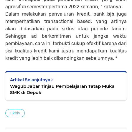
agresif di semester pertama 2022 kemarin, " katanya.
Dalam melakukan penyaluran kredit, bank
bjb
juga
memperhatikan transactional based, yang artinya
akan didasarkan pada siklus atau periode tanam.
Sehingga ad berkomitmen untuk jangka waktu
pembiayaan. cara ini terbukti cukup efektif karena dari
sisi kualitas kredit kami justru mendapatkan kualitas
kredit yang lebih baik dibandingkan sebelumnya. *
Artikel Selanjutnya
Wagub Jabar Tinjau Pembelajaran Tatap Muka
SMK di Depok
Ekbis