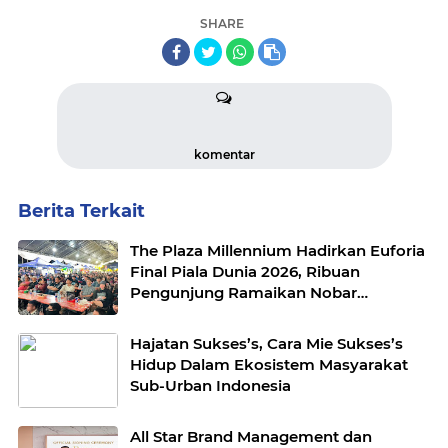
SHARE
komentar
Berita Terkait
The Plaza Millennium Hadirkan Euforia
Final Piala Dunia 2026, Ribuan
Pengunjung Ramaikan Nobar
Argentina vs Spanyol
Hajatan Sukses’s, Cara Mie Sukses’s
Hidup Dalam Ekosistem Masyarakat
Sub-Urban Indonesia
All Star Brand Management dan