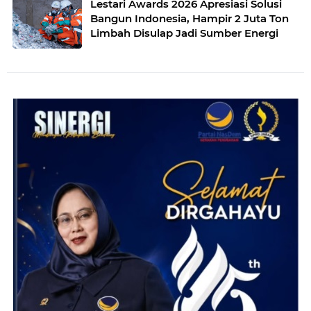
Lestari Awards 2026 Apresiasi Solusi
Bangun Indonesia, Hampir 2 Juta Ton
Limbah Disulap Jadi Sumber Energi