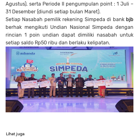
Agustus), serta Periode II pengumpulan point : 1 Juli –
31 Desember (diundi setiap bulan Maret).
Setiap Nasabah pemilik rekening Simpeda di bank
bjb
berhak mengikuti Undian Nasional Simpeda dengan
rincian 1 poin undian dapat dimiliki nasabah untuk
setiap saldo Rp50 ribu dan berlaku kelipatan.
Lihat juga