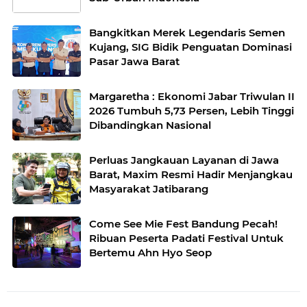
Bangkitkan Merek Legendaris Semen
Kujang, SIG Bidik Penguatan Dominasi
Pasar Jawa Barat
Margaretha : Ekonomi Jabar Triwulan II
2026 Tumbuh 5,73 Persen, Lebih Tinggi
Dibandingkan Nasional
Perluas Jangkauan Layanan di Jawa
Barat, Maxim Resmi Hadir Menjangkau
Masyarakat Jatibarang
Come See Mie Fest Bandung Pecah!
Ribuan Peserta Padati Festival Untuk
Bertemu Ahn Hyo Seop