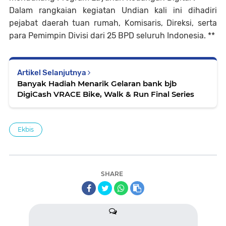
Dalam rangkaian kegiatan Undian kali ini dihadiri
pejabat daerah tuan rumah, Komisaris, Direksi, serta
para Pemimpin Divisi dari 25 BPD seluruh Indonesia. **
Artikel Selanjutnya
Banyak Hadiah Menarik Gelaran bank bjb
DigiCash VRACE Bike, Walk & Run Final Series
Ekbis
SHARE