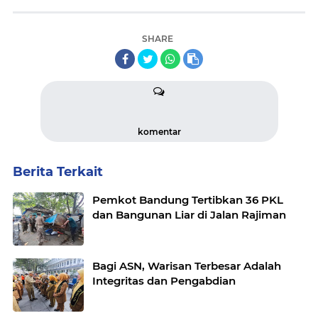
SHARE
komentar
Berita Terkait
Pemkot Bandung Tertibkan 36 PKL
dan Bangunan Liar di Jalan Rajiman
Bagi ASN, Warisan Terbesar Adalah
Integritas dan Pengabdian