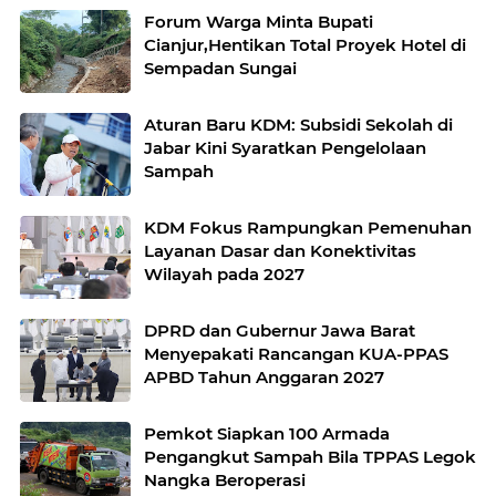
Forum Warga Minta Bupati
Cianjur,Hentikan Total Proyek Hotel di
Sempadan Sungai
Aturan Baru KDM: Subsidi Sekolah di
Jabar Kini Syaratkan Pengelolaan
Sampah
KDM Fokus Rampungkan Pemenuhan
Layanan Dasar dan Konektivitas
Wilayah pada 2027
DPRD dan Gubernur Jawa Barat
Menyepakati Rancangan KUA-PPAS
APBD Tahun Anggaran 2027
Pemkot Siapkan 100 Armada
Pengangkut Sampah Bila TPPAS Legok
Nangka Beroperasi