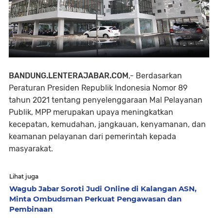
BANDUNG.LENTERAJABAR.COM
,- Berdasarkan
Peraturan Presiden Republik Indonesia Nomor 89
tahun 2021 tentang penyelenggaraan Mal Pelayanan
Publik, MPP merupakan upaya meningkatkan
kecepatan, kemudahan, jangkauan, kenyamanan, dan
keamanan pelayanan dari pemerintah kepada
masyarakat.
Lihat juga
Wagub Jabar Soroti Judi Online di Kalangan ASN,
Minta Ombudsman Perkuat Pengawasan dan
Pembinaan