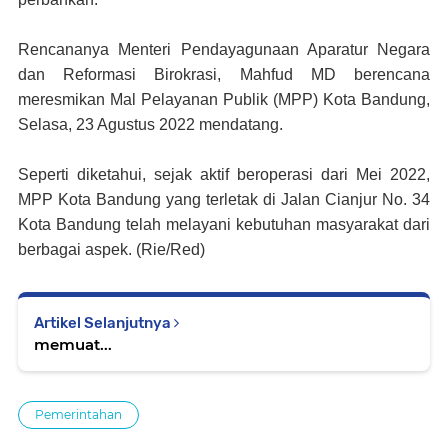
Rencananya Menteri Pendayagunaan Aparatur Negara
dan Reformasi Birokrasi, Mahfud MD berencana
meresmikan Mal Pelayanan Publik (MPP) Kota Bandung,
Selasa, 23 Agustus 2022 mendatang.
Seperti diketahui, sejak aktif beroperasi dari Mei 2022,
MPP Kota Bandung yang terletak di Jalan Cianjur No. 34
Kota Bandung telah melayani kebutuhan masyarakat dari
berbagai aspek. (Rie/Red)
Artikel Selanjutnya
memuat...
Pemerintahan