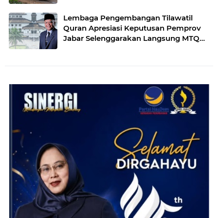
Lembaga Pengembangan Tilawatil
Quran Apresiasi Keputusan Pemprov
Jabar Selenggarakan Langsung MTQ
Jabar