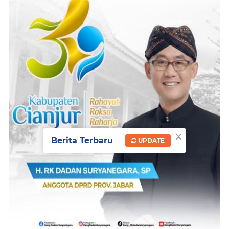
×
Berita Terbaru
UPDATE