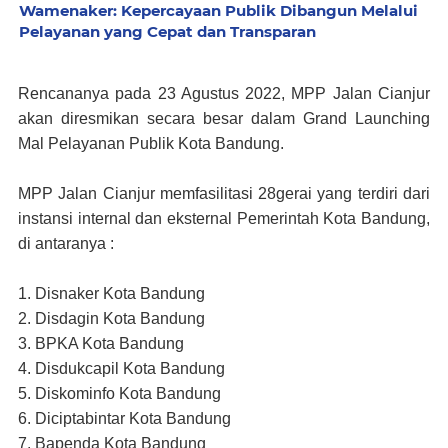
Wamenaker: Kepercayaan Publik Dibangun Melalui
Pelayanan yang Cepat dan Transparan
Rencananya pada 23 Agustus 2022, MPP Jalan Cianjur
akan diresmikan secara besar dalam Grand Launching
Mal Pelayanan Publik Kota Bandung.
MPP Jalan Cianjur memfasilitasi 28gerai yang terdiri dari
instansi internal dan eksternal Pemerintah Kota Bandung,
di antaranya :
1. Disnaker Kota Bandung
2. Disdagin Kota Bandung
3. BPKA Kota Bandung
4. Disdukcapil Kota Bandung
5. Diskominfo Kota Bandung
6. Diciptabintar Kota Bandung
7. Bapenda Kota Bandung