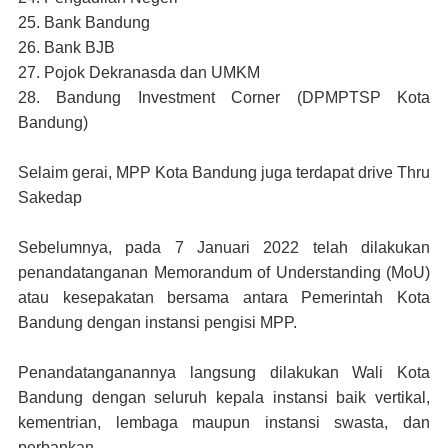
25. Bank Bandung
26. Bank BJB
27. Pojok Dekranasda dan UMKM
28. Bandung Investment Corner (DPMPTSP Kota
Bandung)
Selaim gerai, MPP Kota Bandung juga terdapat drive Thru
Sakedap
Sebelumnya, pada 7 Januari 2022 telah dilakukan
penandatanganan Memorandum of Understanding (MoU)
atau kesepakatan bersama antara Pemerintah Kota
Bandung dengan instansi pengisi MPP.
Penandatanganannya langsung dilakukan Wali Kota
Bandung dengan seluruh kepala instansi baik vertikal,
kementrian, lembaga maupun instansi swasta, dan
perbankan.