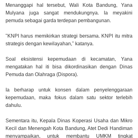
Menanggapi hal tersebut, Wali Kota Bandung, Yana
Mulyana juga sangat mendukungnya. Ia meyakini
pemuda sebagai garda terdepan pembangunan.
"KNPI harus memikirkan strategi bersama. KNPI itu mitra
strategis dengan kewilayahan," katanya.
Soal eksistensi kepemudaan di kecamatan, Yana
mengatakan hal iti bisa dikordinasikan dengan Dinas
Pemuda dan Olahraga (Dispora).
Ia berharap untuk konsen dalam penyelenggaraan
kepemudaan, maka fokus dalam satu sektor terlebih
dahulu.
Sementara itu, Kepala Dinas Koperasi Usaha dan Mikro
Kecil dan Menengah Kota Bandung, Atet Dedi Handiman
menyampaikan, untuk membantu UMKM tingkat