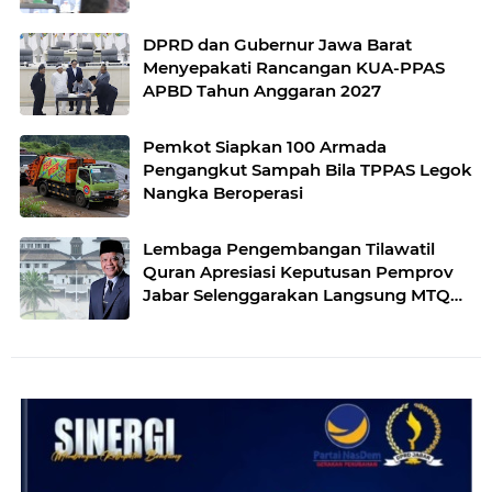
DPRD dan Gubernur Jawa Barat
Menyepakati Rancangan KUA-PPAS
APBD Tahun Anggaran 2027
Pemkot Siapkan 100 Armada
Pengangkut Sampah Bila TPPAS Legok
Nangka Beroperasi
Lembaga Pengembangan Tilawatil
Quran Apresiasi Keputusan Pemprov
Jabar Selenggarakan Langsung MTQ
Jabar