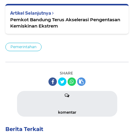
Artikel Selanjutnya
Pemkot Bandung Terus Akselerasi Pengentasan
Kemiskinan Ekstrem
Pemerintahan
SHARE
komentar
Berita Terkait