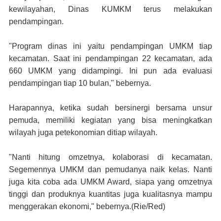
kewilayahan, Dinas KUMKM terus melakukan
pendampingan.
"Program dinas ini yaitu pendampingan UMKM tiap
kecamatan. Saat ini pendampingan 22 kecamatan, ada
660 UMKM yang didampingi. Ini pun ada evaluasi
pendampingan tiap 10 bulan," bebernya.
Harapannya, ketika sudah bersinergi bersama unsur
pemuda, memiliki kegiatan yang bisa meningkatkan
wilayah juga petekonomian ditiap wilayah.
"Nanti hitung omzetnya, kolaborasi di kecamatan.
Segemennya UMKM dan pemudanya naik kelas. Nanti
juga kita coba ada UMKM Award, siapa yang omzetnya
tinggi dan produknya kuantitas juga kualitasnya mampu
menggerakan ekonomi," bebernya.(Rie/Red)