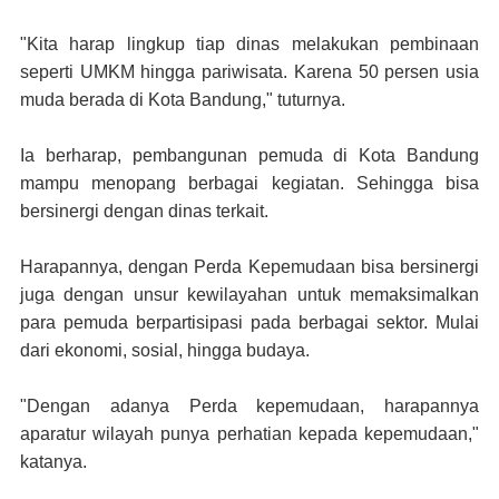
"Kita harap lingkup tiap dinas melakukan pembinaan
seperti UMKM hingga pariwisata. Karena 50 persen usia
muda berada di Kota Bandung," tuturnya.
Ia berharap, pembangunan pemuda di Kota Bandung
mampu menopang berbagai kegiatan. Sehingga bisa
bersinergi dengan dinas terkait.
Harapannya, dengan Perda Kepemudaan bisa bersinergi
juga dengan unsur kewilayahan untuk memaksimalkan
para pemuda berpartisipasi pada berbagai sektor. Mulai
dari ekonomi, sosial, hingga budaya.
"Dengan adanya Perda kepemudaan, harapannya
aparatur wilayah punya perhatian kepada kepemudaan,"
katanya.