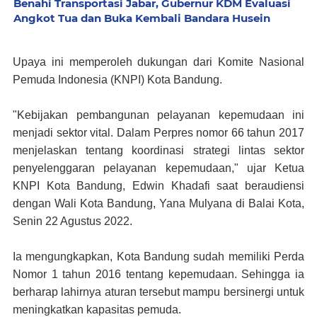
Benahi Transportasi Jabar, Gubernur KDM Evaluasi
Angkot Tua dan Buka Kembali Bandara Husein
Upaya ini memperoleh dukungan dari Komite Nasional
Pemuda Indonesia (KNPI) Kota Bandung.
"Kebijakan pembangunan pelayanan kepemudaan ini
menjadi sektor vital. Dalam Perpres nomor 66 tahun 2017
menjelaskan tentang koordinasi strategi lintas sektor
penyelenggaran pelayanan kepemudaan," ujar Ketua
KNPI Kota Bandung, Edwin Khadafi saat beraudiensi
dengan Wali Kota Bandung, Yana Mulyana di Balai Kota,
Senin 22 Agustus 2022.
Ia mengungkapkan, Kota Bandung sudah memiliki Perda
Nomor 1 tahun 2016 tentang kepemudaan. Sehingga ia
berharap lahirnya aturan tersebut mampu bersinergi untuk
meningkatkan kapasitas pemuda.