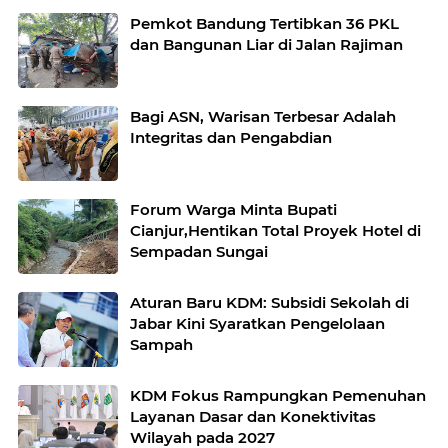
Pemkot Bandung Tertibkan 36 PKL
dan Bangunan Liar di Jalan Rajiman
Bagi ASN, Warisan Terbesar Adalah
Integritas dan Pengabdian
Forum Warga Minta Bupati
Cianjur,Hentikan Total Proyek Hotel di
Sempadan Sungai
Aturan Baru KDM: Subsidi Sekolah di
Jabar Kini Syaratkan Pengelolaan
Sampah
KDM Fokus Rampungkan Pemenuhan
Layanan Dasar dan Konektivitas
Wilayah pada 2027