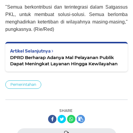
"Semua berkontribusi dan terintegrasi dalam Satgassus
PKL, untuk membuat solusi-solusi. Semua berlomba
menghadirkan ketertiban di wilayahnya masing-masing,"
pungkasnya. (Rie/Red)
Artikel Selanjutnya
DPRD Berharap Adanya Mal Pelayanan Publik
Dapat Meningkat Layanan Hingga Kewilayahan
Pemerintahan
SHARE