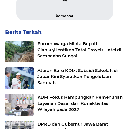
komentar
Berita Terkait
Forum Warga Minta Bupati
Cianjur,Hentikan Total Proyek Hotel di
Sempadan Sungai
Aturan Baru KDM: Subsidi Sekolah di
Jabar Kini Syaratkan Pengelolaan
Sampah
KDM Fokus Rampungkan Pemenuhan
Layanan Dasar dan Konektivitas
Wilayah pada 2027
DPRD dan Gubernur Jawa Barat