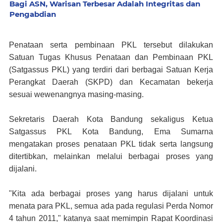
Bagi ASN, Warisan Terbesar Adalah Integritas dan
Pengabdian
Penataan serta pembinaan PKL tersebut dilakukan
Satuan Tugas Khusus Penataan dan Pembinaan PKL
(Satgassus PKL) yang terdiri dari berbagai Satuan Kerja
Perangkat Daerah (SKPD) dan Kecamatan bekerja
sesuai wewenangnya masing-masing.
Sekretaris Daerah Kota Bandung sekaligus Ketua
Satgassus PKL Kota Bandung, Ema Sumarna
mengatakan proses penataan PKL tidak serta langsung
ditertibkan, melainkan melalui berbagai proses yang
dijalani.
"Kita ada berbagai proses yang harus dijalani untuk
menata para PKL, semua ada pada regulasi Perda Nomor
4 tahun 2011," katanya saat memimpin Rapat Koordinasi