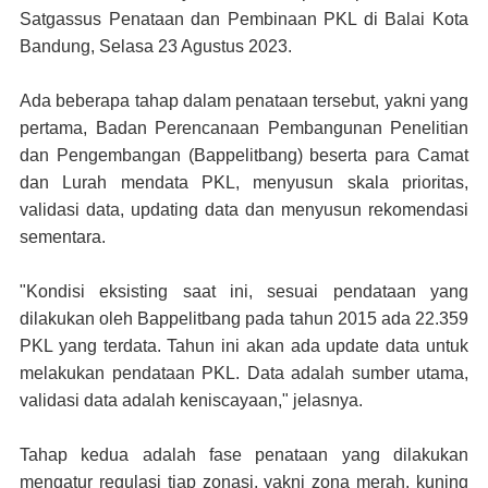
Satgassus Penataan dan Pembinaan PKL di Balai Kota
Bandung, Selasa 23 Agustus 2023.
Ada beberapa tahap dalam penataan tersebut, yakni yang
pertama, Badan Perencanaan Pembangunan Penelitian
dan Pengembangan (Bappelitbang) beserta para Camat
dan Lurah mendata PKL, menyusun skala prioritas,
validasi data, updating data dan menyusun rekomendasi
sementara.
"Kondisi eksisting saat ini, sesuai pendataan yang
dilakukan oleh Bappelitbang pada tahun 2015 ada 22.359
PKL yang terdata. Tahun ini akan ada update data untuk
melakukan pendataan PKL. Data adalah sumber utama,
validasi data adalah keniscayaan," jelasnya.
Tahap kedua adalah fase penataan yang dilakukan
mengatur regulasi tiap zonasi, yakni zona merah, kuning