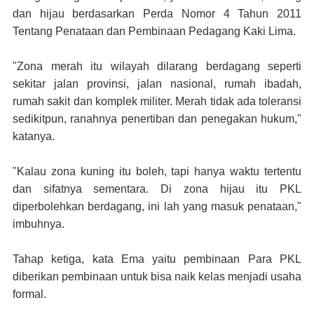
dan hijau berdasarkan Perda Nomor 4 Tahun 2011
Tentang Penataan dan Pembinaan Pedagang Kaki Lima.
"Zona merah itu wilayah dilarang berdagang seperti
sekitar jalan provinsi, jalan nasional, rumah ibadah,
rumah sakit dan komplek militer. Merah tidak ada toleransi
sedikitpun, ranahnya penertiban dan penegakan hukum,"
katanya.
"Kalau zona kuning itu boleh, tapi hanya waktu tertentu
dan sifatnya sementara. Di zona hijau itu PKL
diperbolehkan berdagang, ini lah yang masuk penataan,"
imbuhnya.
Tahap ketiga, kata Ema yaitu pembinaan Para PKL
diberikan pembinaan untuk bisa naik kelas menjadi usaha
formal.