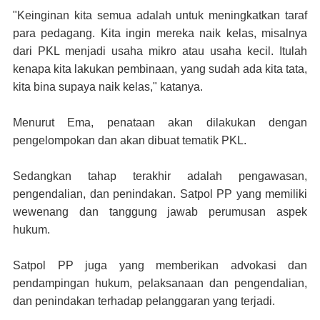
"Keinginan kita semua adalah untuk meningkatkan taraf
para pedagang. Kita ingin mereka naik kelas, misalnya
dari PKL menjadi usaha mikro atau usaha kecil. Itulah
kenapa kita lakukan pembinaan, yang sudah ada kita tata,
kita bina supaya naik kelas," katanya.
Menurut Ema, penataan akan dilakukan dengan
pengelompokan dan akan dibuat tematik PKL.
Sedangkan tahap terakhir adalah pengawasan,
pengendalian, dan penindakan. Satpol PP yang memiliki
wewenang dan tanggung jawab perumusan aspek
hukum.
Satpol PP juga yang memberikan advokasi dan
pendampingan hukum, pelaksanaan dan pengendalian,
dan penindakan terhadap pelanggaran yang terjadi.