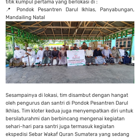
titik kumpul pertama yang berlokasi di :
📍
Pondok Pesantren Darul Ikhlas, Panyabungan,
Mandailing Natal
Sesampainya di lokasi, tim disambut dengan hangat
oleh pengurus dan santri di Pondok Pesantren Darul
Ikhlas. Tim kloter kedua juga menyempatkan diri untuk
bersilaturahmi dan berbincang mengenai kegiatan
sehari-hari para santri juga termasuk kegiatan
ekspedisi Sebar Wakaf Quran Sumatera yang sedang