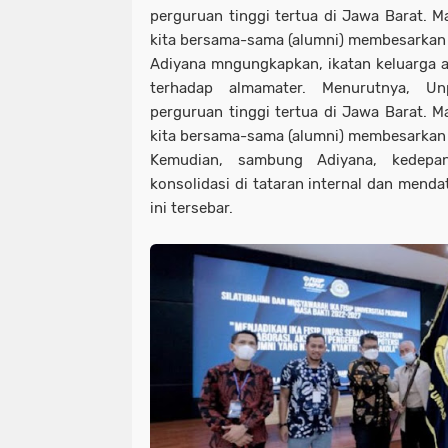
perguruan tinggi tertua di Jawa Barat. M
kita bersama-sama (alumni) membesarkan 
Adiyana mngungkapkan, ikatan keluarga 
terhadap almamater. Menurutnya, U
perguruan tinggi tertua di Jawa Barat. M
kita bersama-sama (alumni) membesarkan 
Kemudian, sambung Adiyana, kedepa
konsolidasi di tataran internal dan menda
ini tersebar.