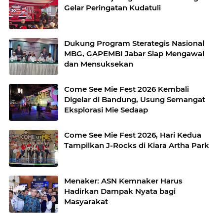
Gelar Peringatan Kudatuli
Dukung Program Sterategis Nasional
MBG, GAPEMBI Jabar Siap Mengawal
dan Mensuksekan
Come See Mie Fest 2026 Kembali
Digelar di Bandung, Usung Semangat
Eksplorasi Mie Sedaap
Come See Mie Fest 2026, Hari Kedua
Tampilkan J-Rocks di Kiara Artha Park
Menaker: ASN Kemnaker Harus
Hadirkan Dampak Nyata bagi
Masyarakat