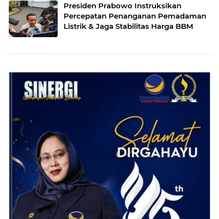
Presiden Prabowo Instruksikan
Percepatan Penanganan Pemadaman
Listrik & Jaga Stabilitas Harga BBM