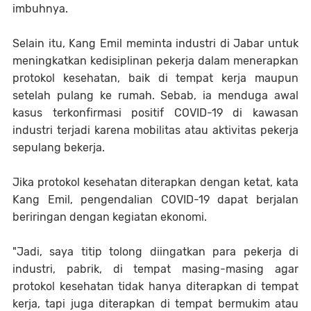
imbuhnya.
Selain itu, Kang Emil meminta industri di Jabar untuk
meningkatkan kedisiplinan pekerja dalam menerapkan
protokol kesehatan, baik di tempat kerja maupun
setelah pulang ke rumah. Sebab, ia menduga awal
kasus terkonfirmasi positif COVID-19 di kawasan
industri terjadi karena mobilitas atau aktivitas pekerja
sepulang bekerja.
Jika protokol kesehatan diterapkan dengan ketat, kata
Kang Emil, pengendalian COVID-19 dapat berjalan
beriringan dengan kegiatan ekonomi.
"Jadi, saya titip tolong diingatkan para pekerja di
industri, pabrik, di tempat masing-masing agar
protokol kesehatan tidak hanya diterapkan di tempat
kerja, tapi juga diterapkan di tempat bermukim atau