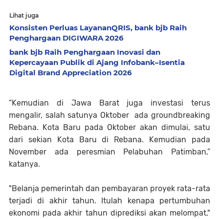
Lihat juga
Konsisten Perluas LayananQRIS, bank bjb Raih
Penghargaan DIGIWARA 2026
bank bjb Raih Penghargaan Inovasi dan
Kepercayaan Publik di Ajang Infobank–Isentia
Digital Brand Appreciation 2026
“Kemudian di Jawa Barat juga investasi terus
mengalir, salah satunya Oktober ada groundbreaking
Rebana. Kota Baru pada Oktober akan dimulai, satu
dari sekian Kota Baru di Rebana. Kemudian pada
November ada peresmian Pelabuhan Patimban,”
katanya.
"Belanja pemerintah dan pembayaran proyek rata-rata
terjadi di akhir tahun. Itulah kenapa pertumbuhan
ekonomi pada akhir tahun diprediksi akan melompat,"