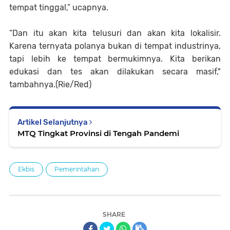
tempat tinggal,” ucapnya.
“Dan itu akan kita telusuri dan akan kita lokalisir.
Karena ternyata polanya bukan di tempat industrinya,
tapi lebih ke tempat bermukimnya. Kita berikan
edukasi dan tes akan dilakukan secara masif,"
tambahnya.(Rie/Red)
Artikel Selanjutnya
MTQ Tingkat Provinsi di Tengah Pandemi
Ekbis
Pemerintahan
SHARE