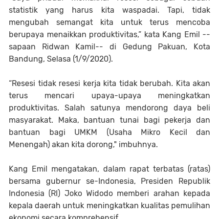
statistik yang harus kita waspadai. Tapi, tidak
mengubah semangat kita untuk terus mencoba
berupaya menaikkan produktivitas,” kata Kang Emil --
sapaan Ridwan Kamil-- di Gedung Pakuan, Kota
Bandung, Selasa (1/9/2020).
“Resesi tidak resesi kerja kita tidak berubah. Kita akan
terus mencari upaya-upaya meningkatkan
produktivitas. Salah satunya mendorong daya beli
masyarakat. Maka, bantuan tunai bagi pekerja dan
bantuan bagi UMKM (Usaha Mikro Kecil dan
Menengah) akan kita dorong," imbuhnya.
Kang Emil mengatakan, dalam rapat terbatas (ratas)
bersama gubernur se-Indonesia, Presiden Republik
Indonesia (RI) Joko Widodo memberi arahan kepada
kepala daerah untuk meningkatkan kualitas pemulihan
ekonomi secara komprehensif.