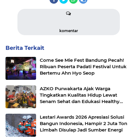
komentar
Berita Terkait
Come See Mie Fest Bandung Pecah!
Ribuan Peserta Padati Festival Untuk
Bertemu Ahn Hyo Seop
AZKO Purwakarta Ajak Warga
Tingkatkan Kualitas Hidup Lewat
Senam Sehat dan Edukasi Healthy
Juice
Lestari Awards 2026 Apresiasi Solusi
Bangun Indonesia, Hampir 2 Juta Ton
Limbah Disulap Jadi Sumber Energi