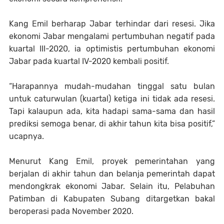
Kang Emil berharap Jabar terhindar dari resesi. Jika
ekonomi Jabar mengalami pertumbuhan negatif pada
kuartal III-2020, ia optimistis pertumbuhan ekonomi
Jabar pada kuartal IV-2020 kembali positif.
“Harapannya mudah-mudahan tinggal satu bulan
untuk caturwulan (kuartal) ketiga ini tidak ada resesi.
Tapi kalaupun ada, kita hadapi sama-sama dan hasil
prediksi semoga benar, di akhir tahun kita bisa positif,”
ucapnya.
Menurut Kang Emil, proyek pemerintahan yang
berjalan di akhir tahun dan belanja pemerintah dapat
mendongkrak ekonomi Jabar. Selain itu, Pelabuhan
Patimban di Kabupaten Subang ditargetkan bakal
beroperasi pada November 2020.