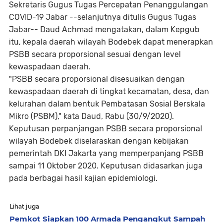
Sekretaris Gugus Tugas Percepatan Penanggulangan
COVID-19 Jabar --selanjutnya ditulis Gugus Tugas
Jabar-- Daud Achmad mengatakan, dalam Kepgub
itu, kepala daerah wilayah Bodebek dapat menerapkan
PSBB secara proporsional sesuai dengan level
kewaspadaan daerah.
"PSBB secara proporsional disesuaikan dengan
kewaspadaan daerah di tingkat kecamatan, desa, dan
kelurahan dalam bentuk Pembatasan Sosial Berskala
Mikro (PSBM)," kata Daud, Rabu (30/9/2020).
Keputusan perpanjangan PSBB secara proporsional
wilayah Bodebek diselaraskan dengan kebijakan
pemerintah DKI Jakarta yang memperpanjang PSBB
sampai 11 Oktober 2020. Keputusan didasarkan juga
pada berbagai hasil kajian epidemiologi.
Lihat juga
Pemkot Siapkan 100 Armada Pengangkut Sampah