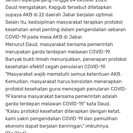
Daud mengatakan, Kepgub tersebut ditetapkan
supaya AKB di 22 daerah Jabar berjalan optimal.
Selain itu, kedisiplinan masyarakat terapkan protokol
kesehatan amat penting dalam pengendalian sebaran
COVID-19 pada masa AKB di Jabar.
Menurut Daud, masyarakat bersama pemerintah
merupakan garda terdepan melawan COVID-19.
Banyak bukti ilmiah menunjukkan, penerapan protokol
kesehatan efektif cegah penularan COVID-19.
"Masyarakat wajib mematuhi semua ketentuan AKB.
Kemudian, masyarakat harus konsisten menerapkan
protokol kesehatan guna mencegah penularan COVID-
19 karena masyarakat bersama pemerintah adalah
garda terdepan melawan COVID-19," kata Daud.
"Kalau protokol kesehatan diterapkan dengan ketat,
kami yakin pengendalian COVID-19 dan pemulihan
ekonomi dapat berjalan beriringan," imbuhnya.