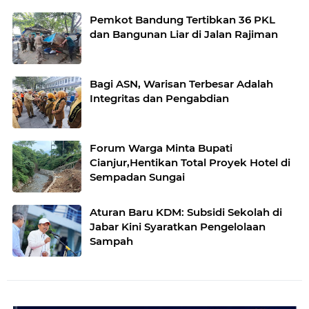
Pemkot Bandung Tertibkan 36 PKL
dan Bangunan Liar di Jalan Rajiman
Bagi ASN, Warisan Terbesar Adalah
Integritas dan Pengabdian
Forum Warga Minta Bupati
Cianjur,Hentikan Total Proyek Hotel di
Sempadan Sungai
Aturan Baru KDM: Subsidi Sekolah di
Jabar Kini Syaratkan Pengelolaan
Sampah