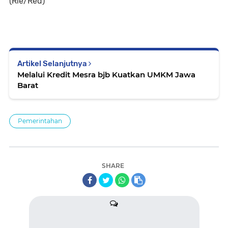
(Rie/Red)
Artikel Selanjutnya
Melalui Kredit Mesra bjb Kuatkan UMKM Jawa
Barat
Pemerintahan
SHARE