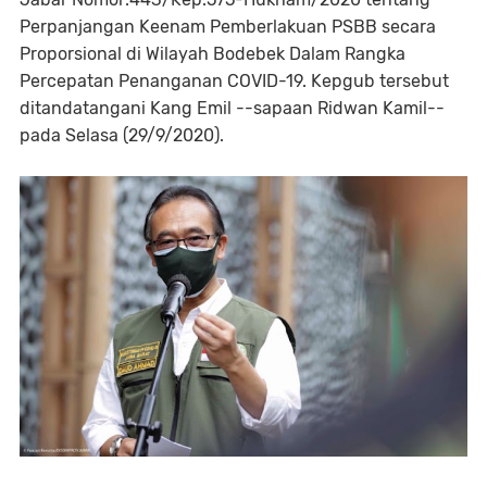
Perpanjangan Keenam Pemberlakuan PSBB secara
Proporsional di Wilayah Bodebek Dalam Rangka
Percepatan Penanganan COVID-19. Kepgub tersebut
ditandatangani Kang Emil --sapaan Ridwan Kamil--
pada Selasa (29/9/2020).