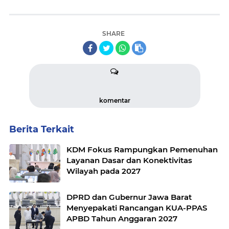
SHARE
komentar
Berita Terkait
KDM Fokus Rampungkan Pemenuhan
Layanan Dasar dan Konektivitas
Wilayah pada 2027
DPRD dan Gubernur Jawa Barat
Menyepakati Rancangan KUA-PPAS
APBD Tahun Anggaran 2027