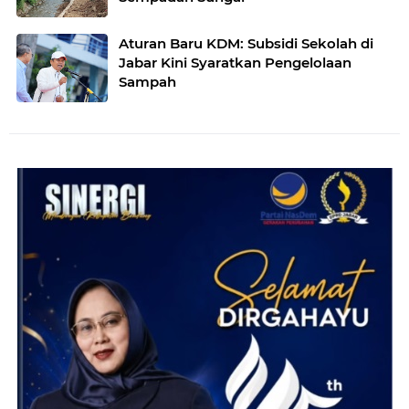
Aturan Baru KDM: Subsidi Sekolah di
Jabar Kini Syaratkan Pengelolaan
Sampah