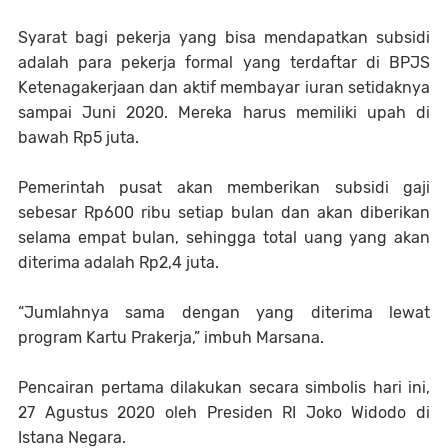
Syarat bagi pekerja yang bisa mendapatkan subsidi
adalah para pekerja formal yang terdaftar di BPJS
Ketenagakerjaan dan aktif membayar iuran setidaknya
sampai Juni 2020. Mereka harus memiliki upah di
bawah Rp5 juta.
Pemerintah pusat akan memberikan subsidi gaji
sebesar Rp600 ribu setiap bulan dan akan diberikan
selama empat bulan, sehingga total uang yang akan
diterima adalah Rp2,4 juta.
“Jumlahnya sama dengan yang diterima lewat
program Kartu Prakerja,” imbuh Marsana.
Pencairan pertama dilakukan secara simbolis hari ini,
27 Agustus 2020 oleh Presiden RI Joko Widodo di
Istana Negara.