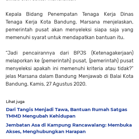
Kepala Bidang Penempatan Tenaga Kerja Dinas
Tenaga Kerja Kota Bandung, Marsana menjelaskan,
pemerintah pusat akan menyeleksi siapa saja yang
memenuhi syarat untuk mendapatkan bantuan itu.
“Jadi pencairannya dari BPJS (Ketenagakerjaan)
melaporkan ke (pemerintah) pusat, (pemerintah) pusat
menyeleksi apakah ini memenuhi kriteria atau tidak?”
jelas Marsana dalam Bandung Menjawab di Balai Kota
Bandung, Kamis, 27 Agustus 2020.
Lihat juga
Dari Tangis Menjadi Tawa, Bantuan Rumah Satgas
TMMD Mengubah Kehidupan
Jembatan Asa di Kampung Rancawalang: Membuka
Akses, Menghubungkan Harapan