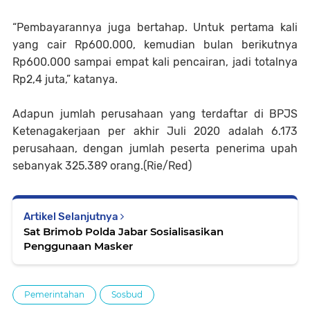
“Pembayarannya juga bertahap. Untuk pertama kali
yang cair Rp600.000, kemudian bulan berikutnya
Rp600.000 sampai empat kali pencairan, jadi totalnya
Rp2,4 juta,” katanya.
Adapun jumlah perusahaan yang terdaftar di BPJS
Ketenagakerjaan per akhir Juli 2020 adalah 6.173
perusahaan, dengan jumlah peserta penerima upah
sebanyak 325.389 orang.(Rie/Red)
Artikel Selanjutnya
Sat Brimob Polda Jabar Sosialisasikan
Penggunaan Masker
Pemerintahan
Sosbud