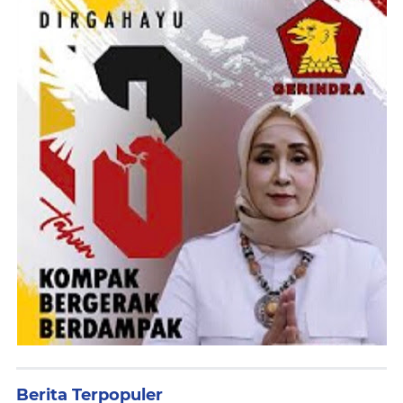
Berita Terpopuler