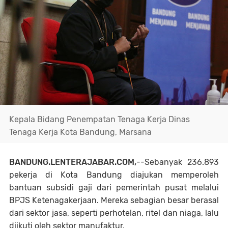
Kepala Bidang Penempatan Tenaga Kerja Dinas
Tenaga Kerja Kota Bandung, Marsana
BANDUNG.LENTERAJABAR.COM,
--Sebanyak 236.893
pekerja di Kota Bandung diajukan memperoleh
bantuan subsidi gaji dari pemerintah pusat melalui
BPJS Ketenagakerjaan. Mereka sebagian besar berasal
dari sektor jasa, seperti perhotelan, ritel dan niaga, lalu
diikuti oleh sektor manufaktur.