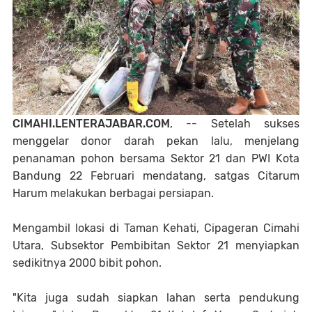
CIMAHI.LENTERAJABAR.COM
, -- Setelah sukses
menggelar donor darah pekan lalu, menjelang
penanaman pohon bersama Sektor 21 dan PWI Kota
Bandung 22 Februari mendatang, satgas Citarum
Harum melakukan berbagai persiapan.
Mengambil lokasi di Taman Kehati, Cipageran Cimahi
Utara, Subsektor Pembibitan Sektor 21 menyiapkan
sedikitnya 2000 bibit pohon.
"Kita juga sudah siapkan lahan serta pendukung