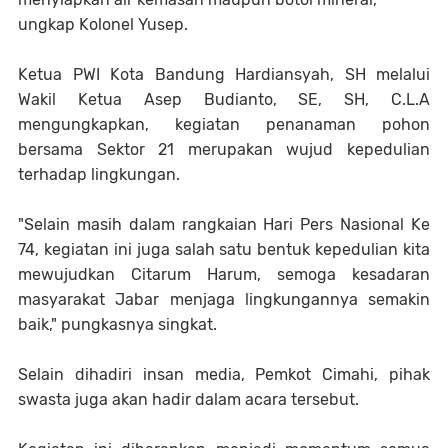
ungkap Kolonel Yusep.
Ketua PWI Kota Bandung Hardiansyah, SH melalui
Wakil Ketua Asep Budianto, SE, SH, C.L.A
mengungkapkan, kegiatan penanaman pohon
bersama Sektor 21 merupakan wujud kepedulian
terhadap lingkungan.
"Selain masih dalam rangkaian Hari Pers Nasional Ke
74, kegiatan ini juga salah satu bentuk kepedulian kita
mewujudkan Citarum Harum, semoga kesadaran
masyarakat Jabar menjaga lingkungannya semakin
baik," pungkasnya singkat.
Selain dihadiri insan media, Pemkot Cimahi, pihak
swasta juga akan hadir dalam acara tersebut.