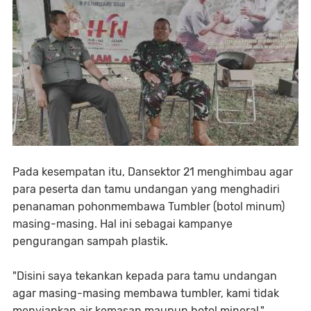
Pada kesempatan itu, Dansektor 21 menghimbau agar
para peserta dan tamu undangan yang menghadiri
penanaman pohonmembawa Tumbler (botol minum)
masing-masing. Hal ini sebagai kampanye
pengurangan sampah plastik.
"Disini saya tekankan kepada para tamu undangan
agar masing-masing membawa tumbler, kami tidak
menyiapkan air kemasan maupun botol mineral,"