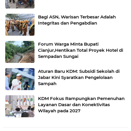
Bagi ASN, Warisan Terbesar Adalah
Integritas dan Pengabdian
Forum Warga Minta Bupati
Cianjur,Hentikan Total Proyek Hotel di
Sempadan Sungai
Aturan Baru KDM: Subsidi Sekolah di
Jabar Kini Syaratkan Pengelolaan
Sampah
KDM Fokus Rampungkan Pemenuhan
Layanan Dasar dan Konektivitas
Wilayah pada 2027