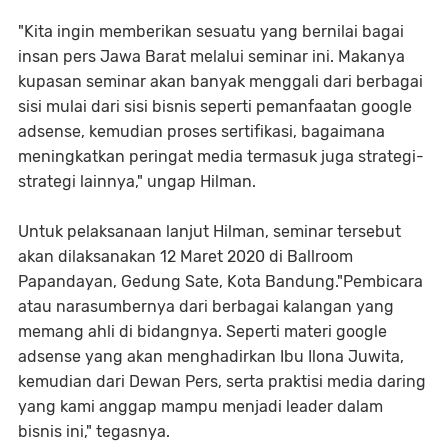
"Kita ingin memberikan sesuatu yang bernilai bagai
insan pers Jawa Barat melalui seminar ini. Makanya
kupasan seminar akan banyak menggali dari berbagai
sisi mulai dari sisi bisnis seperti pemanfaatan google
adsense, kemudian proses sertifikasi, bagaimana
meningkatkan peringat media termasuk juga strategi-
strategi lainnya," ungap Hilman.
Untuk pelaksanaan lanjut Hilman, seminar tersebut
akan dilaksanakan 12 Maret 2020 di Ballroom
Papandayan, Gedung Sate, Kota Bandung."Pembicara
atau narasumbernya dari berbagai kalangan yang
memang ahli di bidangnya. Seperti materi google
adsense yang akan menghadirkan Ibu Ilona Juwita,
kemudian dari Dewan Pers, serta praktisi media daring
yang kami anggap mampu menjadi leader dalam
bisnis ini," tegasnya.