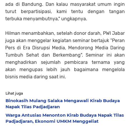
ada di Bandung. Dan kalau masyarakat umum ingin
turut berpartisipasi, kami tentu dengan tangan
terbuka menyambutnya," ungkapnya.
Hilman menambahkan, setelah donor darah, PWI Jabar
juga akan menggelar kegiatan seminar bertajuk “Peran
Pers di Era Disrupsi Media, Mendorong Media Daring
Tumbuh Sehat dan Berkembang". Seminar ini akan
menghadirkan sejumlah pembicara ternama yang
akan mengupas lebih jauh bagaimana mengelola
bisnis media daring saat ini.
Lihat juga
Binokasih Mulang Salaka Mengawali Kirab Budaya
Napak Tilas Padjadjaran
Warga Antusias Menonton Kirab Budaya Napak Tilas
Padjadjaran, Ekonomi UMKM Menggeliat