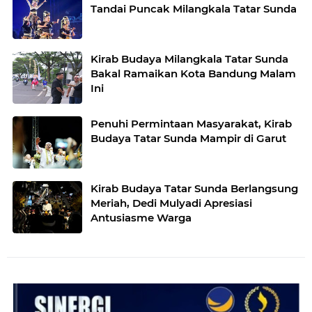
Tandai Puncak Milangkala Tatar Sunda
Kirab Budaya Milangkala Tatar Sunda
Bakal Ramaikan Kota Bandung Malam
Ini
Penuhi Permintaan Masyarakat, Kirab
Budaya Tatar Sunda Mampir di Garut
Kirab Budaya Tatar Sunda Berlangsung
Meriah, Dedi Mulyadi Apresiasi
Antusiasme Warga