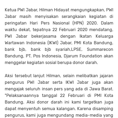
Ketua PWI Jabar, Hilman Hidayat mengungkapkan, PWI
Jabar masih menyisakan serangkaian kegiatan di
peringatan Hari Pers Nasional (HPN) 2020. Dalam
waktu dekat, tepatnya 22 Februari 2020 mendatang,
PWI Jabar bekerjasama dengan Ikatan Keluarga
Wartawan Indonesia (IKWI) Jabar, PMI Kota Bandung,
bank bjb, bank bjb syariah,LPSE, Summarecon
Bandung, PT. Pos Indonesia, Djarum Foundation akan
menggelar kegiatan sosial berupa donor darah.
Aksi tersebut lanjut Hilman, selain melibatkan jajaran
pengurus PWI Jabar serta IKWI Jabar juga akan
mengajak seluruh insan pers yang ada di Jawa Barat.
"Pelaksanaannya tanggal 22 Februari di PMI Kota
Bandung. Aksi donor darah ini kami targetkan juga
dapat menyentuh semua kalangan. Karena disamping
pengurus, kami juga mengundang media-media yang