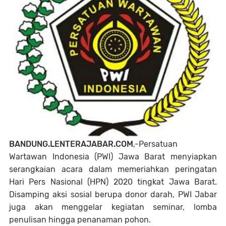
BANDUNG.LENTERAJABAR.COM
,-Persatuan
Wartawan Indonesia (PWI) Jawa Barat menyiapkan
serangkaian acara dalam memeriahkan peringatan
Hari Pers Nasional (HPN) 2020 tingkat Jawa Barat.
Disamping aksi sosial berupa donor darah, PWI Jabar
juga akan menggelar kegiatan seminar, lomba
penulisan hingga penanaman pohon.