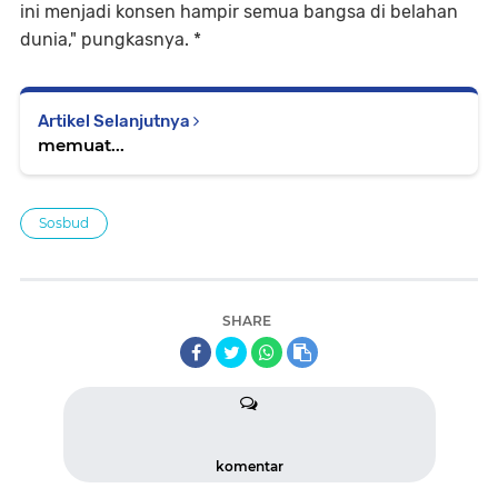
ini menjadi konsen hampir semua bangsa di belahan
dunia," pungkasnya. *
Artikel Selanjutnya
memuat...
Sosbud
SHARE
komentar