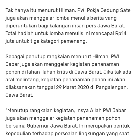
Tak hanya itu menurut Hilman, PWI Pokja Gedung Sate
juga akan menggelar lomba menulis berita yang
diperuntukan bagi kalangan insan pers Jawa Barat.
Total hadiah untuk lomba menulis ini mencapai Rp14
juta untuk tiga kategori pemenang.
Sebagai penutup rangkaian menurut Hilman, PWI
Jabar juga akan menggelar kegiatan penanaman
pohon di lahan-lahan kritis di Jawa Barat. Jika tak ada
aral melintang, kegiatan penanaman pohon ini akan
dilaksanakan tanggal 29 Maret 2020 di Pangalengan,
Jawa Barat.
"Menutup rangkaian kegiatan, Insya Allah PWI Jabar
juga akan menggelar kegiatan penanaman pohon
bersama Gubernur Jawa Barat. Ini merupakan bentuk
kepedulian terhadap persoalan lingkungan yang saat