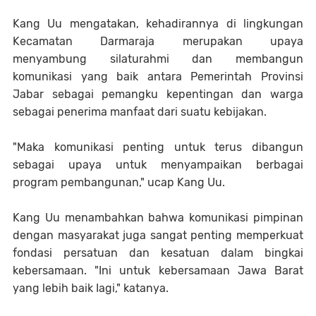
Kang Uu mengatakan, kehadirannya di lingkungan
Kecamatan Darmaraja merupakan upaya
menyambung silaturahmi dan membangun
komunikasi yang baik antara Pemerintah Provinsi
Jabar sebagai pemangku kepentingan dan warga
sebagai penerima manfaat dari suatu kebijakan.
"Maka komunikasi penting untuk terus dibangun
sebagai upaya untuk menyampaikan berbagai
program pembangunan," ucap Kang Uu.
Kang Uu menambahkan bahwa komunikasi pimpinan
dengan masyarakat juga sangat penting memperkuat
fondasi persatuan dan kesatuan dalam bingkai
kebersamaan. "Ini untuk kebersamaan Jawa Barat
yang lebih baik Iagi," katanya.