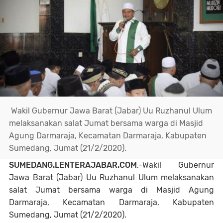
Wakil Gubernur Jawa Barat (Jabar) Uu Ruzhanul Ulum
melaksanakan salat Jumat bersama warga di Masjid
Agung Darmaraja, Kecamatan Darmaraja, Kabupaten
Sumedang, Jumat (21/2/2020).
SUMEDANG.LENTERAJABAR.COM
,-Wakil Gubernur
Jawa Barat (Jabar) Uu Ruzhanul Ulum melaksanakan
salat Jumat bersama warga di Masjid Agung
Darmaraja, Kecamatan Darmaraja, Kabupaten
Sumedang, Jumat (21/2/2020).