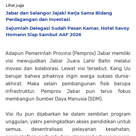
Lihat juga
Jabar dan Selangor Jajaki Kerja Sama Bidang
Perdagangan dan Investasi
Sejumlah Delegasi Sudah Pesan Kamar, Hotel Savoy
Homann Siap Sambut AAF 2026
Adapun Pemerintah Provinsi (Pemprov) Jabar memiliki
visi mewujudkan Jabar Juara Lahir Batin melalui
inovasi dan kolaborasi. Lewat visi tersebut, Kang Uu
berujar bahwa pihaknya ingin warga sukses dunia-
akhirat. Maka selain pembangunan fisik berupa
infrastruktur, Pemprov Jabar pun terus fokus
membangun Sumber Daya Manusia (SDM).
Visi itu pun dijabarkan ke dalam sembilan program
unggulan, yakni peningkatkan akses pendidikan untuk
semua, desentralisasi pelayanan kesehatan,