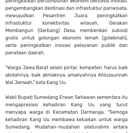
peningkatkan pertumbuhan ekonomi berbasis inovasi,
pengembangkan destinasi dan infrastuktur pariwisata,
mewujudkan Pesantren Juara, peningkatkan
infrastuktur konektivitas wilayah, Gerakan
Membangun (Gerbang) Desa, memberikan subsidi
gratis untuk golongan ekonomi lemah (golekmah),
serta peningkatkan inovasi pelayanan publik dan
penataan daerah.
"Warga Jawa Barat selain pintar, kompeten, harus baik
akidahnya, baik akhlaknya, amaliyahnya Ahlussunnah
Wal Jamaah," kata Kang Uu.
Wakil Bupati Sumedang Erwan Setiawan sementara itu
mengapresiasi kehadiran Kang Uu yang turut
menyapa warga di Kecamatan Darmaraja. "Semoga
kehadiran Kang Uu membawa kebaikan untuk warga
Sumedang. Mudahan-mudahan silaturahmi antara