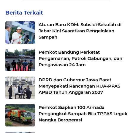
Berita Terkait
Aturan Baru KDM: Subsidi Sekolah di
Jabar Kini Syaratkan Pengelolaan
Sampah
Pemkot Bandung Perketat
Pengamanan, Patroli Gabungan, dan
Pengawasan 24 Jam
DPRD dan Gubernur Jawa Barat
Menyepakati Rancangan KUA-PPAS
APBD Tahun Anggaran 2027
Pemkot Siapkan 100 Armada
Pengangkut Sampah Bila TPPAS Legok
Nangka Beroperasi