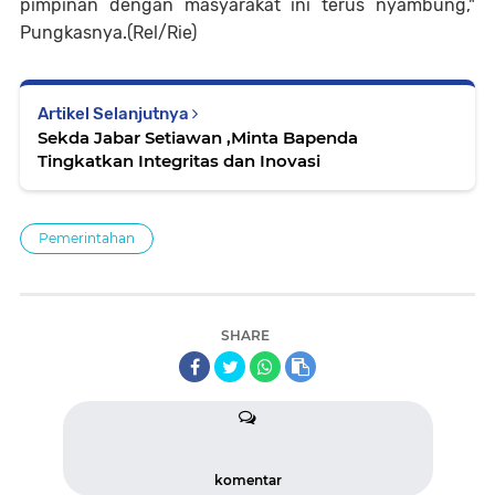
pimpinan dengan masyarakat ini terus nyambung,"
Pungkasnya.(Rel/Rie)
Artikel Selanjutnya
Sekda Jabar Setiawan ,Minta Bapenda
Tingkatkan Integritas dan Inovasi
Pemerintahan
SHARE
komentar