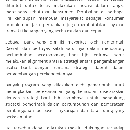
dituntut untuk terus melakukan inovasi dalam rangka
merespons kebutuhan konsumen. Perubahan di berbagai
lini kehidupan membuat masyarakat sebagai konsumen
produk dan jasa perbankan juga membutuhkan layanan
transaksi keuangan yang serba mudah dan cepat.
Sebagai Bank yang dimiliki mayoritas oleh Pemerintah
Daerah dan bertugas salah satu nya dalam mendorong
pertumbuhan perekonomian, bank bjb tentunya harus
melakukan alignment antara strategi antara pengembangan
usaha bank dengan rencana strategis daerah dalam
pengembangan perekonomiannya.
Banyak program yang dilakukan oleh pemerintah untuk
meningkatkan perekonomian yang kemudian diselaraskan
dengan strategi bank bjb contohnya untuk mendukung
strategi pemerintah dalam pertumbuhan dan pemerataan
pembangunan berbasis lingkungan dan tata ruang yang
berkelanjutan.
Hal tersebut dapat, dilakukan melalui dukungan terhadap