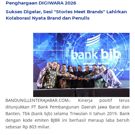
Penghargaan DIGIWARA 2026
Sukses Digelar, Sesi "Stories Meet Brands" Lahirkan
Kolaborasi Nyata Brand dan Penulis
BANDUNG,LENTERAJABAR.COM,
- Kinerja positif terus
ditunjukkan PT Bank Pembangunan Daerah Jawa Barat dan
Banten, Tbk (bank bjb) selama Triwulan II tahun 2019. Bank
dengan kode emiten BJBR ini berhasil meraup laba bersih
sebesar Rp 803 miliar.