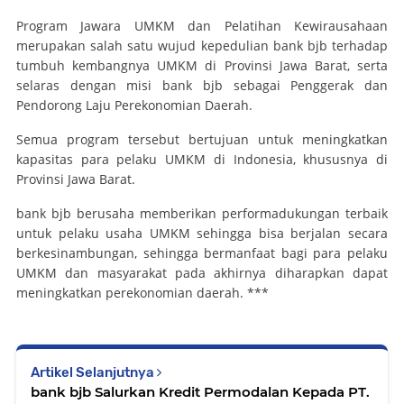
Program Jawara UMKM dan Pelatihan Kewirausahaan
merupakan salah satu wujud kepedulian bank bjb terhadap
tumbuh kembangnya UMKM di Provinsi Jawa Barat, serta
selaras dengan misi bank bjb sebagai Penggerak dan
Pendorong Laju Perekonomian Daerah.
Semua program tersebut bertujuan untuk meningkatkan
kapasitas para pelaku UMKM di Indonesia, khususnya di
Provinsi Jawa Barat.
bank bjb berusaha memberikan performadukungan terbaik
untuk pelaku usaha UMKM sehingga bisa berjalan secara
berkesinambungan, sehingga bermanfaat bagi para pelaku
UMKM dan masyarakat pada akhirnya diharapkan dapat
meningkatkan perekonomian daerah. ***
Artikel Selanjutnya
bank bjb Salurkan Kredit Permodalan Kepada PT.