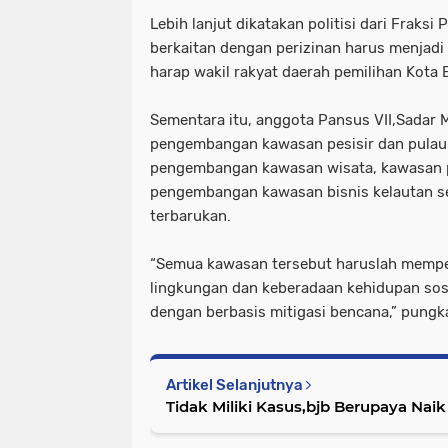
Lebih lanjut dikatakan politisi dari Fraksi
berkaitan dengan perizinan harus menjadi
harap wakil rakyat daerah pemilihan Kota 
Sementara itu, anggota Pansus VII,Sadar
pengembangan kawasan pesisir dan pulau k
pengembangan kawasan wisata, kawasan
pengembangan kawasan bisnis kelautan se
terbarukan.
“Semua kawasan tersebut haruslah mempe
lingkungan dan keberadaan kehidupan sos
dengan berbasis mitigasi bencana,” pungk
Artikel Selanjutnya
Tidak Milik