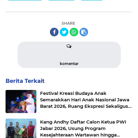
SHARE
komentar
Berita Terkait
Festival Kreasi Budaya Anak
Semarakkan Hari Anak Nasional Jawa
Barat 2026, Ruang Ekspresi Sekaligus
Pelestarian Budaya Sunda
Kang Andhy Daftar Calon Ketua PWI
Jabar 2026, Usung Program
Kesejahteraan Wartawan hingga