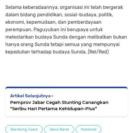
Selama keberadaannya, organisasi ini telah bergerak
dalam bidang pendidikan, sosial-budaya, politik,
ekonomi, kepemudaan, dan pemberdayaan
perempuan. Paguyuban ini berupaya untuk
melestarikan budaya Sunda dengan melibatkan bukan
hanya orang Sunda tetapi semua yang mempunyai
kepedulian terhadap budaya Sunda. (Rel/Red)
Artikel Selanjutnya
Pemprov Jabar Cegah Stunting Canangkan
“Seribu Hari Pertama Kehidupan-Plus”
Bandung Juara
Jawa Barat
Nasional