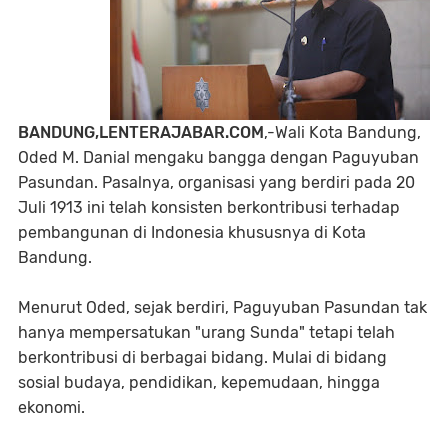
BANDUNG,LENTERAJABAR.COM
,-Wali Kota Bandung,
Oded M. Danial mengaku bangga dengan Paguyuban
Pasundan. Pasalnya, organisasi yang berdiri pada 20
Juli 1913 ini telah konsisten berkontribusi terhadap
pembangunan di Indonesia khususnya di Kota
Bandung.
Menurut Oded, sejak berdiri, Paguyuban Pasundan tak
hanya mempersatukan "urang Sunda" tetapi telah
berkontribusi di berbagai bidang. Mulai di bidang
sosial budaya, pendidikan, kepemudaan, hingga
ekonomi.