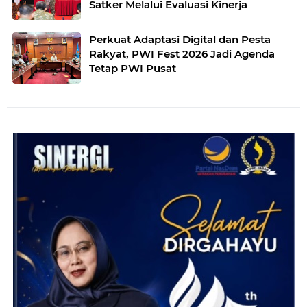
Satker Melalui Evaluasi Kinerja
Perkuat Adaptasi Digital dan Pesta
Rakyat, PWI Fest 2026 Jadi Agenda
Tetap PWI Pusat