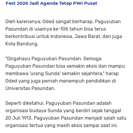
Fest 2026 Jadi Agenda Tetap PWI Pusat
Oleh karenanya, Oded sangat berharap, Paguyuban
Pasundan di usainya ke-106 tahun bisa terus
berkontribusi untuk Indonesia, Jawa Barat, dan juga
Kota Bandung.
"Dirgahayu Paguyuban Pasundan. Semoga
Paguyuban Pasundan bisa semakin eksis dan mampu
membawa 'urang Sunda' semakin sejahtera," harap
Oded yang juga pernah menempuh pendidikan di
Universitas Pasundan.
Seperti diketahui, Paguyuban Pasundan adalah
organisasi budaya Sunda yang berdiri sejak tanggal
20 Juli 1913. Paguyuban Pasundan menjadi salah satu
organisasi tertua yang masih eksis sampai saat ini.