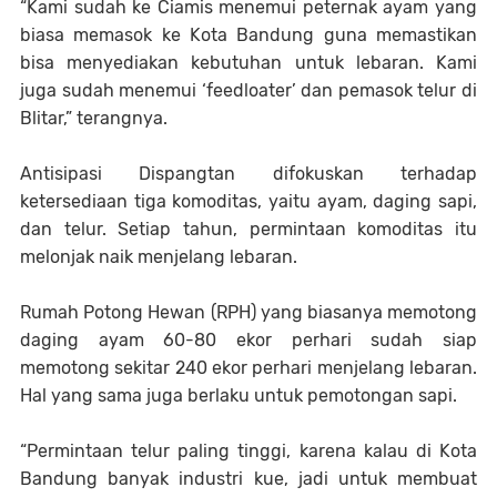
“Kami sudah ke Ciamis menemui peternak ayam yang
biasa memasok ke Kota Bandung guna memastikan
bisa menyediakan kebutuhan untuk lebaran. Kami
juga sudah menemui ‘feedloater’ dan pemasok telur di
Blitar,” terangnya.
Antisipasi Dispangtan difokuskan terhadap
ketersediaan tiga komoditas, yaitu ayam, daging sapi,
dan telur. Setiap tahun, permintaan komoditas itu
melonjak naik menjelang lebaran.
Rumah Potong Hewan (RPH) yang biasanya memotong
daging ayam 60-80 ekor perhari sudah siap
memotong sekitar 240 ekor perhari menjelang lebaran.
Hal yang sama juga berlaku untuk pemotongan sapi.
“Permintaan telur paling tinggi, karena kalau di Kota
Bandung banyak industri kue, jadi untuk membuat