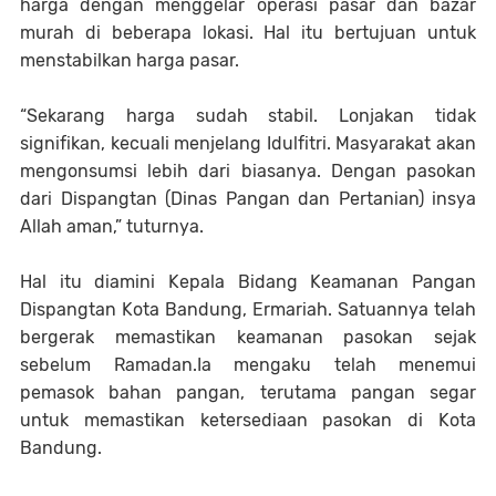
harga dengan menggelar operasi pasar dan bazar
murah di beberapa lokasi. Hal itu bertujuan untuk
menstabilkan harga pasar.
“Sekarang harga sudah stabil. Lonjakan tidak
signifikan, kecuali menjelang Idulfitri. Masyarakat akan
mengonsumsi lebih dari biasanya. Dengan pasokan
dari Dispangtan (Dinas Pangan dan Pertanian) insya
Allah aman,” tuturnya.
Hal itu diamini Kepala Bidang Keamanan Pangan
Dispangtan Kota Bandung, Ermariah. Satuannya telah
bergerak memastikan keamanan pasokan sejak
sebelum Ramadan.Ia mengaku telah menemui
pemasok bahan pangan, terutama pangan segar
untuk memastikan ketersediaan pasokan di Kota
Bandung.