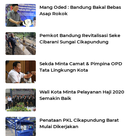
Mang Oded : Bandung Bakal Bebas
Asap Rokok
Pemkot Bandung Revitalisasi Seke
Cibarani Sungai Cikapundung
Sekda Minta Camat & Pimpina OPD
Tata Lingkungn Kota
Wali Kota Minta Pelayanan Haji 2020
Semakin Baik
Penataan PKL Cikapundung Barat
Mulai Dikerjakan