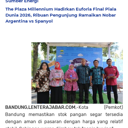
Sumber Energi
The Plaza Millennium Hadirkan Euforia Final Piala
Dunia 2026, Ribuan Pengunjung Ramaikan Nobar
Argentina vs Spanyol
BANDUNG,LENTERAJABAR.COM
,-Kota (Pemkot)
Bandung memastikan stok pangan segar tersedia
dengan aman di pasaran dengan harga yang relatif