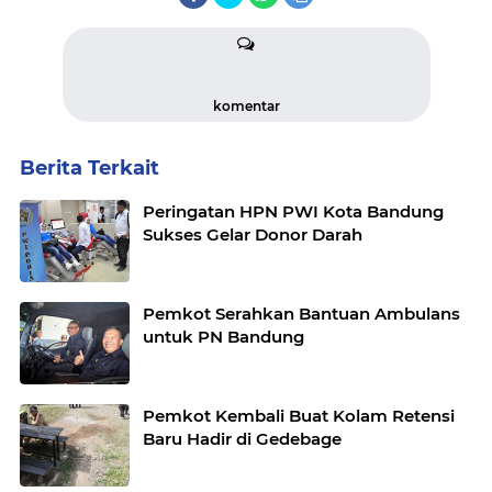
komentar
Berita Terkait
Peringatan HPN PWI Kota Bandung
Sukses Gelar Donor Darah
Pemkot Serahkan Bantuan Ambulans
untuk PN Bandung
Pemkot Kembali Buat Kolam Retensi
Baru Hadir di Gedebage