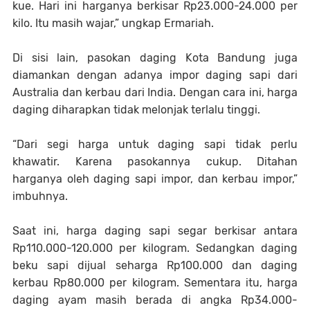
kue. Hari ini harganya berkisar Rp23.000-24.000 per
kilo. Itu masih wajar,” ungkap Ermariah.
Di sisi lain, pasokan daging Kota Bandung juga
diamankan dengan adanya impor daging sapi dari
Australia dan kerbau dari India. Dengan cara ini, harga
daging diharapkan tidak melonjak terlalu tinggi.
“Dari segi harga untuk daging sapi tidak perlu
khawatir. Karena pasokannya cukup. Ditahan
harganya oleh daging sapi impor, dan kerbau impor,”
imbuhnya.
Saat ini, harga daging sapi segar berkisar antara
Rp110.000-120.000 per kilogram. Sedangkan daging
beku sapi dijual seharga Rp100.000 dan daging
kerbau Rp80.000 per kilogram. Sementara itu, harga
daging ayam masih berada di angka Rp34.000-