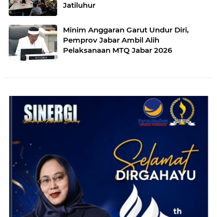
Jatiluhur
Minim Anggaran Garut Undur Diri,
Pemprov Jabar Ambil Alih
Pelaksanaan MTQ Jabar 2026