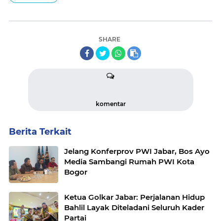
SHARE
komentar
Berita Terkait
Jelang Konferprov PWI Jabar, Bos Ayo
Media Sambangi Rumah PWI Kota
Bogor
Ketua Golkar Jabar: Perjalanan Hidup
Bahlil Layak Diteladani Seluruh Kader
Partai