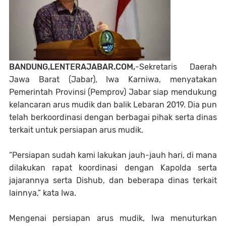
BANDUNG,LENTERAJABAR.COM,
-Sekretaris Daerah
Jawa Barat (Jabar), Iwa Karniwa, menyatakan
Pemerintah Provinsi (Pemprov) Jabar siap mendukung
kelancaran arus mudik dan balik Lebaran 2019. Dia pun
telah berkoordinasi dengan berbagai pihak serta dinas
terkait untuk persiapan arus mudik.
“Persiapan sudah kami lakukan jauh-jauh hari, di mana
dilakukan rapat koordinasi dengan Kapolda serta
jajarannya serta Dishub, dan beberapa dinas terkait
lainnya,” kata Iwa.
Mengenai persiapan arus mudik, Iwa menuturkan