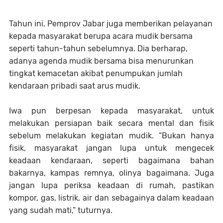
Tahun ini, Pemprov Jabar juga memberikan pelayanan
kepada masyarakat berupa acara mudik bersama
seperti tahun-tahun sebelumnya. Dia berharap,
adanya agenda mudik bersama bisa menurunkan
tingkat kemacetan akibat penumpukan jumlah
kendaraan pribadi saat arus mudik.
Iwa pun berpesan kepada masyarakat, untuk
melakukan persiapan baik secara mental dan fisik
sebelum melakukan kegiatan mudik. “Bukan hanya
fisik, masyarakat jangan lupa untuk mengecek
keadaan kendaraan, seperti bagaimana bahan
bakarnya, kampas remnya, olinya bagaimana. Juga
jangan lupa periksa keadaan di rumah, pastikan
kompor, gas, listrik, air dan sebagainya dalam keadaan
yang sudah mati,” tuturnya.