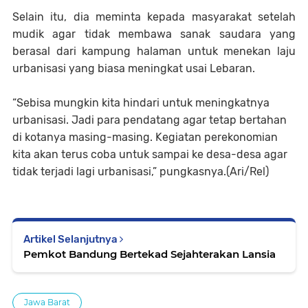
Selain itu, dia meminta kepada masyarakat setelah
mudik agar tidak membawa sanak saudara yang
berasal dari kampung halaman untuk menekan laju
urbanisasi yang biasa meningkat usai Lebaran.
“Sebisa mungkin kita hindari untuk meningkatnya
urbanisasi. Jadi para pendatang agar tetap bertahan
di kotanya masing-masing. Kegiatan perekonomian
kita akan terus coba untuk sampai ke desa-desa agar
tidak terjadi lagi urbanisasi,” pungkasnya.(Ari/Rel)
Artikel Selanjutnya
Pemkot Bandung Bertekad Sejahterakan Lansia
Jawa Barat