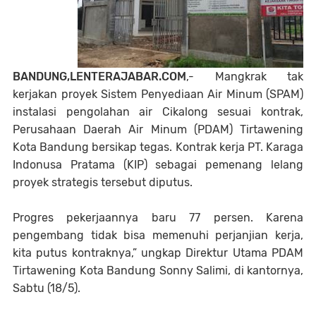
BANDUNG,LENTERAJABAR.COM
,- Mangkrak tak
kerjakan proyek Sistem Penyediaan Air Minum (SPAM)
instalasi pengolahan air Cikalong sesuai kontrak,
Perusahaan Daerah Air Minum (PDAM) Tirtawening
Kota Bandung bersikap tegas. Kontrak kerja PT. Karaga
Indonusa Pratama (KIP) sebagai pemenang lelang
proyek strategis tersebut diputus.
Progres pekerjaannya baru 77 persen. Karena
pengembang tidak bisa memenuhi perjanjian kerja,
kita putus kontraknya,” ungkap Direktur Utama PDAM
Tirtawening Kota Bandung Sonny Salimi, di kantornya,
Sabtu (18/5).