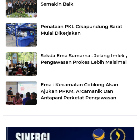
Semakin Baik
Penataan PKL Cikapundung Barat
Mulai Dikerjakan
Sekda Ema Sumarna : Jelang Imlek ,
Pengawasan Prokes Lebih Malsimal
Ema : Kecamatan Coblong Akan
Ajukan PPKM, Arcamanik Dan
Antapani Perketat Pengawasan