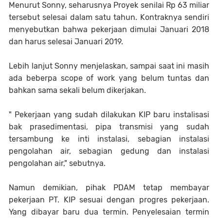
Menurut Sonny, seharusnya Proyek senilai Rp 63 miliar
tersebut selesai dalam satu tahun. Kontraknya sendiri
menyebutkan bahwa pekerjaan dimulai Januari 2018
dan harus selesai Januari 2019.
Lebih lanjut Sonny menjelaskan, sampai saat ini masih
ada beberpa scope of work yang belum tuntas dan
bahkan sama sekali belum dikerjakan.
" Pekerjaan yang sudah dilakukan KIP baru instalisasi
bak prasedimentasi, pipa transmisi yang sudah
tersambung ke inti instalasi, sebagian instalasi
pengolahan air, sebagian gedung dan instalasi
pengolahan air," sebutnya.
Namun demikian, pihak PDAM tetap membayar
pekerjaan PT. KIP sesuai dengan progres pekerjaan.
Yang dibayar baru dua termin. Penyelesaian termin