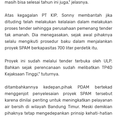
masih bisa selesai tahun ini juga," jelasnya.
Atas kegagalan PT KIP, Sonny membantah jika
dituding telah melakukan kelalaian dalam melakukan
proses tender sehingga perusahaan pemenang tender
tak amanah. Dia menegasakan, sejak awal pihaknya
selalu mengikuti prosedur baku dalam menjalankan
proyek SPAM berkapasitas 700 liter perdetik itu.
Proyek ini sudah melalui tender terbuka oleh ULP.
Bahkan sejak perencanaan sudah melibatkan TP4D
Kejaksaan Tinggi," tuturnya.
ditambahkannya kedepan,pihak PDAM bertekad
menggenjot penyelesaian proyek SPAM tersebut
karena dinilai penting untuk meningkatkan pelayanan
air bersih di wilayah Bandung Timur. Meski demikian
pihaknya tetap mengedepankan prinsip kehati-hatian