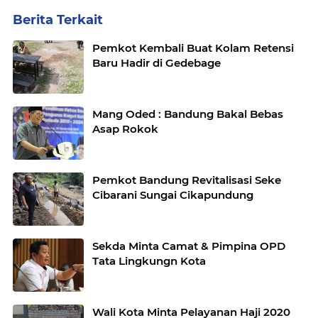
Berita Terkait
Pemkot Kembali Buat Kolam Retensi
Baru Hadir di Gedebage
Mang Oded : Bandung Bakal Bebas
Asap Rokok
Pemkot Bandung Revitalisasi Seke
Cibarani Sungai Cikapundung
Sekda Minta Camat & Pimpina OPD
Tata Lingkungn Kota
Wali Kota Minta Pelayanan Haji 2020