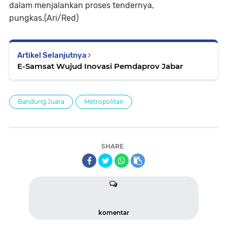
dalam menjalankan proses tendernya,
pungkas.(Ari/Red)
Artikel Selanjutnya
E-Samsat Wujud Inovasi Pemdaprov Jabar
Bandung Juara
Metropolitan
SHARE
komentar