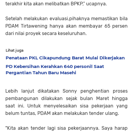
terakhir kita akan melibatkan BPKP,” ucapnya.
Setelah melakukan evaluasi,pihaknya memastikan bila
PDAM Tirtawening hanya akan membayar 65 persen
dari nilai proyek secara keseluruhan.
Lihat juga
Penataan PKL Cikapundung Barat Mulai Dikerjakan
PD Kebersihan Kerahkan 640 personil Saat
Pergantian Tahun Baru Masehi
Lebih lanjut dikatakan Sonny penghentian proses
pembangunan dilakukan sejak bulan Maret hingga
saat ini. Untuk menyelesaikan sisa pekerjaan yang
belum tuntas, PDAM akan melakukan tender ulang.
"Kita akan tender lagi sisa pekerjaannya. Saya harap