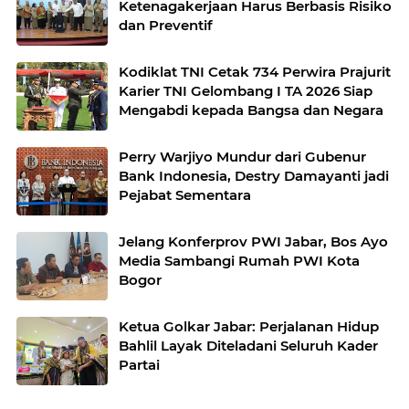
Ketenagakerjaan Harus Berbasis Risiko
dan Preventif
Kodiklat TNI Cetak 734 Perwira Prajurit
Karier TNI Gelombang I TA 2026 Siap
Mengabdi kepada Bangsa dan Negara
Perry Warjiyo Mundur dari Gubenur
Bank Indonesia, Destry Damayanti jadi
Pejabat Sementara
Jelang Konferprov PWI Jabar, Bos Ayo
Media Sambangi Rumah PWI Kota
Bogor
Ketua Golkar Jabar: Perjalanan Hidup
Bahlil Layak Diteladani Seluruh Kader
Partai