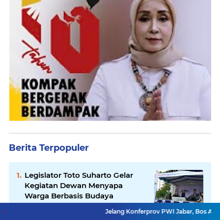
Berita Terpopuler
Legislator Toto Suharto Gelar
Kegiatan Dewan Menyapa
Warga Berbasis Budaya
Jelang Konferprov PWI Jabar, Bos Ayo Media Samb