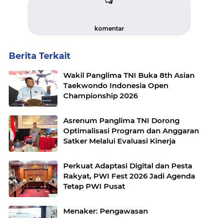
komentar
Berita Terkait
Wakil Panglima TNI Buka 8th Asian
Taekwondo Indonesia Open
Championship 2026
Asrenum Panglima TNI Dorong
Optimalisasi Program dan Anggaran
Satker Melalui Evaluasi Kinerja
Perkuat Adaptasi Digital dan Pesta
Rakyat, PWI Fest 2026 Jadi Agenda
Tetap PWI Pusat
Menaker: Pengawasan