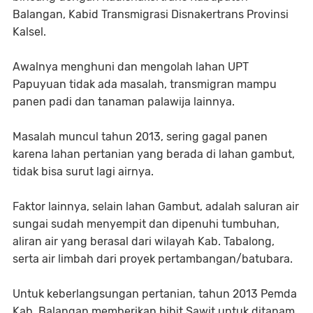
Balangan, Kabid Transmigrasi Disnakertrans Provinsi
Kalsel.
Awalnya menghuni dan mengolah lahan UPT
Papuyuan tidak ada masalah, transmigran mampu
panen padi dan tanaman palawija lainnya.
Masalah muncul tahun 2013, sering gagal panen
karena lahan pertanian yang berada di lahan gambut,
tidak bisa surut lagi airnya.
Faktor lainnya, selain lahan Gambut, adalah saluran air
sungai sudah menyempit dan dipenuhi tumbuhan,
aliran air yang berasal dari wilayah Kab. Tabalong,
serta air limbah dari proyek pertambangan/batubara.
Untuk keberlangsungan pertanian, tahun 2013 Pemda
Kab. Balangan memberikan bibit Sawit untuk ditanam.