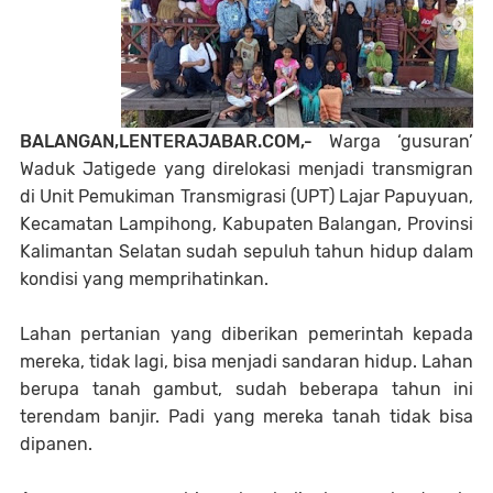
BALANGAN,LENTERAJABAR.COM,-
Warga ‘gusuran’
Waduk Jatigede yang direlokasi menjadi transmigran
di Unit Pemukiman Transmigrasi (UPT) Lajar Papuyuan,
Kecamatan Lampihong, Kabupaten Balangan, Provinsi
Kalimantan Selatan sudah sepuluh tahun hidup dalam
kondisi yang memprihatinkan.
Lahan pertanian yang diberikan pemerintah kepada
mereka, tidak lagi, bisa menjadi sandaran hidup. Lahan
berupa tanah gambut, sudah beberapa tahun ini
terendam banjir. Padi yang mereka tanah tidak bisa
dipanen.