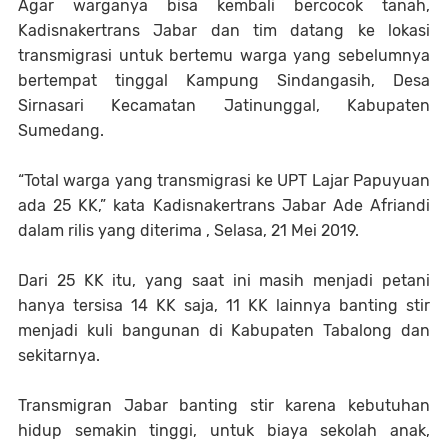
Agar warganya bisa kembali bercocok tanah,
Kadisnakertrans Jabar dan tim datang ke lokasi
transmigrasi untuk bertemu warga yang sebelumnya
bertempat tinggal Kampung Sindangasih, Desa
Sirnasari Kecamatan Jatinunggal, Kabupaten
Sumedang.
“Total warga yang transmigrasi ke UPT Lajar Papuyuan
ada 25 KK,” kata Kadisnakertrans Jabar Ade Afriandi
dalam rilis yang diterima , Selasa, 21 Mei 2019.
Dari 25 KK itu, yang saat ini masih menjadi petani
hanya tersisa 14 KK saja, 11 KK lainnya banting stir
menjadi kuli bangunan di Kabupaten Tabalong dan
sekitarnya.
Transmigran Jabar banting stir karena kebutuhan
hidup semakin tinggi, untuk biaya sekolah anak,