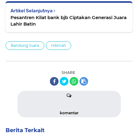
Artikel Selanjutnya
Pesantren Kilat bank bjb Ciptakan Generasi Juara
Lahir Batin
Bandung Juara
Hikmah
SHARE
komentar
Berita Terkait