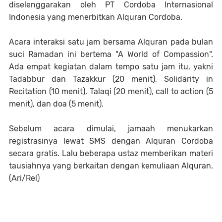
diselenggarakan oleh PT Cordoba Internasional
Indonesia yang menerbitkan Alquran Cordoba.
Acara interaksi satu jam bersama Alquran pada bulan
suci Ramadan ini bertema "A World of Compassion".
Ada empat kegiatan dalam tempo satu jam itu, yakni
Tadabbur dan Tazakkur (20 menit), Solidarity in
Recitation (10 menit), Talaqi (20 menit), call to action (5
menit), dan doa (5 menit).
Sebelum acara dimulai, jamaah menukarkan
registrasinya lewat SMS dengan Alquran Cordoba
secara gratis. Lalu beberapa ustaz memberikan materi
tausiahnya yang berkaitan dengan kemuliaan Alquran.
(Ari/Rel)