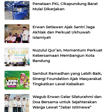
Penataan PKL Cikapundung Barat
Mulai Dikerjakan
Erwan Setiawan Ajak Santri Jaga
Akhlak dan Perkuat Ukhuwah
Islamiyah
Nuzulul Qur’an, Momentum Perkuat
Kebersamaan Membangun Kota
Bandung
Sambut Ramadhan yang Lebih Baik,
Sinergi Foundation Ajak Masyarakat
Tingkatkan Level Kebaikan
Wagub Erwan Gelar Silaturahmi dan
Doa Bersama untuk Sejahterakan
Warga Lewat “Jabar Istimewa”