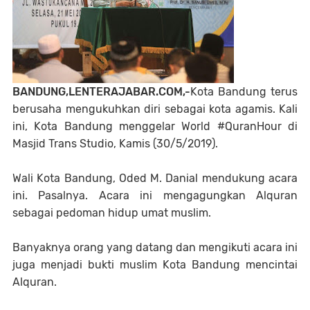
BANDUNG,LENTERAJABAR.COM,-
Kota Bandung terus
berusaha mengukuhkan diri sebagai kota agamis. Kali
ini, Kota Bandung menggelar World #QuranHour di
Masjid Trans Studio, Kamis (30/5/2019).
Wali Kota Bandung, Oded M. Danial mendukung acara
ini. Pasalnya. Acara ini mengagungkan Alquran
sebagai pedoman hidup umat muslim.
Banyaknya orang yang datang dan mengikuti acara ini
juga menjadi bukti muslim Kota Bandung mencintai
Alquran.