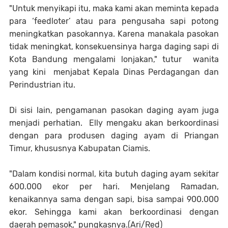
"Untuk menyikapi itu, maka kami akan meminta kepada
para ‘feedloter’ atau para pengusaha sapi potong
meningkatkan pasokannya. Karena manakala pasokan
tidak meningkat, konsekuensinya harga daging sapi di
Kota Bandung mengalami lonjakan," tutur wanita
yang kini menjabat Kepala Dinas Perdagangan dan
Perindustrian itu.
Di sisi lain, pengamanan pasokan daging ayam juga
menjadi perhatian. Elly mengaku akan berkoordinasi
dengan para produsen daging ayam di Priangan
Timur, khususnya Kabupatan Ciamis.
"Dalam kondisi normal, kita butuh daging ayam sekitar
600.000 ekor per hari. Menjelang Ramadan,
kenaikannya sama dengan sapi, bisa sampai 900.000
ekor. Sehingga kami akan berkoordinasi dengan
daerah pemasok," pungkasnya.(Ari/Red)