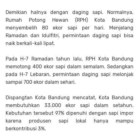
Demikian halnya dengan daging sapi. Normalnya,
Rumah Potong Hewan (RPH) Kota Bandung
menyembelih 80 ekor sapi per hari. Menjelang
Ramadan dan Idulfitri, permintaan daging sapi bisa
naik berkali-kali lipat.
Pada H-7 Ramadan tahun lalu, RPH Kota Bandung
memotong 400 ekor sapi dalam semalam. Sedangkan
pada H-7 Lebaran, permintaan daging sapi melonjak
sampai 700 ekor dalam sehari.
Dispangtan Kota Bandung mencatat, Kota Bandung
membutuhkan 33.000 ekor sapi dalam setahun.
Kebutuhan tersebut 97% dipenuhi dengan sapi impor
karena produsen sapi lokal hanya mampu
berkontribusi 3%.