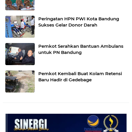
Peringatan HPN PWI Kota Bandung
Sukses Gelar Donor Darah
Pemkot Serahkan Bantuan Ambulans
untuk PN Bandung
Pemkot Kembali Buat Kolam Retensi
Baru Hadir di Gedebage