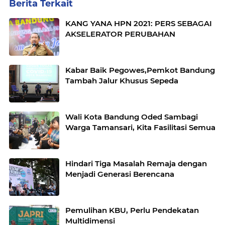
Berita Terkait
KANG YANA HPN 2021: PERS SEBAGAI
AKSELERATOR PERUBAHAN
Kabar Baik Pegowes,Pemkot Bandung
Tambah Jalur Khusus Sepeda
Wali Kota Bandung Oded Sambagi
Warga Tamansari, Kita Fasilitasi Semua
Hindari Tiga Masalah Remaja dengan
Menjadi Generasi Berencana
Pemulihan KBU, Perlu Pendekatan
Multidimensi