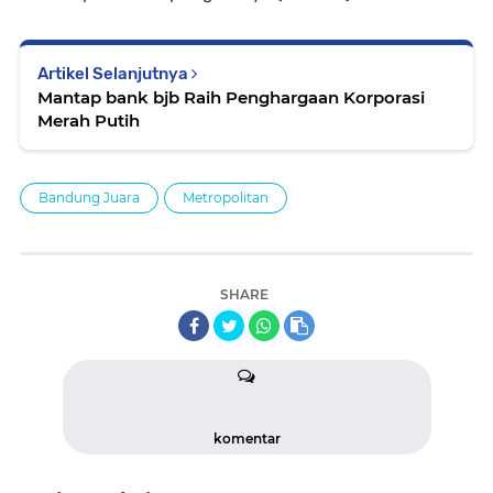
Artikel Selanjutnya
Mantap bank bjb Raih Penghargaan Korporasi
Merah Putih
Bandung Juara
Metropolitan
SHARE
komentar