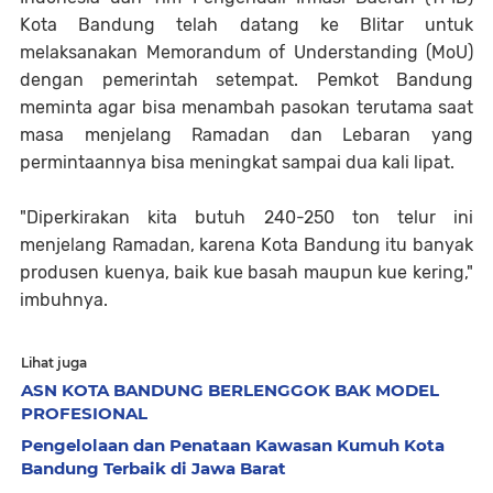
Kota Bandung telah datang ke Blitar untuk
melaksanakan Memorandum of Understanding (MoU)
dengan pemerintah setempat. Pemkot Bandung
meminta agar bisa menambah pasokan terutama saat
masa menjelang Ramadan dan Lebaran yang
permintaannya bisa meningkat sampai dua kali lipat.
"Diperkirakan kita butuh 240-250 ton telur ini
menjelang Ramadan, karena Kota Bandung itu banyak
produsen kuenya, baik kue basah maupun kue kering,"
imbuhnya.
Lihat juga
ASN KOTA BANDUNG BERLENGGOK BAK MODEL
PROFESIONAL
Pengelolaan dan Penataan Kawasan Kumuh Kota
Bandung Terbaik di Jawa Barat