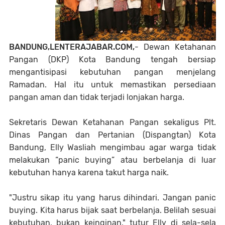
BANDUNG,LENTERAJABAR.COM,
- Dewan Ketahanan
Pangan (DKP) Kota Bandung tengah bersiap
mengantisipasi kebutuhan pangan menjelang
Ramadan. Hal itu untuk memastikan persediaan
pangan aman dan tidak terjadi lonjakan harga.
Sekretaris Dewan Ketahanan Pangan sekaligus Plt.
Dinas Pangan dan Pertanian (Dispangtan) Kota
Bandung, Elly Wasliah mengimbau agar warga tidak
melakukan “panic buying” atau berbelanja di luar
kebutuhan hanya karena takut harga naik.
"Justru sikap itu yang harus dihindari. Jangan panic
buying. Kita harus bijak saat berbelanja. Belilah sesuai
kebutuhan, bukan keinginan," tutur Elly di sela-sela