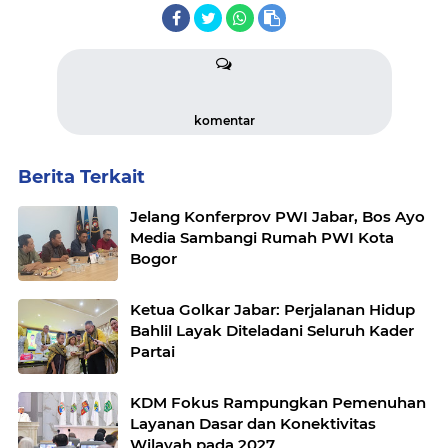
komentar
Berita Terkait
Jelang Konferprov PWI Jabar, Bos Ayo
Media Sambangi Rumah PWI Kota
Bogor
Ketua Golkar Jabar: Perjalanan Hidup
Bahlil Layak Diteladani Seluruh Kader
Partai
KDM Fokus Rampungkan Pemenuhan
Layanan Dasar dan Konektivitas
Wilayah pada 2027