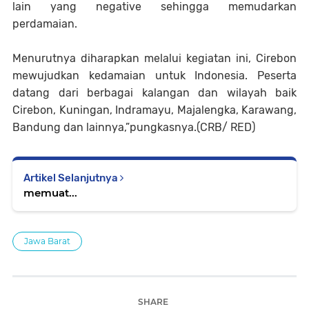
lain yang negative sehingga memudarkan
perdamaian.
Menurutnya diharapkan melalui kegiatan ini, Cirebon
mewujudkan kedamaian untuk Indonesia. Peserta
datang dari berbagai kalangan dan wilayah baik
Cirebon, Kuningan, Indramayu, Majalengka, Karawang,
Bandung dan lainnya,”pungkasnya.(CRB/ RED)
Artikel Selanjutnya
memuat...
Jawa Barat
SHARE