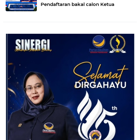
Pendaftaran bakal calon Ketua