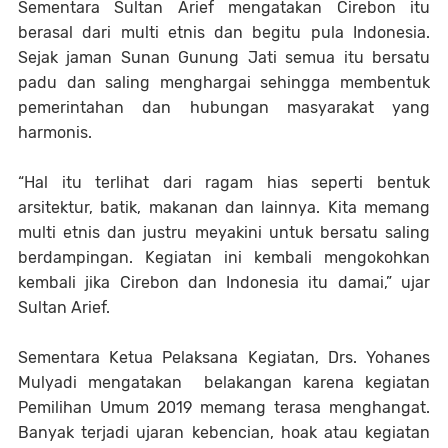
Sementara Sultan Arief mengatakan Cirebon itu
berasal dari multi etnis dan begitu pula Indonesia.
Sejak jaman Sunan Gunung Jati semua itu bersatu
padu dan saling menghargai sehingga membentuk
pemerintahan dan hubungan masyarakat yang
harmonis.
“Hal itu terlihat dari ragam hias seperti bentuk
arsitektur, batik, makanan dan lainnya. Kita memang
multi etnis dan justru meyakini untuk bersatu saling
berdampingan. Kegiatan ini kembali mengokohkan
kembali jika Cirebon dan Indonesia itu damai,” ujar
Sultan Arief.
Sementara Ketua Pelaksana Kegiatan, Drs. Yohanes
Mulyadi mengatakan belakangan karena kegiatan
Pemilihan Umum 2019 memang terasa menghangat.
Banyak terjadi ujaran kebencian, hoak atau kegiatan