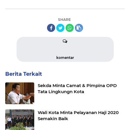
SHARE
komentar
Berita Terkait
Sekda Minta Camat & Pimpina OPD
Tata Lingkungn Kota
Wali Kota Minta Pelayanan Haji 2020
Semakin Baik