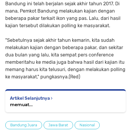
Bandung ini telah berjalan sejak akhir tahun 2017. Di
mana, Pemkot Bandung melakukan kajian dengan
beberapa pakar terkait ikon yang pas. Lalu, dari hasil
kajian tersebut dilakukan polling ke masyarakat.
"Sebetulnya sejak akhir tahun kemarin, kita sudah
melakukan kajian dengan beberapa pakar, dan sekitar
dua bulan yang lalu, kita sempat pers conference
memberitahu ke media juga bahwa hasil dari kajian itu
memang harus kita telusuri, dengan melakukan polling
ke masyarakat," pungkasnya.(Red)
Artikel Selanjutnya
memuat...
Bandung Juara
Jawa Barat
Nasional