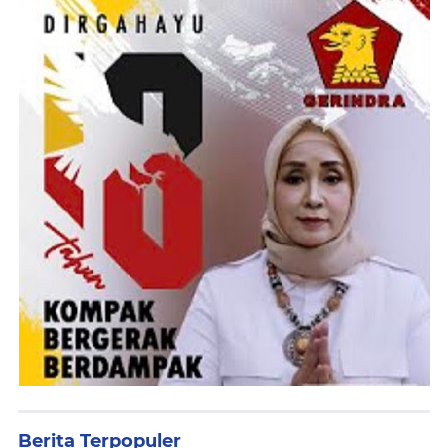
Berita Terpopuler