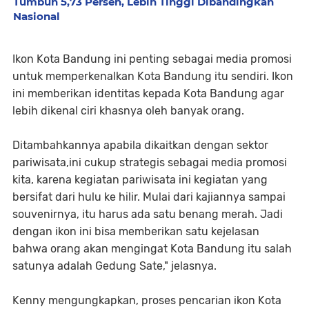
Tumbuh 5,73 Persen, Lebih Tinggi Dibandingkan
Nasional
Ikon Kota Bandung ini penting sebagai media promosi
untuk memperkenalkan Kota Bandung itu sendiri. Ikon
ini memberikan identitas kepada Kota Bandung agar
lebih dikenal ciri khasnya oleh banyak orang.
Ditambahkannya apabila dikaitkan dengan sektor
pariwisata,ini cukup strategis sebagai media promosi
kita, karena kegiatan pariwisata ini kegiatan yang
bersifat dari hulu ke hilir. Mulai dari kajiannya sampai
souvenirnya, itu harus ada satu benang merah. Jadi
dengan ikon ini bisa memberikan satu kejelasan
bahwa orang akan mengingat Kota Bandung itu salah
satunya adalah Gedung Sate," jelasnya.
Kenny mengungkapkan, proses pencarian ikon Kota