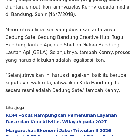
diantara empat ikon lainnya,jelas Kenny kepada media
di Bandung, Senin (16/7/2018).
Menurutnya lima ikon yang diusulkan antaranya
Gedung Sate, Gedung Bandung Creative Hub, Tugu
Bandung lautan Api, dan Stadion Gelora Bandung
Lautan Api (GBLA). Selanjutnya, tambah Kenny, proses
yang harus dilakukan adalah legalisasi ikon.
"Selanjutnya kan ini harus dilegalkan, baik itu berupa
keputusan wali kota,bahwa ikon Kota Bandung itu
secara resmi adalah Gedung Sate," tambah Kenny.
Lihat juga
KDM Fokus Rampungkan Pemenuhan Layanan
Dasar dan Konektivitas Wilayah pada 2027
Margaretha : Ekonomi Jabar Triwulan II 2026