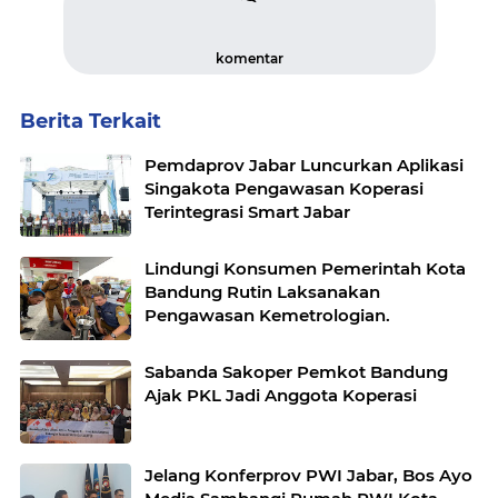
komentar
Berita Terkait
Pemdaprov Jabar Luncurkan Aplikasi
Singakota Pengawasan Koperasi
Terintegrasi Smart Jabar
Lindungi Konsumen Pemerintah Kota
Bandung Rutin Laksanakan
Pengawasan Kemetrologian.
Sabanda Sakoper Pemkot Bandung
Ajak PKL Jadi Anggota Koperasi
Jelang Konferprov PWI Jabar, Bos Ayo