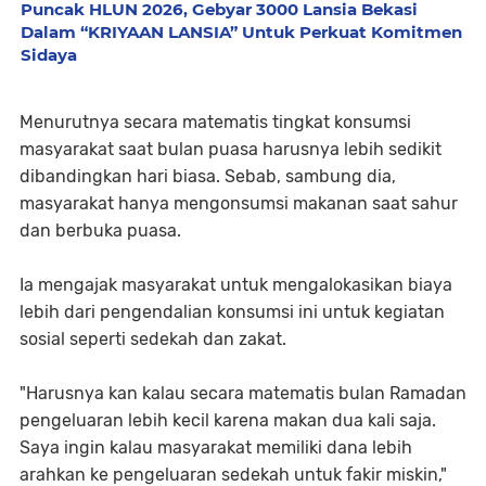
Puncak HLUN 2026, Gebyar 3000 Lansia Bekasi
Dalam “KRIYAAN LANSIA” Untuk Perkuat Komitmen
Sidaya
Menurutnya secara matematis tingkat konsumsi
masyarakat saat bulan puasa harusnya lebih sedikit
dibandingkan hari biasa. Sebab, sambung dia,
masyarakat hanya mengonsumsi makanan saat sahur
dan berbuka puasa.
Ia mengajak masyarakat untuk mengalokasikan biaya
lebih dari pengendalian konsumsi ini untuk kegiatan
sosial seperti sedekah dan zakat.
"Harusnya kan kalau secara matematis bulan Ramadan
pengeluaran lebih kecil karena makan dua kali saja.
Saya ingin kalau masyarakat memiliki dana lebih
arahkan ke pengeluaran sedekah untuk fakir miskin,"