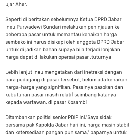
ujar Aher.
Seperti di beritakan sebelumnya Ketua DPRD Jabar
Ineu Purwadewi Sundari melakukan peninjauan ke
beberapa pasar untuk memantau kenaikan harga
sembako ini harus disikapi oleh anggota DPRD Jabar
untuk di jadikan bahan supaya bila terjadi lonjokan
harga dapat di lakukan opersai pasar ,tuturnya
Lebih lanjut Ineu mengatakan dari inetraksi dengan
para pedagang di pasar tersebut, belum ada kenaikan
harga-harga yang signifikan. Pasalnya pasokan dan
kebutuhan pasar masih relatif seimbang katanya
kepada wartawan, di pasar Kosambi
Ditambahkan politisi senior PDIP ini,"Saya sidak
bersama pak Kapolda Jabar hari ini, harga masih stabil
dan ketersediaan pangan pun sama," paparnya untuk