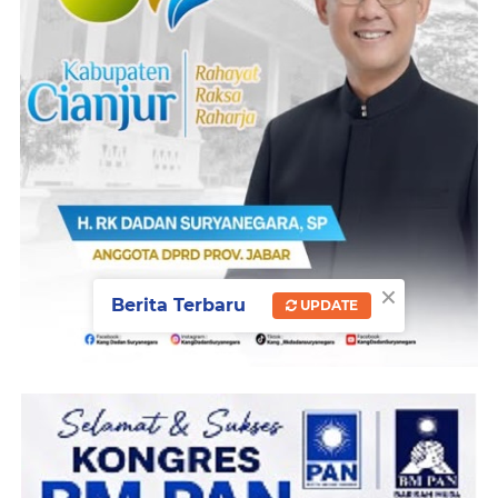
×
Berita Terbaru
UPDATE