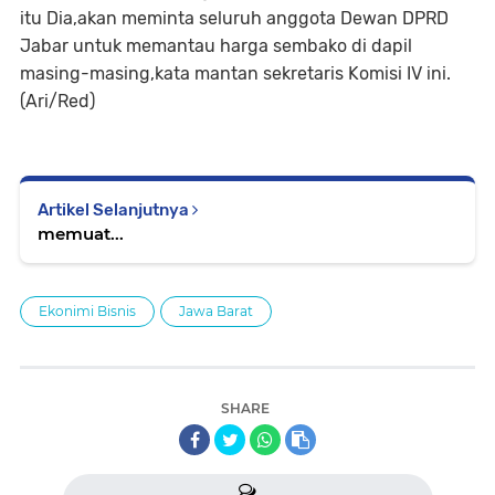
itu Dia,akan meminta seluruh anggota Dewan DPRD
Jabar untuk memantau harga sembako di dapil
masing-masing,kata mantan sekretaris Komisi IV ini.
(Ari/Red)
Artikel Selanjutnya
memuat...
Ekonimi Bisnis
Jawa Barat
SHARE