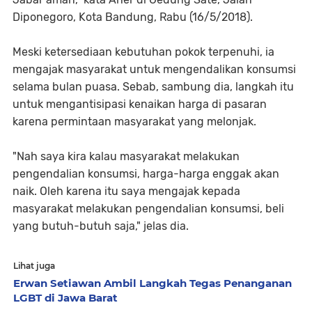
Diponegoro, Kota Bandung, Rabu (16/5/2018).
Meski ketersediaan kebutuhan pokok terpenuhi, ia
mengajak masyarakat untuk mengendalikan konsumsi
selama bulan puasa. Sebab, sambung dia, langkah itu
untuk mengantisipasi kenaikan harga di pasaran
karena permintaan masyarakat yang melonjak.
"Nah saya kira kalau masyarakat melakukan
pengendalian konsumsi, harga-harga enggak akan
naik. Oleh karena itu saya mengajak kepada
masyarakat melakukan pengendalian konsumsi, beli
yang butuh-butuh saja," jelas dia.
Lihat juga
Erwan Setiawan Ambil Langkah Tegas Penanganan
LGBT di Jawa Barat