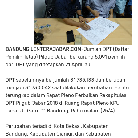
BANDUNG,LENTERAJABAR.COM
-Jumlah DPT (Daftar
Pemilih Tetap) Pilgub Jabar berkurang 5.091 pemilih
dari DPT yang ditetapkan 21 April lalu.
DPT sebelumnya berjumlah 31.735.133 dan berubah
menjadi 31.730.042 saat dilakukan perubahan. Hal itu
terungkap dalam Rapat Pleno Perbaikan Rekapitulasi
DPT Pilgub Jabar 2018 di Ruang Rapat Pleno KPU
Jabar Jl. Garut 11 Bandung, Rabu malam (25/4).
Perubahan terjadi di Kota Bekasi, Kabupaten
Bandung, Kabupaten Cianjur, dan Kebupaten