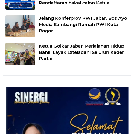
Pendaftaran bakal calon Ketua
Jelang Konferprov PWI Jabar, Bos Ayo
Media Sambangi Rumah PWI Kota
Bogor
Ketua Golkar Jabar: Perjalanan Hidup
Bahlil Layak Diteladani Seluruh Kader
Partai