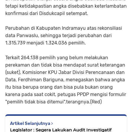
tetapi ketidakpastian angka disebabkan keterlambatan
konfirmasi dari Disdukcapil setempat.
Perubahan di Kabupaten Indramayu atas rekonsiliasi
data Panwaslu, sehingga terjadi perubahan dari
1.315.739 menjadi 1.324.036 pemilih.
Terkait 264.138 pemilih yang belum melakukan
perekaman dan tidak bisa mendapat surat keterangan
(suket), Komisioner KPU Jabar Divisi Perencanaan dan
Data, Ferdhiman Bariguna, menegaskan bahwa angka
itu bisa berupa orang dan bisa pula bukan orang
karena pada saat cokit, petugas PPDP mengisi formulir
"pemilih tidak bisa ditemui".terangnya.(Red)
Artikel Selanjutnya
Legislator : Segera Lakukan Audit Investigatif