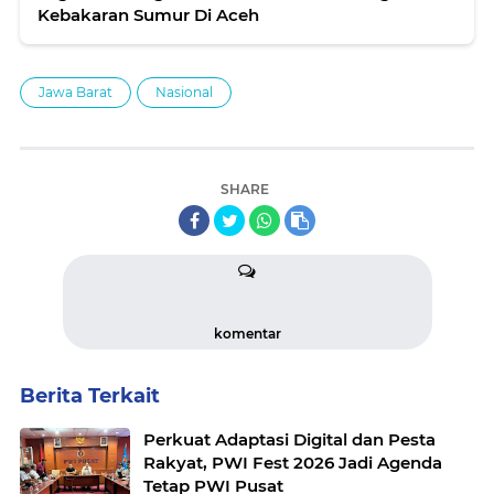
Kebakaran Sumur Di Aceh
Jawa Barat
Nasional
SHARE
komentar
Berita Terkait
Perkuat Adaptasi Digital dan Pesta
Rakyat, PWI Fest 2026 Jadi Agenda
Tetap PWI Pusat