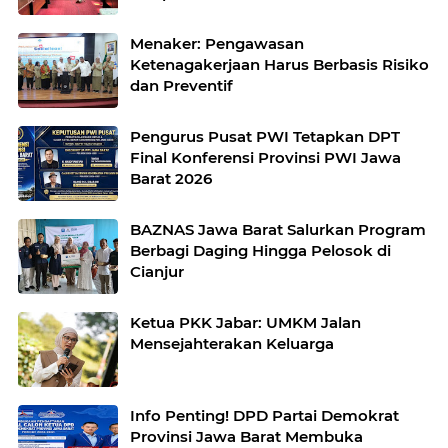
Menaker: Pengawasan
Ketenagakerjaan Harus Berbasis Risiko
dan Preventif
Pengurus Pusat PWI Tetapkan DPT
Final Konferensi Provinsi PWI Jawa
Barat 2026
BAZNAS Jawa Barat Salurkan Program
Berbagi Daging Hingga Pelosok di
Cianjur
Ketua PKK Jabar: UMKM Jalan
Mensejahterakan Keluarga
Info Penting! DPD Partai Demokrat
Provinsi Jawa Barat Membuka