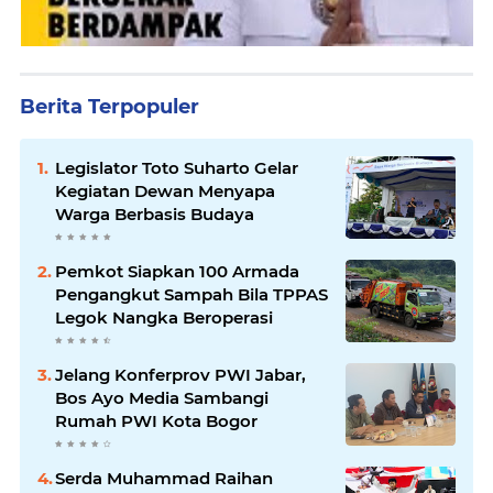
Berita Terpopuler
Legislator Toto Suharto Gelar
Kegiatan Dewan Menyapa
Warga Berbasis Budaya
Pemkot Siapkan 100 Armada
Pengangkut Sampah Bila TPPAS
Legok Nangka Beroperasi
Jelang Konferprov PWI Jabar,
Bos Ayo Media Sambangi
Rumah PWI Kota Bogor
Serda Muhammad Raihan