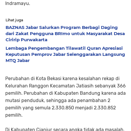
Indramayu.
Lihat juga
BAZNAS Jabar Salurkan Program Berbagi Daging
dari Zakat Pengguna BRImo untuk Masyarakat Desa
Ciririp Purwakarta
Lembaga Pengembangan Tilawatil Quran Apresiasi
Keputusan Pemprov Jabar Selenggarakan Langsung
MTQ Jabar
Perubahan di Kota Bekasi karena kesalahan rekap di
Kelurahan Ranggon Kecamatan Jatiasih sebanyak 366
pemilih. Perubahan di Kabupaten Bandung karena ada
mutasi penduduk, sehingga ada penambahan 2
pemilih yang semula 2.330.850 menjadi 2.330.852
pemilih.
Di Kabupaten Cianjur secara angka tidak ada masalah,