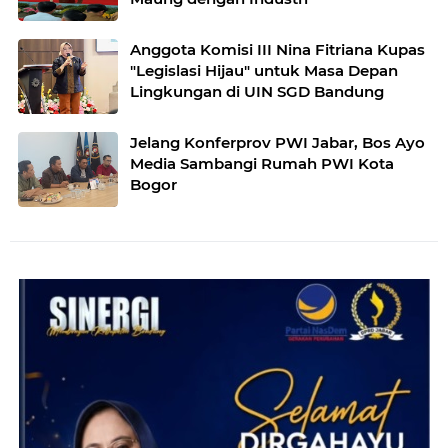
Anggota Komisi III Nina Fitriana Kupas
"Legislasi Hijau" untuk Masa Depan
Lingkungan di UIN SGD Bandung
Jelang Konferprov PWI Jabar, Bos Ayo
Media Sambangi Rumah PWI Kota
Bogor