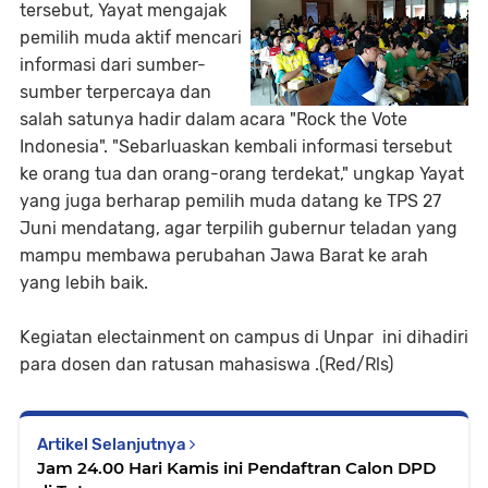
tersebut, Yayat mengajak
pemilih muda aktif mencari
informasi dari sumber-
sumber terpercaya dan
salah satunya hadir dalam acara "Rock the Vote
Indonesia". "Sebarluaskan kembali informasi tersebut
ke orang tua dan orang-orang terdekat," ungkap Yayat
yang juga berharap pemilih muda datang ke TPS 27
Juni mendatang, agar terpilih gubernur teladan yang
mampu membawa perubahan Jawa Barat ke arah
yang lebih baik.
Kegiatan electainment on campus di Unpar ini dihadiri
para dosen dan ratusan mahasiswa .(Red/Rls)
Artikel Selanjutnya
Jam 24.00 Hari Kamis ini Pendaftran Calon DPD