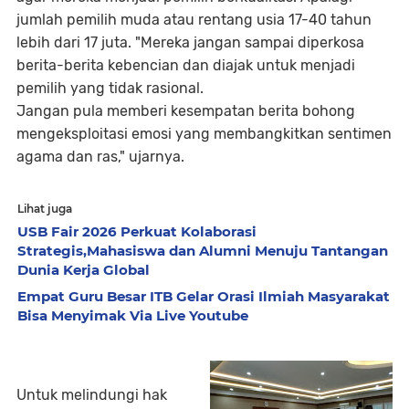
jumlah pemilih muda atau rentang usia 17-40 tahun
lebih dari 17 juta. "Mereka jangan sampai diperkosa
berita-berita kebencian dan diajak untuk menjadi
pemilih yang tidak rasional.
Jangan pula memberi kesempatan berita bohong
mengeksploitasi emosi yang membangkitkan sentimen
agama dan ras," ujarnya.
Lihat juga
USB Fair 2026 Perkuat Kolaborasi
Strategis,Mahasiswa dan Alumni Menuju Tantangan
Dunia Kerja Global
Empat Guru Besar ITB Gelar Orasi Ilmiah Masyarakat
Bisa Menyimak Via Live Youtube
Untuk melindungi hak