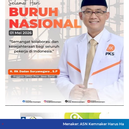
Menaker: ASN Kemnaker Harus Hadirkan Dampak N