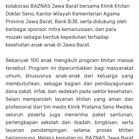
kolaborasi BAZNAS Jawa Barat bersama Klinik Khitan
Dokter Seno, Kantor Wilayah Kementerian Agama
Provinsi Jawa Barat, Bank BJB, serta didukung oleh
berbagai sponsor, mitra kemanusiaan, dan para
muzaki sebagai bentuk kepedulian terhadap
kesehatan anak-anak di Jawa Barat.
Sebanyak 100 anak mengikuti program khitan massal
tersebut. Program ini diperuntukkan bagi masyarakat
umum, khususnya anak-anak dari keluarga yang
membutuhkan, sebagai bagian dari pendayagunaan
dana zakat, infak, dan sedekah pada sektor kesehatan.
Selain memperoleh layanan khitan yang aman dan
profesional dari tim medis Klinik Pratama Seno Medika,
seluruh peserta juga menerima paket santunan,
perlengkapan sekolah dan ibadah, bingkisan, serta
layanan pendampingan selama proses khitan
berlangsung. Melalui kegiatan ini, BAZNAS Jawa Barat