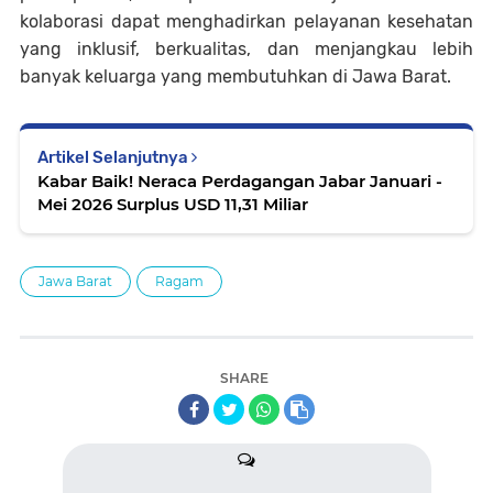
kolaborasi dapat menghadirkan pelayanan kesehatan
yang inklusif, berkualitas, dan menjangkau lebih
banyak keluarga yang membutuhkan di Jawa Barat.
Artikel Selanjutnya
Kabar Baik! Neraca Perdagangan Jabar Januari -
Mei 2026 Surplus USD 11,31 Miliar
Jawa Barat
Ragam
SHARE