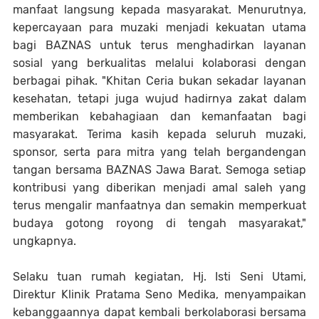
manfaat langsung kepada masyarakat. Menurutnya,
kepercayaan para muzaki menjadi kekuatan utama
bagi BAZNAS untuk terus menghadirkan layanan
sosial yang berkualitas melalui kolaborasi dengan
berbagai pihak. "Khitan Ceria bukan sekadar layanan
kesehatan, tetapi juga wujud hadirnya zakat dalam
memberikan kebahagiaan dan kemanfaatan bagi
masyarakat. Terima kasih kepada seluruh muzaki,
sponsor, serta para mitra yang telah bergandengan
tangan bersama BAZNAS Jawa Barat. Semoga setiap
kontribusi yang diberikan menjadi amal saleh yang
terus mengalir manfaatnya dan semakin memperkuat
budaya gotong royong di tengah masyarakat,"
ungkapnya.
Selaku tuan rumah kegiatan, Hj. Isti Seni Utami,
Direktur Klinik Pratama Seno Medika, menyampaikan
kebanggaannya dapat kembali berkolaborasi bersama