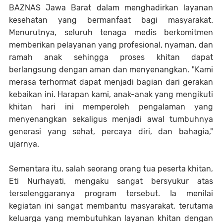
BAZNAS Jawa Barat dalam menghadirkan layanan
kesehatan yang bermanfaat bagi masyarakat.
Menurutnya, seluruh tenaga medis berkomitmen
memberikan pelayanan yang profesional, nyaman, dan
ramah anak sehingga proses khitan dapat
berlangsung dengan aman dan menyenangkan. "Kami
merasa terhormat dapat menjadi bagian dari gerakan
kebaikan ini. Harapan kami, anak-anak yang mengikuti
khitan hari ini memperoleh pengalaman yang
menyenangkan sekaligus menjadi awal tumbuhnya
generasi yang sehat, percaya diri, dan bahagia,"
ujarnya.
Sementara itu, salah seorang orang tua peserta khitan,
Eti Nurhayati, mengaku sangat bersyukur atas
terselenggaranya program tersebut. Ia menilai
kegiatan ini sangat membantu masyarakat, terutama
keluarga yang membutuhkan layanan khitan dengan