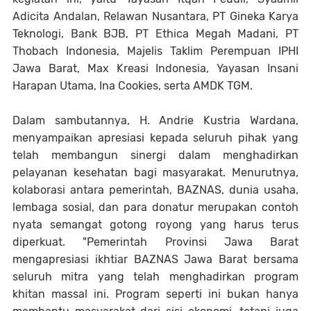
Adicita Andalan, Relawan Nusantara, PT Gineka Karya
Teknologi, Bank BJB, PT Ethica Megah Madani, PT
Thobach Indonesia, Majelis Taklim Perempuan IPHI
Jawa Barat, Max Kreasi Indonesia, Yayasan Insani
Harapan Utama, Ina Cookies, serta AMDK TGM.
Dalam sambutannya, H. Andrie Kustria Wardana,
menyampaikan apresiasi kepada seluruh pihak yang
telah membangun sinergi dalam menghadirkan
pelayanan kesehatan bagi masyarakat. Menurutnya,
kolaborasi antara pemerintah, BAZNAS, dunia usaha,
lembaga sosial, dan para donatur merupakan contoh
nyata semangat gotong royong yang harus terus
diperkuat. "Pemerintah Provinsi Jawa Barat
mengapresiasi ikhtiar BAZNAS Jawa Barat bersama
seluruh mitra yang telah menghadirkan program
khitan massal ini. Program seperti ini bukan hanya