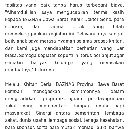
fasilitas yang baik tanpa harus terbebani biaya.
"Alhamdulillah saya mengucapkan terima kasih
kepada BAZNAS Jawa Barat, Klinik Dokter Seno, para
sponsor, dan semua pihak yang telah
menyelenggarakan kegiatan ini. Pelayanannya sangat
baik, anak saya merasa nyaman selama proses khitan,
dan kami juga mendapatkan perhatian yang luar
biasa. Semoga kegiatan seperti ini terus berlanjut agar
semakin banyak keluarga yang merasakan
manfaatnya," tuturnya.
Melalui Khitan Ceria, BAZNAS Provinsi Jawa Barat
kembali menegaskan komitmennya dalam
menghadirkan program-program pendayagunaan
zakat yang memberikan dampak nyata bagi
masyarakat. Sinergi antara pemerintah, lembaga
zakat, dunia usaha, lembaga sosial, tenaga kesehatan,
para sponsor, serta para muzaki menjadi bukti bahwa