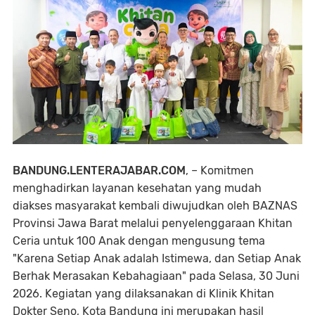
BANDUNG.LENTERAJABAR.COM
, – Komitmen
menghadirkan layanan kesehatan yang mudah
diakses masyarakat kembali diwujudkan oleh BAZNAS
Provinsi Jawa Barat melalui penyelenggaraan Khitan
Ceria untuk 100 Anak dengan mengusung tema
"Karena Setiap Anak adalah Istimewa, dan Setiap Anak
Berhak Merasakan Kebahagiaan" pada Selasa, 30 Juni
2026. Kegiatan yang dilaksanakan di Klinik Khitan
Dokter Seno, Kota Bandung ini merupakan hasil