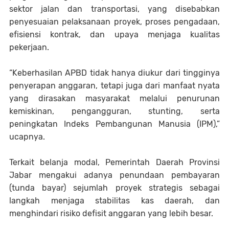
sektor jalan dan transportasi, yang disebabkan
penyesuaian pelaksanaan proyek, proses pengadaan,
efisiensi kontrak, dan upaya menjaga kualitas
pekerjaan.
“Keberhasilan APBD tidak hanya diukur dari tingginya
penyerapan anggaran, tetapi juga dari manfaat nyata
yang dirasakan masyarakat melalui penurunan
kemiskinan, pengangguran, stunting, serta
peningkatan Indeks Pembangunan Manusia (IPM),”
ucapnya.
Terkait belanja modal, Pemerintah Daerah Provinsi
Jabar mengakui adanya penundaan pembayaran
(tunda bayar) sejumlah proyek strategis sebagai
langkah menjaga stabilitas kas daerah, dan
menghindari risiko defisit anggaran yang lebih besar.