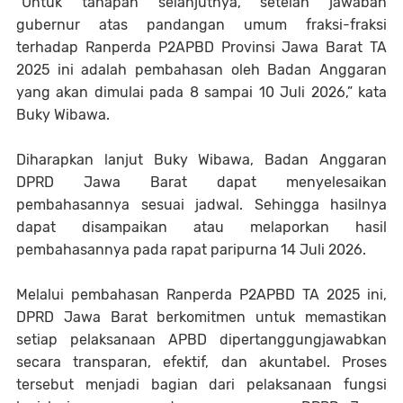
“Untuk tahapan selanjutnya, setelah jawaban
gubernur atas pandangan umum fraksi-fraksi
terhadap Ranperda P2APBD Provinsi Jawa Barat TA
2025 ini adalah pembahasan oleh Badan Anggaran
yang akan dimulai pada 8 sampai 10 Juli 2026,” kata
Buky Wibawa.
Diharapkan lanjut Buky Wibawa, Badan Anggaran
DPRD Jawa Barat dapat menyelesaikan
pembahasannya sesuai jadwal. Sehingga hasilnya
dapat disampaikan atau melaporkan hasil
pembahasannya pada rapat paripurna 14 Juli 2026.
Melalui pembahasan Ranperda P2APBD TA 2025 ini,
DPRD Jawa Barat berkomitmen untuk memastikan
setiap pelaksanaan APBD dipertanggungjawabkan
secara transparan, efektif, dan akuntabel. Proses
tersebut menjadi bagian dari pelaksanaan fungsi