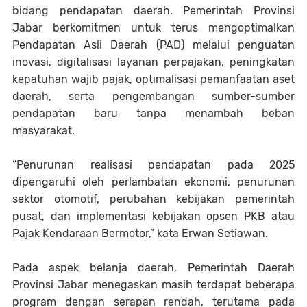
bidang pendapatan daerah. Pemerintah Provinsi
Jabar berkomitmen untuk terus mengoptimalkan
Pendapatan Asli Daerah (PAD) melalui penguatan
inovasi, digitalisasi layanan perpajakan, peningkatan
kepatuhan wajib pajak, optimalisasi pemanfaatan aset
daerah, serta pengembangan sumber-sumber
pendapatan baru tanpa menambah beban
masyarakat.
“Penurunan realisasi pendapatan pada 2025
dipengaruhi oleh perlambatan ekonomi, penurunan
sektor otomotif, perubahan kebijakan pemerintah
pusat, dan implementasi kebijakan opsen PKB atau
Pajak Kendaraan Bermotor,” kata Erwan Setiawan.
Pada aspek belanja daerah, Pemerintah Daerah
Provinsi Jabar menegaskan masih terdapat beberapa
program dengan serapan rendah, terutama pada