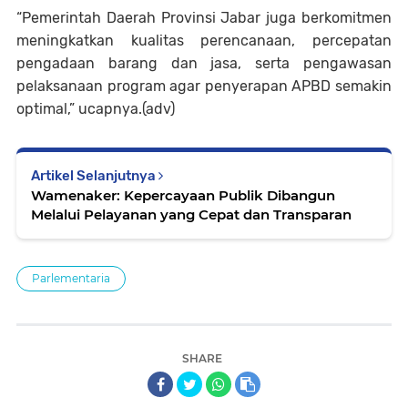
“Pemerintah Daerah Provinsi Jabar juga berkomitmen
meningkatkan kualitas perencanaan, percepatan
pengadaan barang dan jasa, serta pengawasan
pelaksanaan program agar penyerapan APBD semakin
optimal,” ucapnya.(adv)
Artikel Selanjutnya
Wamenaker: Kepercayaan Publik Dibangun
Melalui Pelayanan yang Cepat dan Transparan
Parlementaria
SHARE