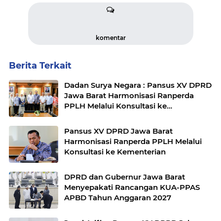
komentar
Berita Terkait
Dadan Surya Negara : Pansus XV DPRD
Jawa Barat Harmonisasi Ranperda
PPLH Melalui Konsultasi ke
Kementerian
Pansus XV DPRD Jawa Barat
Harmonisasi Ranperda PPLH Melalui
Konsultasi ke Kementerian
DPRD dan Gubernur Jawa Barat
Menyepakati Rancangan KUA-PPAS
APBD Tahun Anggaran 2027