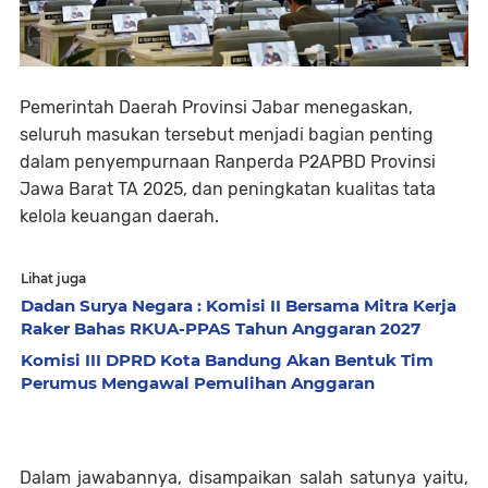
Pemerintah Daerah Provinsi Jabar menegaskan,
seluruh masukan tersebut menjadi bagian penting
dalam penyempurnaan Ranperda P2APBD Provinsi
Jawa Barat TA 2025, dan peningkatan kualitas tata
kelola keuangan daerah.
Lihat juga
Dadan Surya Negara : Komisi II Bersama Mitra Kerja
Raker Bahas RKUA-PPAS Tahun Anggaran 2027
Komisi III DPRD Kota Bandung Akan Bentuk Tim
Perumus Mengawal Pemulihan Anggaran
Dalam jawabannya, disampaikan salah satunya yaitu,