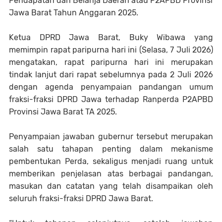
Pendapatan dan Belanja Daerah atau P2APBD Provinsi
Jawa Barat Tahun Anggaran 2025.
Ketua DPRD Jawa Barat, Buky Wibawa yang
memimpin rapat paripurna hari ini (Selasa, 7 Juli 2026)
mengatakan, rapat paripurna hari ini merupakan
tindak lanjut dari rapat sebelumnya pada 2 Juli 2026
dengan agenda penyampaian pandangan umum
fraksi-fraksi DPRD Jawa terhadap Ranperda P2APBD
Provinsi Jawa Barat TA 2025.
Penyampaian jawaban gubernur tersebut merupakan
salah satu tahapan penting dalam mekanisme
pembentukan Perda, sekaligus menjadi ruang untuk
memberikan penjelasan atas berbagai pandangan,
masukan dan catatan yang telah disampaikan oleh
seluruh fraksi-fraksi DPRD Jawa Barat.