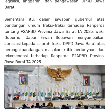
legislasi, anggaran, dan pengawasan DPRD Jawa
Barat.
Sementara itu, dalam jawaban gubernur atas
pandangan umum fraksi-fraksi terhadap Ranperda
tentang P2APBD Provinsi Jawa Barat TA 2025, Wakil
Gubernur Jabar Erwan Setiawan menyampaikan
apresiasi kepada seluruh fraksi DPRD Jawa Barat atas
berbagai pandangan, masukan, kritik, pertanyaan, dan
rekomendasi terhadap Ranperda P2APBD Provinsi
Jawa Barat TA 2025.