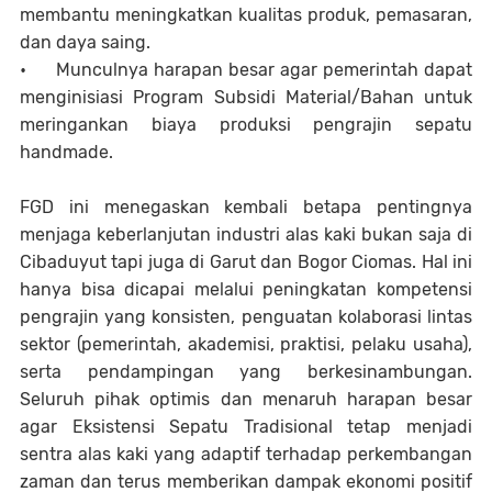
membantu meningkatkan kualitas produk, pemasaran,
dan daya saing.
•
Munculnya harapan besar agar pemerintah dapat
menginisiasi Program Subsidi Material/Bahan untuk
meringankan biaya produksi pengrajin sepatu
handmade.
FGD ini menegaskan kembali betapa pentingnya
menjaga keberlanjutan industri alas kaki bukan saja di
Cibaduyut tapi juga di Garut dan Bogor Ciomas. Hal ini
hanya bisa dicapai melalui peningkatan kompetensi
pengrajin yang konsisten, penguatan kolaborasi lintas
sektor (pemerintah, akademisi, praktisi, pelaku usaha),
serta pendampingan yang berkesinambungan.
Seluruh pihak optimis dan menaruh harapan besar
agar Eksistensi Sepatu Tradisional tetap menjadi
sentra alas kaki yang adaptif terhadap perkembangan
zaman dan terus memberikan dampak ekonomi positif