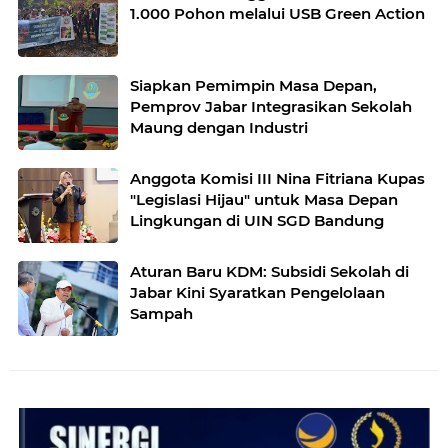
1.000 Pohon melalui USB Green Action
Siapkan Pemimpin Masa Depan,
Pemprov Jabar Integrasikan Sekolah
Maung dengan Industri
Anggota Komisi III Nina Fitriana Kupas
"Legislasi Hijau" untuk Masa Depan
Lingkungan di UIN SGD Bandung
Aturan Baru KDM: Subsidi Sekolah di
Jabar Kini Syaratkan Pengelolaan
Sampah