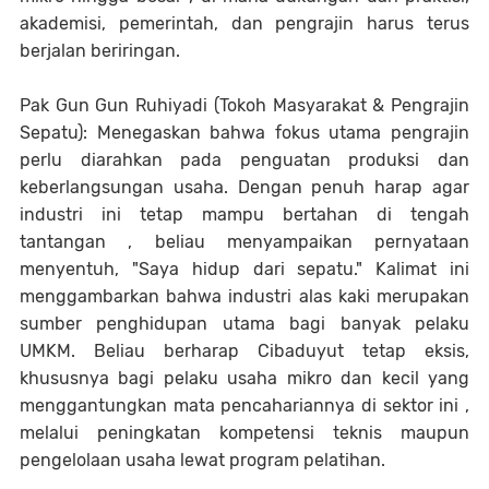
akademisi, pemerintah, dan pengrajin harus terus
berjalan beriringan.
Pak Gun Gun Ruhiyadi (Tokoh Masyarakat & Pengrajin
Sepatu): Menegaskan bahwa fokus utama pengrajin
perlu diarahkan pada penguatan produksi dan
keberlangsungan usaha. Dengan penuh harap agar
industri ini tetap mampu bertahan di tengah
tantangan , beliau menyampaikan pernyataan
menyentuh, "Saya hidup dari sepatu." Kalimat ini
menggambarkan bahwa industri alas kaki merupakan
sumber penghidupan utama bagi banyak pelaku
UMKM. Beliau berharap Cibaduyut tetap eksis,
khususnya bagi pelaku usaha mikro dan kecil yang
menggantungkan mata pencahariannya di sektor ini ,
melalui peningkatan kompetensi teknis maupun
pengelolaan usaha lewat program pelatihan.