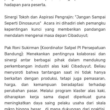
hadapan para peserta.
Sinergi Tokoh dan Aspirasi Pengrajin: "Jangan Sampai
Seperti Dinosaurus"
Acara ini dihadiri oleh pemangku
kepentingan kunci yang memberikan pandangan
mendalam mengenai masa depan Cibaduyut;
Pak Roni Sukirman (Koordinator Satpel PI Persepatuan
Bandung): Menekankan pentingnya kolaborasi dan
sinergi antar berbagai pihak dalam mendukung
perkembangan industri alas kaki Cibaduyut. Beliau
menyoroti bahwa tantangan saat ini tidak hanya
berkaitan dengan produksi, tetapi juga pemasaran,
harga, dan kemampuan beradaptasi terhadap
perubahan pasar. Melalui program klaster alas kaki,
diharapkan kerja sama dapat diperkuat guna
meningkatkan daya saing pelaku usaha dari skala
mikro hingga besar , di mana dukungan dari praktisi,