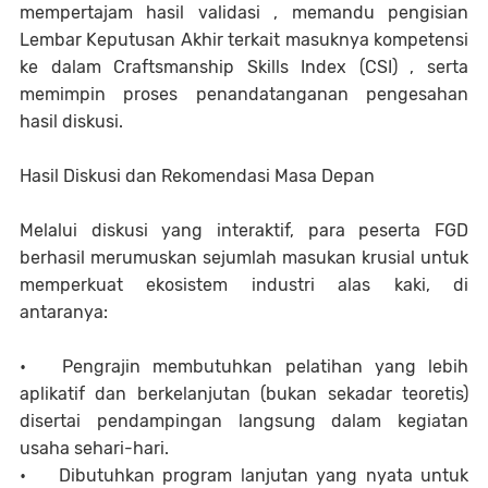
mempertajam hasil validasi , memandu pengisian
Lembar Keputusan Akhir terkait masuknya kompetensi
ke dalam Craftsmanship Skills Index (CSI) , serta
memimpin proses penandatanganan pengesahan
hasil diskusi.
Hasil Diskusi dan Rekomendasi Masa Depan
Melalui diskusi yang interaktif, para peserta FGD
berhasil merumuskan sejumlah masukan krusial untuk
memperkuat ekosistem industri alas kaki, di
antaranya:
•
Pengrajin membutuhkan pelatihan yang lebih
aplikatif dan berkelanjutan (bukan sekadar teoretis)
disertai pendampingan langsung dalam kegiatan
usaha sehari-hari.
•
Dibutuhkan program lanjutan yang nyata untuk