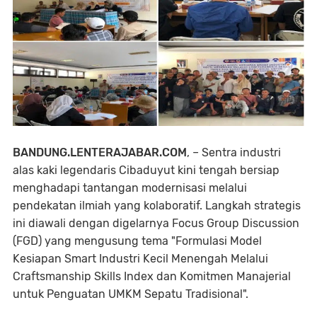
BANDUNG.LENTERAJABAR.COM
, – Sentra industri
alas kaki legendaris Cibaduyut kini tengah bersiap
menghadapi tantangan modernisasi melalui
pendekatan ilmiah yang kolaboratif. Langkah strategis
ini diawali dengan digelarnya Focus Group Discussion
(FGD) yang mengusung tema "Formulasi Model
Kesiapan Smart Industri Kecil Menengah Melalui
Craftsmanship Skills Index dan Komitmen Manajerial
untuk Penguatan UMKM Sepatu Tradisional".