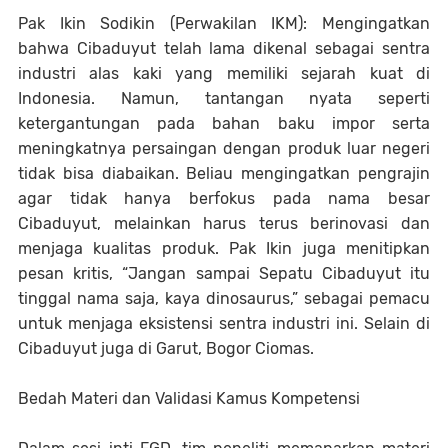
Pak Ikin Sodikin (Perwakilan IKM): Mengingatkan
bahwa Cibaduyut telah lama dikenal sebagai sentra
industri alas kaki yang memiliki sejarah kuat di
Indonesia. Namun, tantangan nyata seperti
ketergantungan pada bahan baku impor serta
meningkatnya persaingan dengan produk luar negeri
tidak bisa diabaikan. Beliau mengingatkan pengrajin
agar tidak hanya berfokus pada nama besar
Cibaduyut, melainkan harus terus berinovasi dan
menjaga kualitas produk. Pak Ikin juga menitipkan
pesan kritis, “Jangan sampai Sepatu Cibaduyut itu
tinggal nama saja, kaya dinosaurus,” sebagai pemacu
untuk menjaga eksistensi sentra industri ini. Selain di
Cibaduyut juga di Garut, Bogor Ciomas.
Bedah Materi dan Validasi Kamus Kompetensi