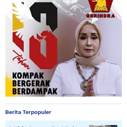
Berita Terpopuler