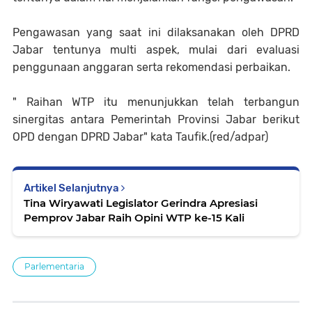
Pengawasan yang saat ini dilaksanakan oleh DPRD
Jabar tentunya multi aspek, mulai dari evaluasi
penggunaan anggaran serta rekomendasi perbaikan.
" Raihan WTP itu menunjukkan telah terbangun
sinergitas antara Pemerintah Provinsi Jabar berikut
OPD dengan DPRD Jabar" kata Taufik.(red/adpar)
Artikel Selanjutnya
Tina Wiryawati Legislator Gerindra Apresiasi
Pemprov Jabar Raih Opini WTP ke-15 Kali
Parlementaria